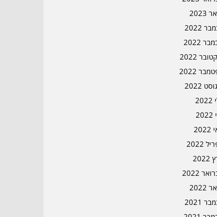
ר 2023
ר 2022
בר 2022
ובר 2022
מבר 2022
סט 2022
202
202
202
ל 2022
2022
אר 2022
ר 2022
ר 2021
בר 2021