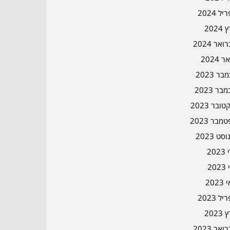
ל 2024
2024
אר 2024
ר 2024
ר 2023
בר 2023
ובר 2023
מבר 2023
סט 2023
202
202
202
ל 2023
2023
אר 2023