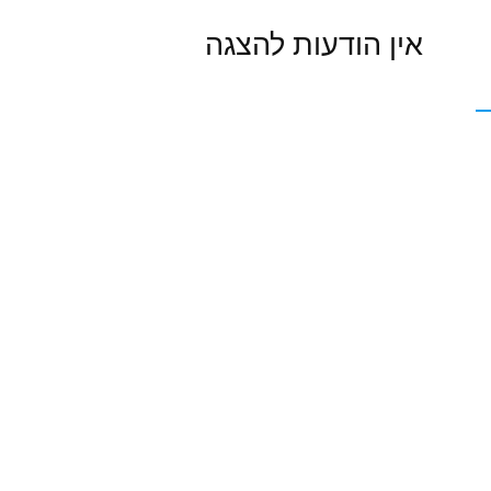
אין הודעות להצגה