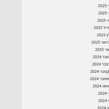
202
202
202
ל 2025
2025
אר 2025
ר 2025
ר 2024
בר 2024
ובר 2024
מבר 2024
סט 2024
202
202
202