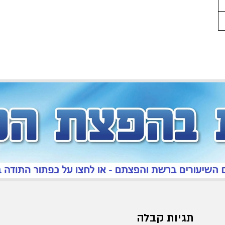
תגיות קבלה