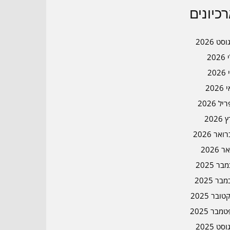
כיונים
סט 2026
202
202
202
ל 2026
2026
אר 2026
ר 2026
ר 2025
בר 2025
ובר 2025
מבר 2025
סט 2025