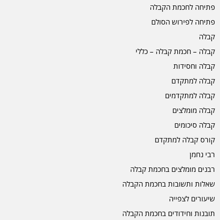
פתיחה לחכמת הקבלה
פתיחה לפירוש הסולם
קבלה
קבלה – חכמת קבלה – כללי
קבלה וחסידות
קבלה למתקדם
קבלה למתקדמים
קבלה מומלצים
קבלה סיכומים
קורס קבלה למתקדם
רבי נחמן
רבנים מומלצים בחכמת קבלה
שאלות ותשובות בחכמת הקבלה
שיעורים לצפייה
תובנות וחידודים בחכמת הקבלה