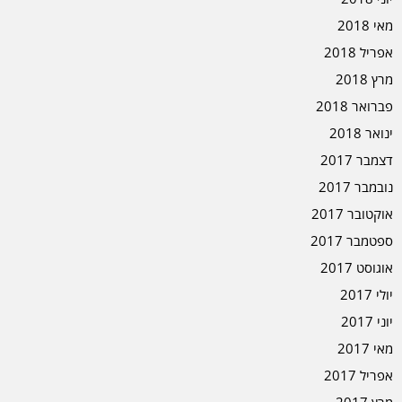
מאי 2018
אפריל 2018
מרץ 2018
פברואר 2018
ינואר 2018
דצמבר 2017
נובמבר 2017
אוקטובר 2017
ספטמבר 2017
אוגוסט 2017
יולי 2017
יוני 2017
מאי 2017
אפריל 2017
מרץ 2017