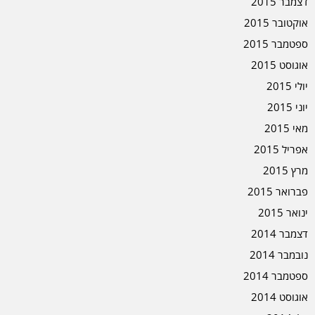
דצמבר 2015
אוקטובר 2015
ספטמבר 2015
אוגוסט 2015
יולי 2015
יוני 2015
מאי 2015
אפריל 2015
מרץ 2015
פברואר 2015
ינואר 2015
דצמבר 2014
נובמבר 2014
ספטמבר 2014
אוגוסט 2014