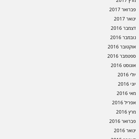
פברואר 2017
ינואר 2017
דצמבר 2016
נובמבר 2016
אוקטובר 2016
ספטמבר 2016
אוגוסט 2016
יולי 2016
יוני 2016
מאי 2016
אפריל 2016
מרץ 2016
פברואר 2016
ינואר 2016