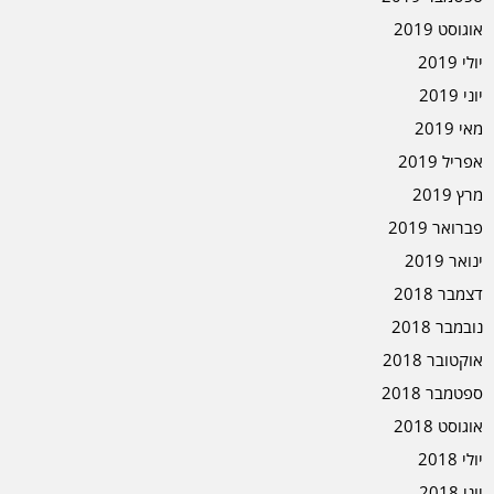
אוגוסט 2019
יולי 2019
יוני 2019
מאי 2019
אפריל 2019
מרץ 2019
פברואר 2019
ינואר 2019
דצמבר 2018
נובמבר 2018
אוקטובר 2018
ספטמבר 2018
אוגוסט 2018
יולי 2018
יוני 2018