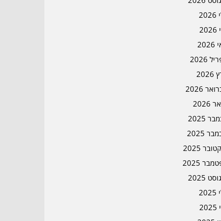
סט 2026
202
202
202
ל 2026
2026
אר 2026
ר 2026
ר 2025
בר 2025
ובר 2025
מבר 2025
סט 2025
202
202