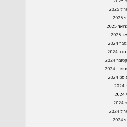
202
ל 2025
2025
אר 2025
ר 2025
ר 2024
בר 2024
ובר 2024
מבר 2024
סט 2024
202
202
202
ל 2024
2024