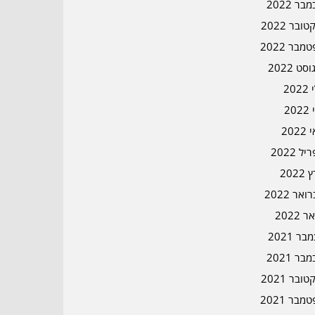
בר 2022
ובר 2022
מבר 2022
סט 2022
202
202
202
ל 2022
2022
אר 2022
ר 2022
ר 2021
בר 2021
ובר 2021
מבר 2021