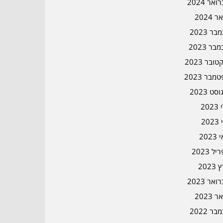
אר 2024
ר 2024
ר 2023
בר 2023
ובר 2023
מבר 2023
סט 2023
202
202
202
ל 2023
2023
אר 2023
ר 2023
ר 2022