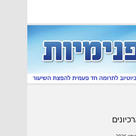
כיונים