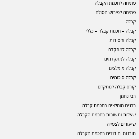
פתיחה לחכמת הקבלה
פתיחה לפירוש הסולם
קבלה
קבלה – חכמת קבלה – כללי
קבלה וחסידות
קבלה למתקדם
קבלה למתקדמים
קבלה מומלצים
קבלה סיכומים
קורס קבלה למתקדם
רבי נחמן
רבנים מומלצים בחכמת קבלה
שאלות ותשובות בחכמת הקבלה
שיעורים לצפייה
תובנות וחידודים בחכמת הקבלה