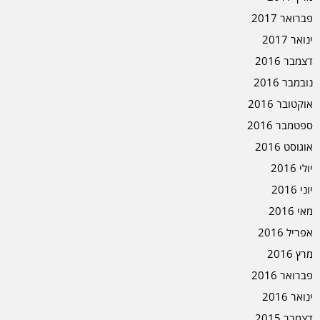
פברואר 2017
ינואר 2017
דצמבר 2016
נובמבר 2016
אוקטובר 2016
ספטמבר 2016
אוגוסט 2016
יולי 2016
יוני 2016
מאי 2016
אפריל 2016
מרץ 2016
פברואר 2016
ינואר 2016
דצמבר 2015