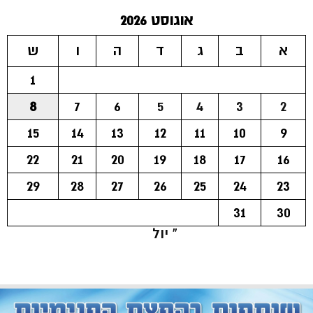
אוגוסט 2026
א
ב
ג
ד
ה
ו
ש
1
8
7
6
5
4
3
2
15
14
13
12
11
10
9
22
21
20
19
18
17
16
29
28
27
26
25
24
23
31
30
« יול