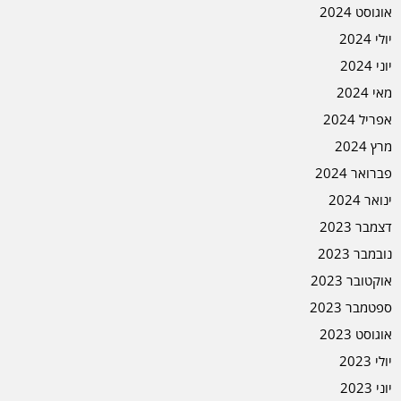
אוגוסט 2024
יולי 2024
יוני 2024
מאי 2024
אפריל 2024
מרץ 2024
פברואר 2024
ינואר 2024
דצמבר 2023
נובמבר 2023
אוקטובר 2023
ספטמבר 2023
אוגוסט 2023
יולי 2023
יוני 2023