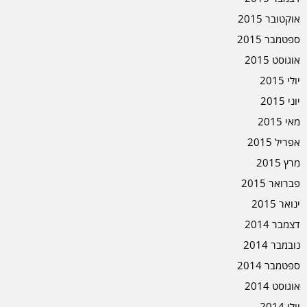
אוקטובר 2015
ספטמבר 2015
אוגוסט 2015
יולי 2015
יוני 2015
מאי 2015
אפריל 2015
מרץ 2015
פברואר 2015
ינואר 2015
דצמבר 2014
נובמבר 2014
ספטמבר 2014
אוגוסט 2014
יולי 2014