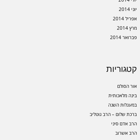
יוני 2014
אפריל 2014
מרץ 2014
פברואר 2014
קטגוריות
אור הסולם
בינה מלאכותית
במעגלות השנה
ברכת שלום – הרב גוטליב
הרב אדם סיני
הרב אשרוב