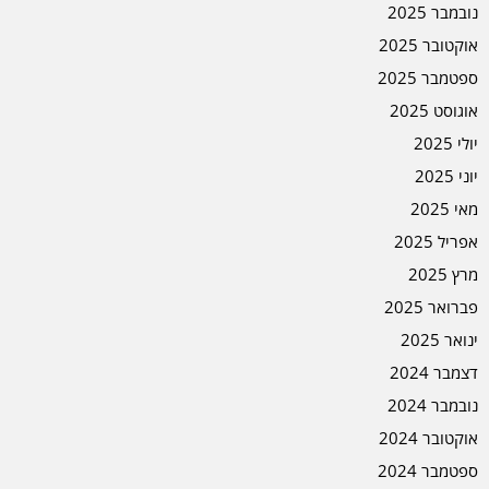
נובמבר 2025
אוקטובר 2025
ספטמבר 2025
אוגוסט 2025
יולי 2025
יוני 2025
מאי 2025
אפריל 2025
מרץ 2025
פברואר 2025
ינואר 2025
דצמבר 2024
נובמבר 2024
אוקטובר 2024
ספטמבר 2024