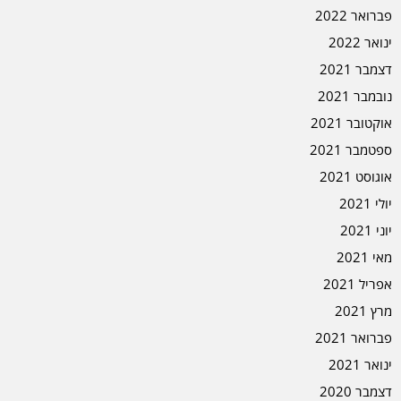
פברואר 2022
ינואר 2022
דצמבר 2021
נובמבר 2021
אוקטובר 2021
ספטמבר 2021
אוגוסט 2021
יולי 2021
יוני 2021
מאי 2021
אפריל 2021
מרץ 2021
פברואר 2021
ינואר 2021
דצמבר 2020