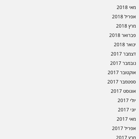
מאי 2018
אפריל 2018
מרץ 2018
פברואר 2018
ינואר 2018
דצמבר 2017
נובמבר 2017
אוקטובר 2017
ספטמבר 2017
אוגוסט 2017
יולי 2017
יוני 2017
מאי 2017
אפריל 2017
מרץ 2017