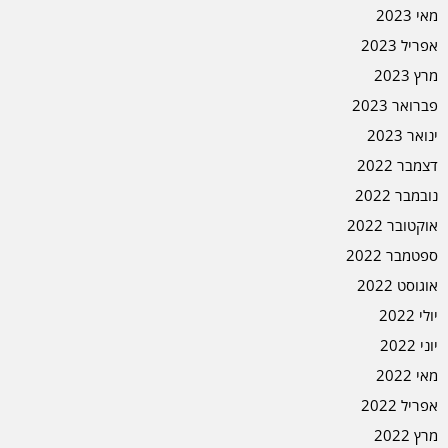
מאי 2023
אפריל 2023
מרץ 2023
פברואר 2023
ינואר 2023
דצמבר 2022
נובמבר 2022
אוקטובר 2022
ספטמבר 2022
אוגוסט 2022
יולי 2022
יוני 2022
מאי 2022
אפריל 2022
מרץ 2022