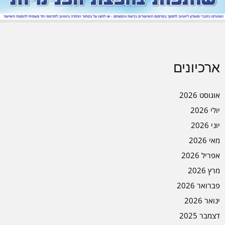
ארכיונים
אוגוסט 2026
יולי 2026
יוני 2026
מאי 2026
אפריל 2026
מרץ 2026
פברואר 2026
ינואר 2026
דצמבר 2025