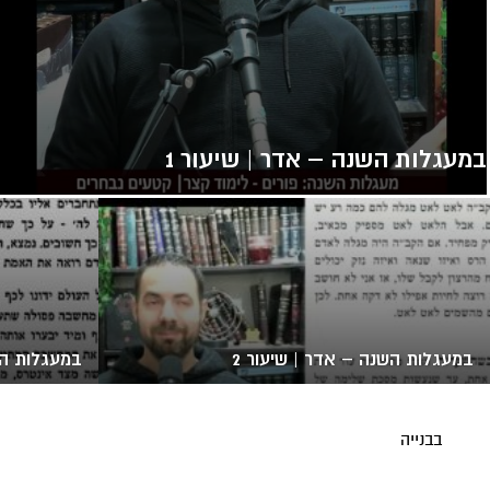
במעגלות השנה – אדר | שיעור 1
במעגלות השנה – אדר | שיעור 2
במעגלות הש
בבנייה