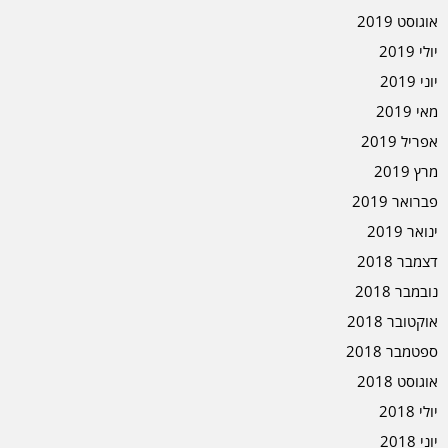
אוגוסט 2019
יולי 2019
יוני 2019
מאי 2019
אפריל 2019
מרץ 2019
פברואר 2019
ינואר 2019
דצמבר 2018
נובמבר 2018
אוקטובר 2018
ספטמבר 2018
אוגוסט 2018
יולי 2018
יוני 2018