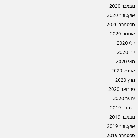
נובמבר 2020
אוקטובר 2020
ספטמבר 2020
אוגוסט 2020
יולי 2020
יוני 2020
מאי 2020
אפריל 2020
מרץ 2020
פברואר 2020
ינואר 2020
דצמבר 2019
נובמבר 2019
אוקטובר 2019
ספטמבר 2019