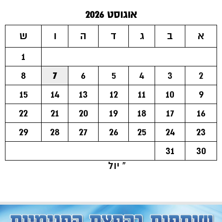
אוגוסט 2026
א
ב
ג
ד
ה
ו
ש
1
8
7
6
5
4
3
2
15
14
13
12
11
10
9
22
21
20
19
18
17
16
29
28
27
26
25
24
23
31
30
« יול