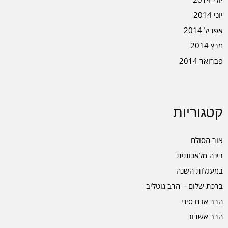
יוני 2014
אפריל 2014
מרץ 2014
פברואר 2014
קטגוריות
אור הסולם
בינה מלאכותית
במעגלות השנה
ברכת שלום – הרב גוטליב
הרב אדם סיני
הרב אשרוב