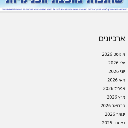
ארכיונים
אוגוסט 2026
יולי 2026
יוני 2026
מאי 2026
אפריל 2026
מרץ 2026
פברואר 2026
ינואר 2026
דצמבר 2025