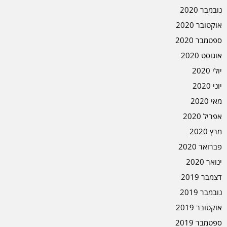
נובמבר 2020
אוקטובר 2020
ספטמבר 2020
אוגוסט 2020
יולי 2020
יוני 2020
מאי 2020
אפריל 2020
מרץ 2020
פברואר 2020
ינואר 2020
דצמבר 2019
נובמבר 2019
אוקטובר 2019
ספטמבר 2019