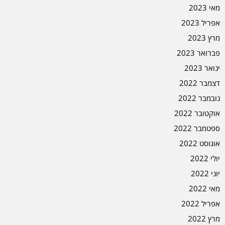
מאי 2023
אפריל 2023
מרץ 2023
פברואר 2023
ינואר 2023
דצמבר 2022
נובמבר 2022
אוקטובר 2022
ספטמבר 2022
אוגוסט 2022
יולי 2022
יוני 2022
מאי 2022
אפריל 2022
מרץ 2022