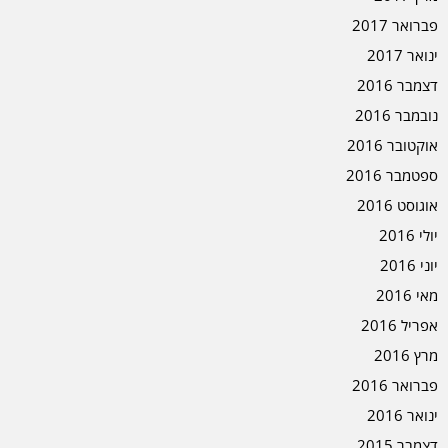
פברואר 2017
ינואר 2017
דצמבר 2016
נובמבר 2016
אוקטובר 2016
ספטמבר 2016
אוגוסט 2016
יולי 2016
יוני 2016
מאי 2016
אפריל 2016
מרץ 2016
פברואר 2016
ינואר 2016
דצמבר 2015