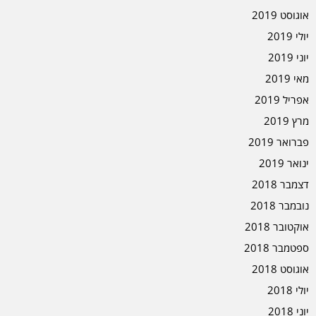
אוגוסט 2019
יולי 2019
יוני 2019
מאי 2019
אפריל 2019
מרץ 2019
פברואר 2019
ינואר 2019
דצמבר 2018
נובמבר 2018
אוקטובר 2018
ספטמבר 2018
אוגוסט 2018
יולי 2018
יוני 2018