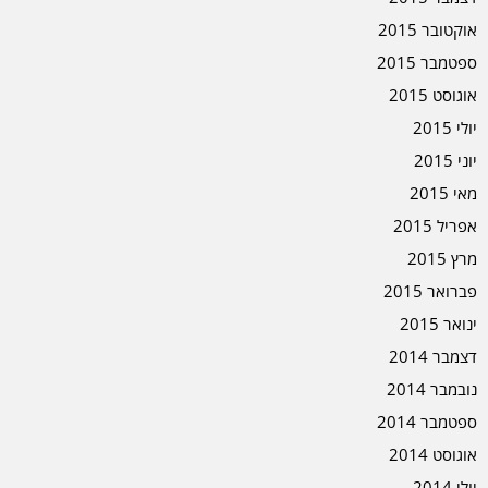
אוקטובר 2015
ספטמבר 2015
אוגוסט 2015
יולי 2015
יוני 2015
מאי 2015
אפריל 2015
מרץ 2015
פברואר 2015
ינואר 2015
דצמבר 2014
נובמבר 2014
ספטמבר 2014
אוגוסט 2014
יולי 2014