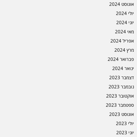
אוגוסט 2024
יולי 2024
יוני 2024
מאי 2024
אפריל 2024
מרץ 2024
פברואר 2024
ינואר 2024
דצמבר 2023
נובמבר 2023
אוקטובר 2023
ספטמבר 2023
אוגוסט 2023
יולי 2023
יוני 2023