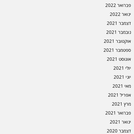
פברואר 2022
ינואר 2022
דצמבר 2021
נובמבר 2021
אוקטובר 2021
ספטמבר 2021
אוגוסט 2021
יולי 2021
יוני 2021
מאי 2021
אפריל 2021
מרץ 2021
פברואר 2021
ינואר 2021
דצמבר 2020