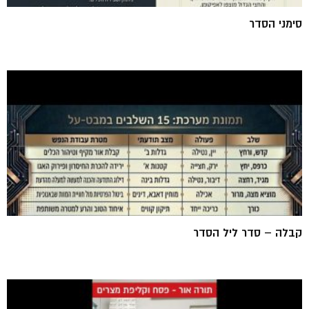
סימני הסדר
קבלה – סדר ליל הסדר