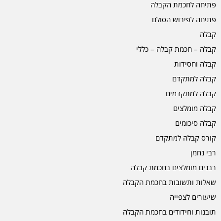
פתיחה לחכמת הקבלה
פתיחה לפירוש הסולם
קבלה
קבלה – חכמת קבלה – כללי
קבלה וחסידות
קבלה למתקדם
קבלה למתקדמים
קבלה מומלצים
קבלה סיכומים
קורס קבלה למתקדם
רבי נחמן
רבנים מומלצים בחכמת קבלה
שאלות ותשובות בחכמת הקבלה
שיעורים לצפייה
תובנות וחידודים בחכמת הקבלה