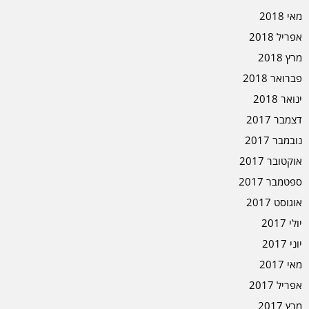
מאי 2018
אפריל 2018
מרץ 2018
פברואר 2018
ינואר 2018
דצמבר 2017
נובמבר 2017
אוקטובר 2017
ספטמבר 2017
אוגוסט 2017
יולי 2017
יוני 2017
מאי 2017
אפריל 2017
מרץ 2017