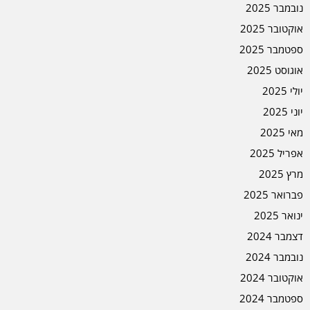
נובמבר 2025
אוקטובר 2025
ספטמבר 2025
אוגוסט 2025
יולי 2025
יוני 2025
מאי 2025
אפריל 2025
מרץ 2025
פברואר 2025
ינואר 2025
דצמבר 2024
נובמבר 2024
אוקטובר 2024
ספטמבר 2024