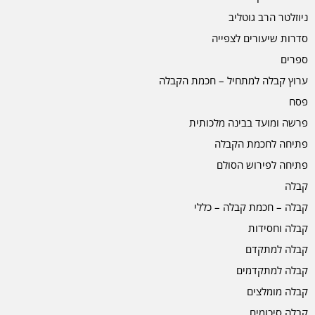
ניוזלטר הרב גוטליב
סדרות שיעורים לצפייה
ספרים
ערוץ קבלה למתחיל – חכמת הקבלה
פסח
פרשה ומועד בבינה מלכותית
פתיחה לחכמת הקבלה
פתיחה לפירוש הסולם
קבלה
קבלה – חכמת קבלה – כללי
קבלה וחסידות
קבלה למתקדם
קבלה למתקדמים
קבלה מומלצים
קבלה סיכומים