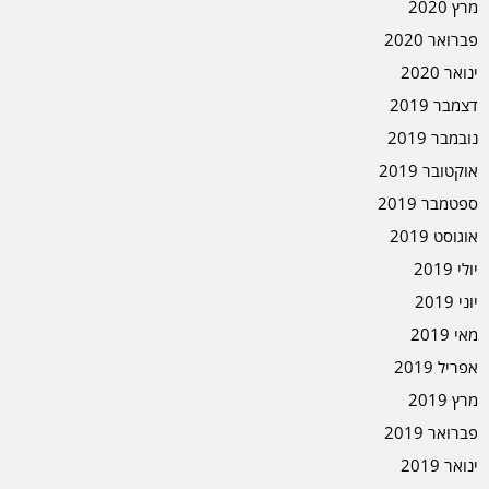
מרץ 2020
פברואר 2020
ינואר 2020
דצמבר 2019
נובמבר 2019
אוקטובר 2019
ספטמבר 2019
אוגוסט 2019
יולי 2019
יוני 2019
מאי 2019
אפריל 2019
מרץ 2019
פברואר 2019
ינואר 2019