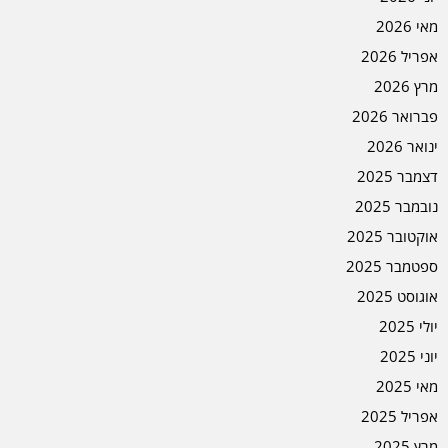
מאי 2026
אפריל 2026
מרץ 2026
פברואר 2026
ינואר 2026
דצמבר 2025
נובמבר 2025
אוקטובר 2025
ספטמבר 2025
אוגוסט 2025
יולי 2025
יוני 2025
מאי 2025
אפריל 2025
מרץ 2025