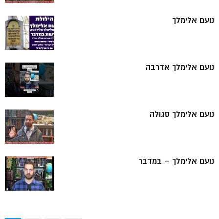
נועם אלימלך
נועם אלימלך אדרבה
נועם אלימלך סגולה
נועם אלימלך – במדבר