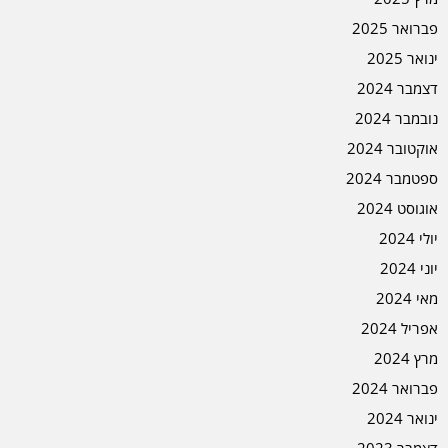
פברואר 2025
ינואר 2025
דצמבר 2024
נובמבר 2024
אוקטובר 2024
ספטמבר 2024
אוגוסט 2024
יולי 2024
יוני 2024
מאי 2024
אפריל 2024
מרץ 2024
פברואר 2024
ינואר 2024
דצמבר 2023