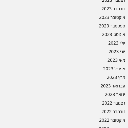
נובמבר 2023
אוקטובר 2023
ספטמבר 2023
אוגוסט 2023
יולי 2023
יוני 2023
מאי 2023
אפריל 2023
מרץ 2023
פברואר 2023
ינואר 2023
דצמבר 2022
נובמבר 2022
אוקטובר 2022