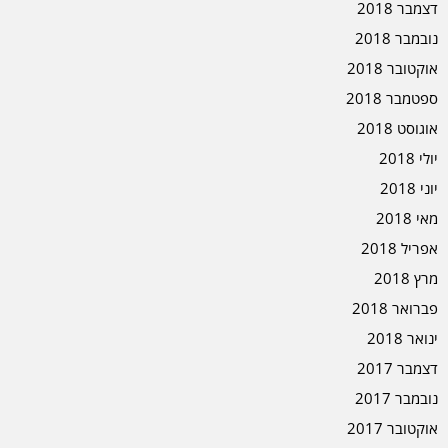
דצמבר 2018
נובמבר 2018
אוקטובר 2018
ספטמבר 2018
אוגוסט 2018
יולי 2018
יוני 2018
מאי 2018
אפריל 2018
מרץ 2018
פברואר 2018
ינואר 2018
דצמבר 2017
נובמבר 2017
אוקטובר 2017