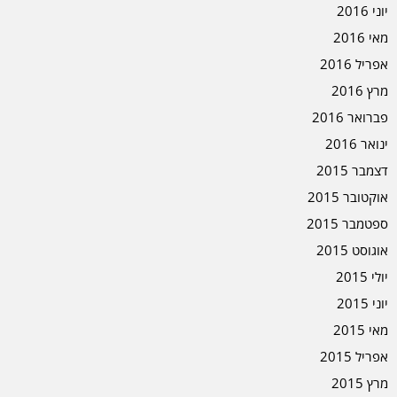
יוני 2016
מאי 2016
אפריל 2016
מרץ 2016
פברואר 2016
ינואר 2016
דצמבר 2015
אוקטובר 2015
ספטמבר 2015
אוגוסט 2015
יולי 2015
יוני 2015
מאי 2015
אפריל 2015
מרץ 2015