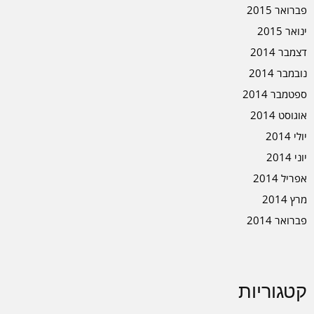
פברואר 2015
ינואר 2015
דצמבר 2014
נובמבר 2014
ספטמבר 2014
אוגוסט 2014
יולי 2014
יוני 2014
אפריל 2014
מרץ 2014
פברואר 2014
קטגוריות