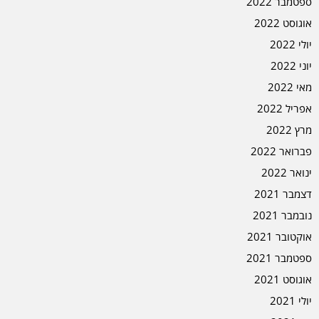
ספטמבר 2022
אוגוסט 2022
יולי 2022
יוני 2022
מאי 2022
אפריל 2022
מרץ 2022
פברואר 2022
ינואר 2022
דצמבר 2021
נובמבר 2021
אוקטובר 2021
ספטמבר 2021
אוגוסט 2021
יולי 2021