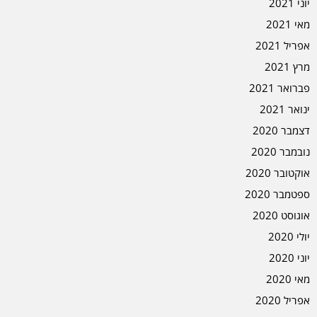
יוני 2021
מאי 2021
אפריל 2021
מרץ 2021
פברואר 2021
ינואר 2021
דצמבר 2020
נובמבר 2020
אוקטובר 2020
ספטמבר 2020
אוגוסט 2020
יולי 2020
יוני 2020
מאי 2020
אפריל 2020