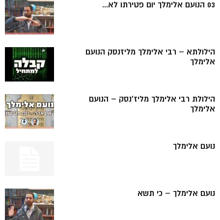
03 הנועם אלימלך יום פטירתו לא...
הילולתא – רבי אלימלך מליזנסק הנועם
אלימלך
הילולת רבי אלימלך מליז'נסק – הנועם
אלימלך
נועם אלימלך
נועם אלימלך – כי תשא