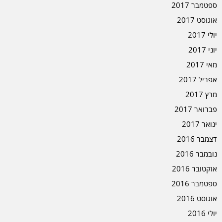
ספטמבר 2017
אוגוסט 2017
יולי 2017
יוני 2017
מאי 2017
אפריל 2017
מרץ 2017
פברואר 2017
ינואר 2017
דצמבר 2016
נובמבר 2016
אוקטובר 2016
ספטמבר 2016
אוגוסט 2016
יולי 2016