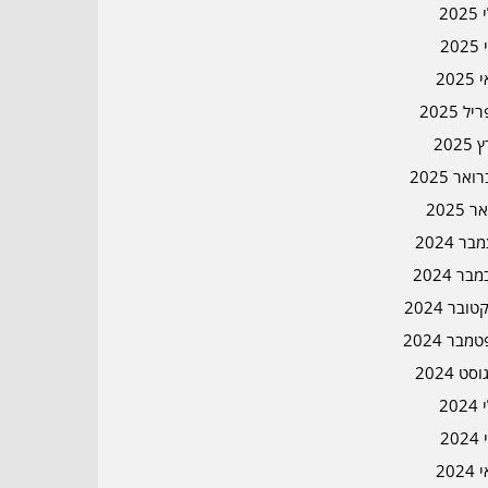
202
202
202
ל 2025
2025
אר 2025
ר 2025
ר 2024
בר 2024
ובר 2024
מבר 2024
סט 2024
202
202
202