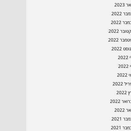
ר 2023
ר 2022
בר 2022
ובר 2022
מבר 2022
סט 2022
202
202
202
ל 2022
2022
אר 2022
ר 2022
ר 2021
בר 2021