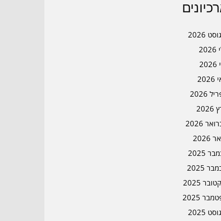
כיונים
סט 2026
202
202
202
ל 2026
2026
אר 2026
ר 2026
ר 2025
בר 2025
ובר 2025
מבר 2025
סט 2025