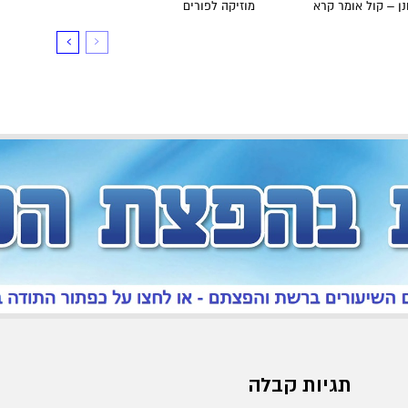
ן – קול אומר קרא
מוזיקה לפורים
תגיות קבלה