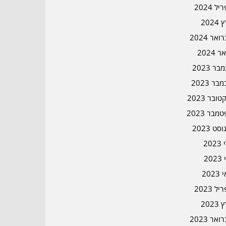
ל 2024
2024
אר 2024
ר 2024
ר 2023
בר 2023
ובר 2023
מבר 2023
סט 2023
202
202
202
ל 2023
2023
אר 2023