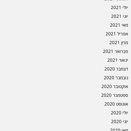
יולי 2021
יוני 2021
מאי 2021
אפריל 2021
מרץ 2021
פברואר 2021
ינואר 2021
דצמבר 2020
נובמבר 2020
אוקטובר 2020
ספטמבר 2020
אוגוסט 2020
יולי 2020
יוני 2020
מאי 2020