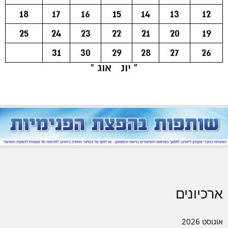
18
17
16
15
14
13
12
25
24
23
22
21
20
19
31
30
29
28
27
26
« יונ
אוג »
ארכיונים
אוגוסט 2026