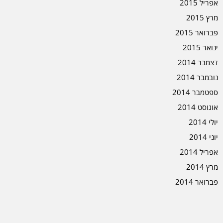
אפריל 2015
מרץ 2015
פברואר 2015
ינואר 2015
דצמבר 2014
נובמבר 2014
ספטמבר 2014
אוגוסט 2014
יולי 2014
יוני 2014
אפריל 2014
מרץ 2014
פברואר 2014