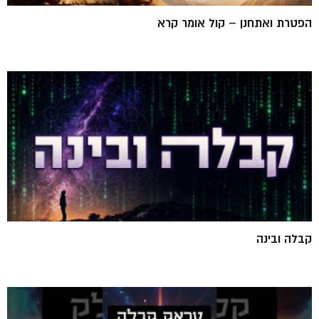
הפטרת ואתחנן – קול אומר קרא
קבלה ובינה