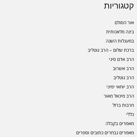
קטגוריות
אור הסולם
בינה מלאכותית
במעגלות השנה
ברכת שלום – הרב גוטליב
הרב אדם סיני
הרב אשרוב
הרב גוטליב
הרב יוחאי ימיני
הרב מיכאל מאור
חרבות ברזל
כללי
מאמרים בקבלה
מאמרים נבחרים כתובים וספרים