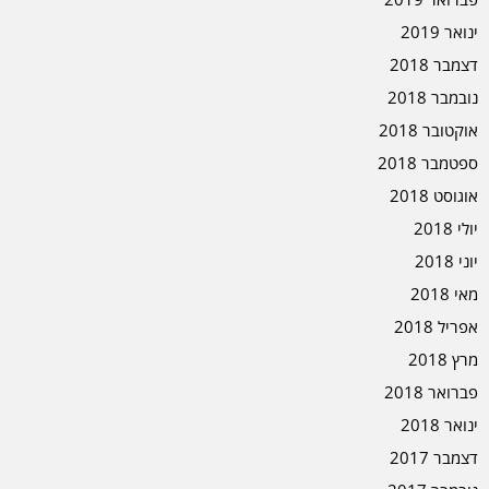
ינואר 2019
דצמבר 2018
נובמבר 2018
אוקטובר 2018
ספטמבר 2018
אוגוסט 2018
יולי 2018
יוני 2018
מאי 2018
אפריל 2018
מרץ 2018
פברואר 2018
ינואר 2018
דצמבר 2017