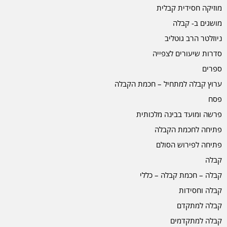
מוזיקה חסידית קבלית
מושגים ב- קבלה
ניוזלטר הרב גוטליב
סדרות שיעורים לצפייה
ספרים
ערוץ קבלה למתחיל – חכמת הקבלה
פסח
פרשה ומועד בבינה מלכותית
פתיחה לחכמת הקבלה
פתיחה לפירוש הסולם
קבלה
קבלה – חכמת קבלה – כללי
קבלה וחסידות
קבלה למתקדם
קבלה למתקדמים