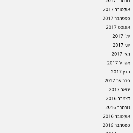
נובמבר 2017
אוקטובר 2017
ספטמבר 2017
אוגוסט 2017
יולי 2017
יוני 2017
מאי 2017
אפריל 2017
מרץ 2017
פברואר 2017
ינואר 2017
דצמבר 2016
נובמבר 2016
אוקטובר 2016
ספטמבר 2016