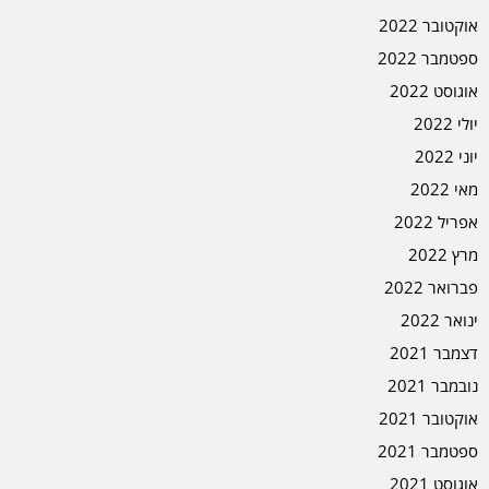
אוקטובר 2022
ספטמבר 2022
אוגוסט 2022
יולי 2022
יוני 2022
מאי 2022
אפריל 2022
מרץ 2022
פברואר 2022
ינואר 2022
דצמבר 2021
נובמבר 2021
אוקטובר 2021
ספטמבר 2021
אוגוסט 2021