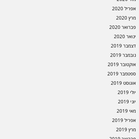
אפריל 2020
מרץ 2020
פברואר 2020
ינואר 2020
דצמבר 2019
נובמבר 2019
אוקטובר 2019
ספטמבר 2019
אוגוסט 2019
יולי 2019
יוני 2019
מאי 2019
אפריל 2019
מרץ 2019
פברואר 2019