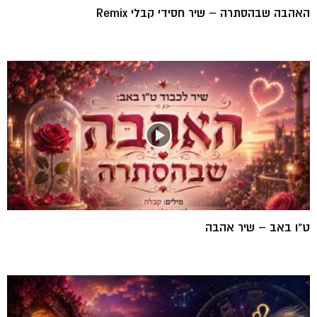
האהבה שבהסתרה – שיר חסידי קבלי Remix
ט"ו באב – שיר אהבה