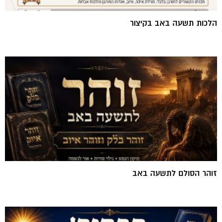
הלכות תשעה באב בקיצור
זוהר הסולם לתשעה באב