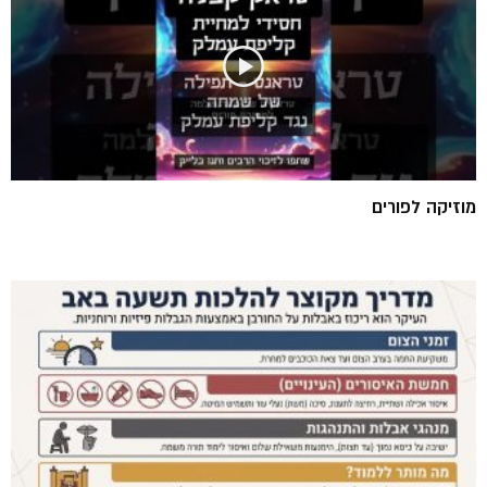
מוזיקה לפורים