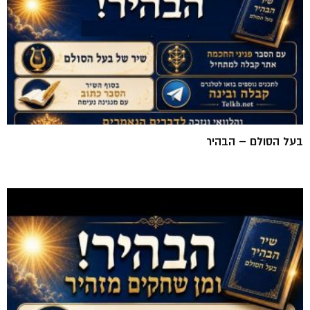
בעל הסולם – הבהיר