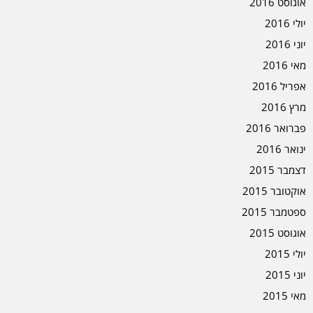
אוגוסט 2016
יולי 2016
יוני 2016
מאי 2016
אפריל 2016
מרץ 2016
פברואר 2016
ינואר 2016
דצמבר 2015
אוקטובר 2015
ספטמבר 2015
אוגוסט 2015
יולי 2015
יוני 2015
מאי 2015