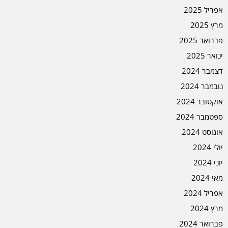
אפריל 2025
מרץ 2025
פברואר 2025
ינואר 2025
דצמבר 2024
נובמבר 2024
אוקטובר 2024
ספטמבר 2024
אוגוסט 2024
יולי 2024
יוני 2024
מאי 2024
אפריל 2024
מרץ 2024
פברואר 2024