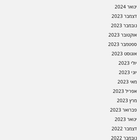
ינואר 2024
דצמבר 2023
נובמבר 2023
אוקטובר 2023
ספטמבר 2023
אוגוסט 2023
יולי 2023
יוני 2023
מאי 2023
אפריל 2023
מרץ 2023
פברואר 2023
ינואר 2023
דצמבר 2022
נובמבר 2022