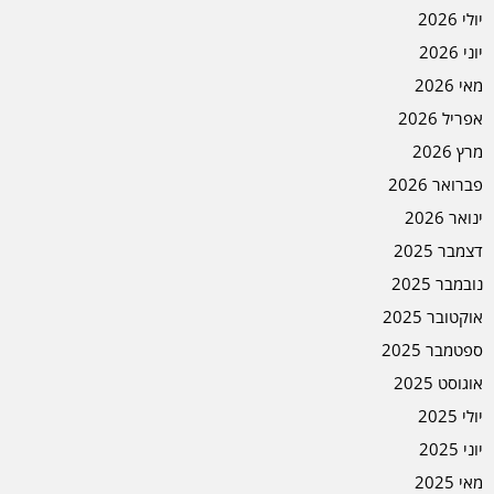
יולי 2026
יוני 2026
מאי 2026
אפריל 2026
מרץ 2026
פברואר 2026
ינואר 2026
דצמבר 2025
נובמבר 2025
אוקטובר 2025
ספטמבר 2025
אוגוסט 2025
יולי 2025
יוני 2025
מאי 2025