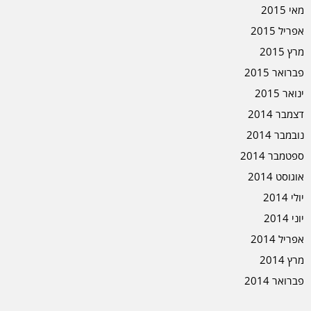
מאי 2015
אפריל 2015
מרץ 2015
פברואר 2015
ינואר 2015
דצמבר 2014
נובמבר 2014
ספטמבר 2014
אוגוסט 2014
יולי 2014
יוני 2014
אפריל 2014
מרץ 2014
פברואר 2014