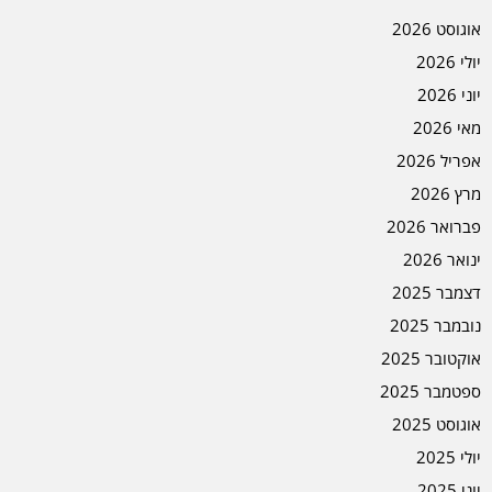
אוגוסט 2026
יולי 2026
יוני 2026
מאי 2026
אפריל 2026
מרץ 2026
פברואר 2026
ינואר 2026
דצמבר 2025
נובמבר 2025
אוקטובר 2025
ספטמבר 2025
אוגוסט 2025
יולי 2025
יוני 2025