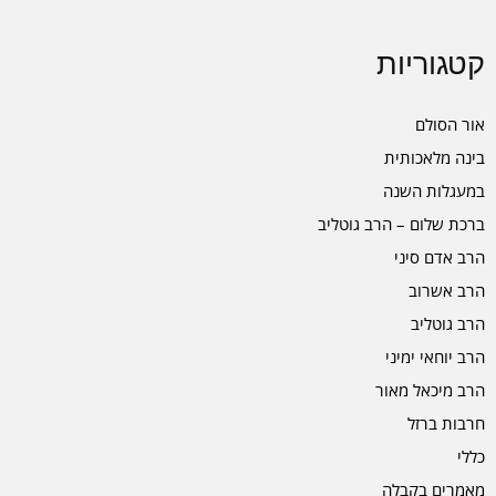
קטגוריות
אור הסולם
בינה מלאכותית
במעגלות השנה
ברכת שלום – הרב גוטליב
הרב אדם סיני
הרב אשרוב
הרב גוטליב
הרב יוחאי ימיני
הרב מיכאל מאור
חרבות ברזל
כללי
מאמרים בקבלה