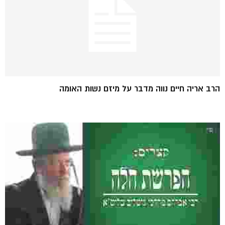
הרב אריה חיים נווה מדבר על מיזם נשות האומה