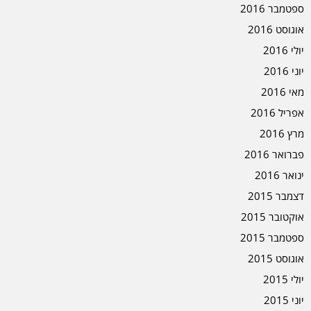
ספטמבר 2016
אוגוסט 2016
יולי 2016
יוני 2016
מאי 2016
אפריל 2016
מרץ 2016
פברואר 2016
ינואר 2016
דצמבר 2015
אוקטובר 2015
ספטמבר 2015
אוגוסט 2015
יולי 2015
יוני 2015