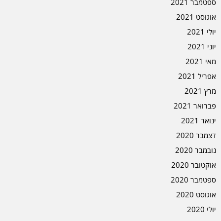
ספטמבר 2021
אוגוסט 2021
יולי 2021
יוני 2021
מאי 2021
אפריל 2021
מרץ 2021
פברואר 2021
ינואר 2021
דצמבר 2020
נובמבר 2020
אוקטובר 2020
ספטמבר 2020
אוגוסט 2020
יולי 2020