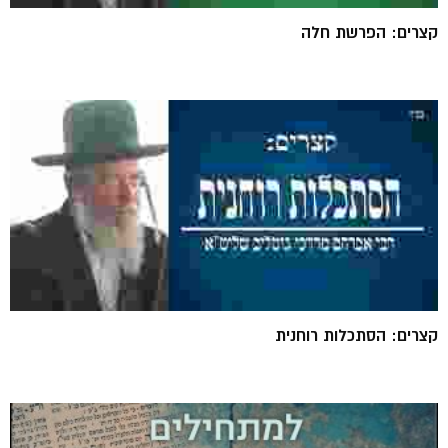
קצרים: הפרשת חלה
קצרים: הסתכלות רוחנית