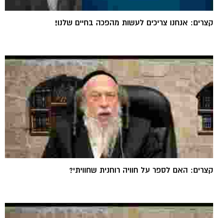
קצרים: אנחנו צריכים לעשות מהפכה בחיים שלנו!
קצרים: האם לספר על חוויה רוחנית שחוויתי?