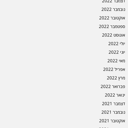
דצמבר 2022
נובמבר 2022
אוקטובר 2022
ספטמבר 2022
אוגוסט 2022
יולי 2022
יוני 2022
מאי 2022
אפריל 2022
מרץ 2022
פברואר 2022
ינואר 2022
דצמבר 2021
נובמבר 2021
אוקטובר 2021