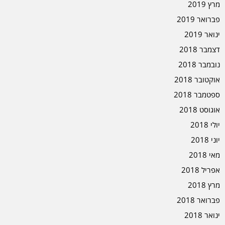
מרץ 2019
פברואר 2019
ינואר 2019
דצמבר 2018
נובמבר 2018
אוקטובר 2018
ספטמבר 2018
אוגוסט 2018
יולי 2018
יוני 2018
מאי 2018
אפריל 2018
מרץ 2018
פברואר 2018
ינואר 2018