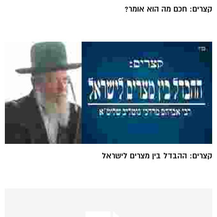
קצרים: חכם מה הוא אומר?
קצרים: ההבדל בין מצרים לישראל