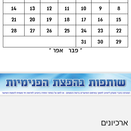
14
13
12
11
10
9
8
21
20
19
18
17
16
15
28
27
26
25
24
23
22
31
30
29
« פבר
אפר »
ארכיונים