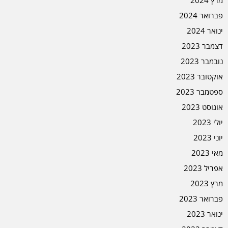
מרץ 2024
פברואר 2024
ינואר 2024
דצמבר 2023
נובמבר 2023
אוקטובר 2023
ספטמבר 2023
אוגוסט 2023
יולי 2023
יוני 2023
מאי 2023
אפריל 2023
מרץ 2023
פברואר 2023
ינואר 2023