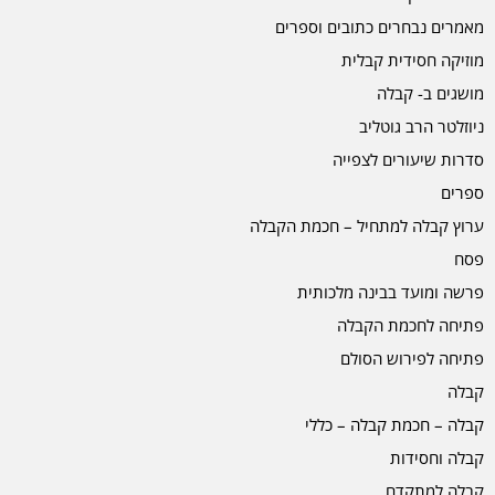
מאמרים נבחרים כתובים וספרים
מוזיקה חסידית קבלית
מושגים ב- קבלה
ניוזלטר הרב גוטליב
סדרות שיעורים לצפייה
ספרים
ערוץ קבלה למתחיל – חכמת הקבלה
פסח
פרשה ומועד בבינה מלכותית
פתיחה לחכמת הקבלה
פתיחה לפירוש הסולם
קבלה
קבלה – חכמת קבלה – כללי
קבלה וחסידות
קבלה למתקדם