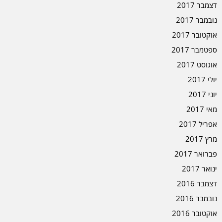
דצמבר 2017
נובמבר 2017
אוקטובר 2017
ספטמבר 2017
אוגוסט 2017
יולי 2017
יוני 2017
מאי 2017
אפריל 2017
מרץ 2017
פברואר 2017
ינואר 2017
דצמבר 2016
נובמבר 2016
אוקטובר 2016