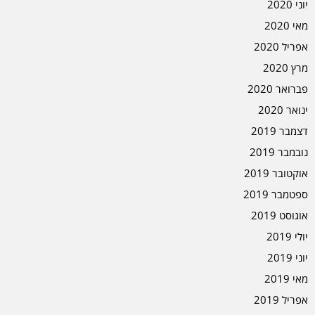
יוני 2020
מאי 2020
אפריל 2020
מרץ 2020
פברואר 2020
ינואר 2020
דצמבר 2019
נובמבר 2019
אוקטובר 2019
ספטמבר 2019
אוגוסט 2019
יולי 2019
יוני 2019
מאי 2019
אפריל 2019