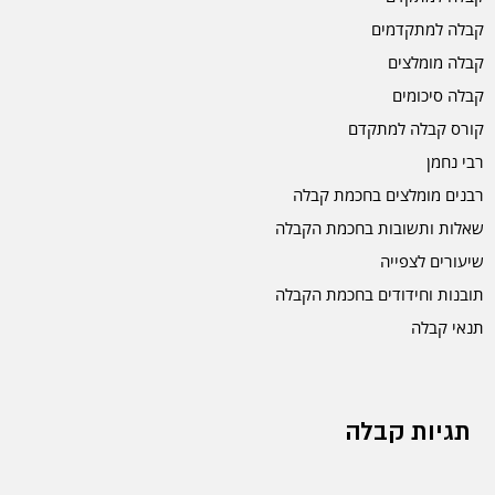
קבלה למתקדמים
קבלה מומלצים
קבלה סיכומים
קורס קבלה למתקדם
רבי נחמן
רבנים מומלצים בחכמת קבלה
שאלות ותשובות בחכמת הקבלה
שיעורים לצפייה
תובנות וחידודים בחכמת הקבלה
תנאי קבלה
תגיות קבלה