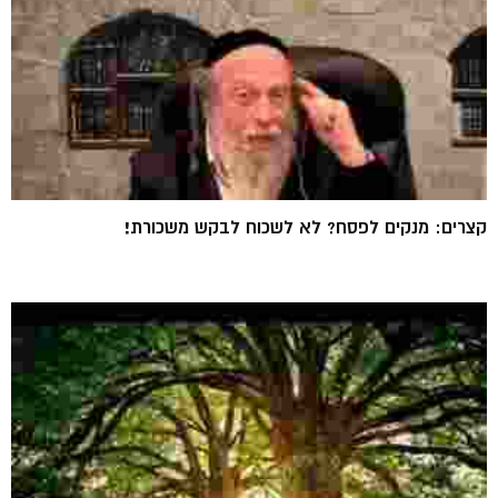
קצרים: מנקים לפסח? לא לשכוח לבקש משכורת!