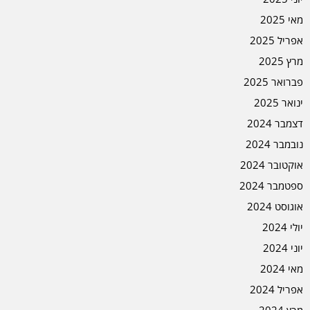
מאי 2025
אפריל 2025
מרץ 2025
פברואר 2025
ינואר 2025
דצמבר 2024
נובמבר 2024
אוקטובר 2024
ספטמבר 2024
אוגוסט 2024
יולי 2024
יוני 2024
מאי 2024
אפריל 2024