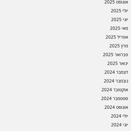
אוגוסט 2025
יולי 2025
יוני 2025
מאי 2025
אפריל 2025
מרץ 2025
פברואר 2025
ינואר 2025
דצמבר 2024
נובמבר 2024
אוקטובר 2024
ספטמבר 2024
אוגוסט 2024
יולי 2024
יוני 2024