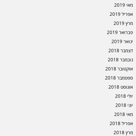
מאי 2019
אפריל 2019
מרץ 2019
פברואר 2019
ינואר 2019
דצמבר 2018
נובמבר 2018
אוקטובר 2018
ספטמבר 2018
אוגוסט 2018
יולי 2018
יוני 2018
מאי 2018
אפריל 2018
מרץ 2018