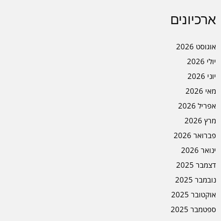
ארכיונים
אוגוסט 2026
יולי 2026
יוני 2026
מאי 2026
אפריל 2026
מרץ 2026
פברואר 2026
ינואר 2026
דצמבר 2025
נובמבר 2025
אוקטובר 2025
ספטמבר 2025