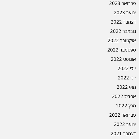
פברואר 2023
ינואר 2023
דצמבר 2022
נובמבר 2022
אוקטובר 2022
ספטמבר 2022
אוגוסט 2022
יולי 2022
יוני 2022
מאי 2022
אפריל 2022
מרץ 2022
פברואר 2022
ינואר 2022
דצמבר 2021