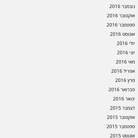
נובמבר 2016
אוקטובר 2016
ספטמבר 2016
אוגוסט 2016
יולי 2016
יוני 2016
מאי 2016
אפריל 2016
מרץ 2016
פברואר 2016
ינואר 2016
דצמבר 2015
אוקטובר 2015
ספטמבר 2015
אוגוסט 2015