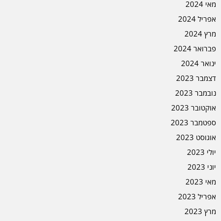
מאי 2024
אפריל 2024
מרץ 2024
פברואר 2024
ינואר 2024
דצמבר 2023
נובמבר 2023
אוקטובר 2023
ספטמבר 2023
אוגוסט 2023
יולי 2023
יוני 2023
מאי 2023
אפריל 2023
מרץ 2023