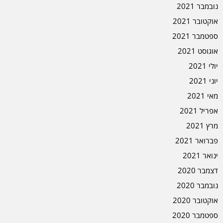
נובמבר 2021
אוקטובר 2021
ספטמבר 2021
אוגוסט 2021
יולי 2021
יוני 2021
מאי 2021
אפריל 2021
מרץ 2021
פברואר 2021
ינואר 2021
דצמבר 2020
נובמבר 2020
אוקטובר 2020
ספטמבר 2020