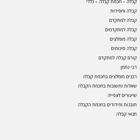
קבלה – חכמת קבלה – כללי
קבלה וחסידות
קבלה למתקדם
קבלה למתקדמים
קבלה מומלצים
קבלה סיכומים
קורס קבלה למתקדם
רבי נחמן
רבנים מומלצים בחכמת קבלה
שאלות ותשובות בחכמת הקבלה
שיעורים לצפייה
תובנות וחידודים בחכמת הקבלה
תנאי קבלה