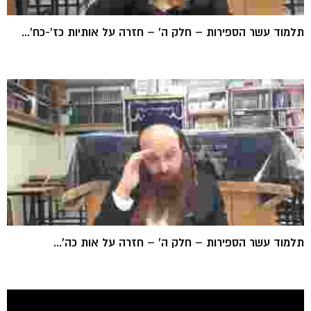
תלמוד עשר הספירות – חלק ה' – חזרה על אותיות כז'-כח'...
תלמוד עשר הספירות – חלק ה' – חזרה על אות כה'...