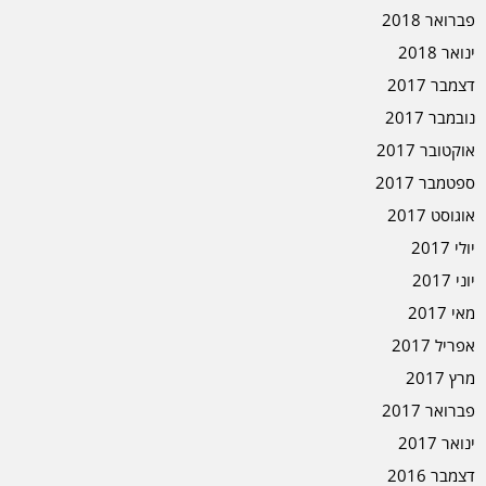
פברואר 2018
ינואר 2018
דצמבר 2017
נובמבר 2017
אוקטובר 2017
ספטמבר 2017
אוגוסט 2017
יולי 2017
יוני 2017
מאי 2017
אפריל 2017
מרץ 2017
פברואר 2017
ינואר 2017
דצמבר 2016