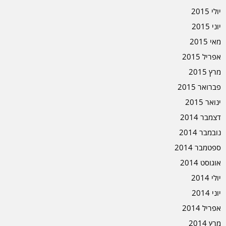
יולי 2015
יוני 2015
מאי 2015
אפריל 2015
מרץ 2015
פברואר 2015
ינואר 2015
דצמבר 2014
נובמבר 2014
ספטמבר 2014
אוגוסט 2014
יולי 2014
יוני 2014
אפריל 2014
מרץ 2014