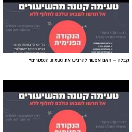
קבלה – האם אפשר להרגיש את נשמות הנפטרים?