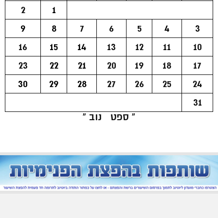
2
1
9
8
7
6
5
4
3
16
15
14
13
12
11
10
23
22
21
20
19
18
17
30
29
28
27
26
25
24
31
« ספט
נוב »