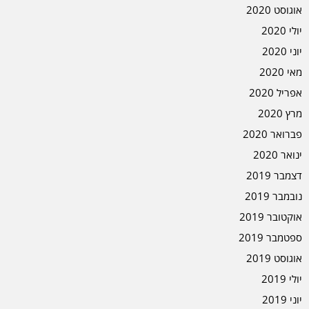
אוגוסט 2020
יולי 2020
יוני 2020
מאי 2020
אפריל 2020
מרץ 2020
פברואר 2020
ינואר 2020
דצמבר 2019
נובמבר 2019
אוקטובר 2019
ספטמבר 2019
אוגוסט 2019
יולי 2019
יוני 2019