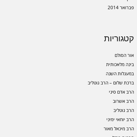
פברואר 2014
קטגוריות
אור הסולם
בינה מלאכותית
במעגלות השנה
ברכת שלום – הרב גוטליב
הרב אדם סיני
הרב אשרוב
הרב גוטליב
הרב יוחאי ימיני
הרב מיכאל מאור