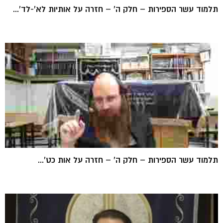
תלמוד עשר הספירות – חלק ה' – חזרה על אותיות לא'-לד'...
תלמוד עשר הספירות – חלק ה' – חזרה על אות כט'...