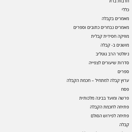
חרבות ברזל
כללי
מאמרים בקבלה
מאמרים נבחרים כתובים וספרים
מוזיקה חסידית קבלית
מושגים ב- קבלה
ניוזלטר הרב גוטליב
סדרות שיעורים לצפייה
ספרים
ערוץ קבלה למתחיל – חכמת הקבלה
פסח
פרשה ומועד בבינה מלכותית
פתיחה לחכמת הקבלה
פתיחה לפירוש הסולם
קבלה