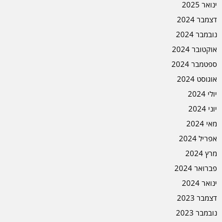
ינואר 2025
דצמבר 2024
נובמבר 2024
אוקטובר 2024
ספטמבר 2024
אוגוסט 2024
יולי 2024
יוני 2024
מאי 2024
אפריל 2024
מרץ 2024
פברואר 2024
ינואר 2024
דצמבר 2023
נובמבר 2023