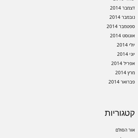
דצמבר 2014
נובמבר 2014
ספטמבר 2014
אוגוסט 2014
יולי 2014
יוני 2014
אפריל 2014
מרץ 2014
פברואר 2014
קטגוריות
אור הסולם