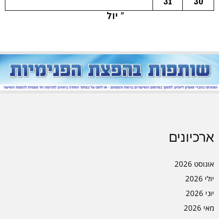
31
30
« יול
ארכיונים
אוגוסט 2026
יולי 2026
יוני 2026
מאי 2026