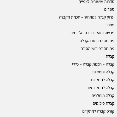
סדרות שיעורים לצפייה
ספרים
ערוץ קבלה למתחיל – חכמת הקבלה
פסח
פרשה ומועד בבינה מלכותית
פתיחה לחכמת הקבלה
פתיחה לפירוש הסולם
קבלה
קבלה – חכמת קבלה – כללי
קבלה וחסידות
קבלה למתקדם
קבלה למתקדמים
קבלה מומלצים
קבלה סיכומים
קורס קבלה למתקדם