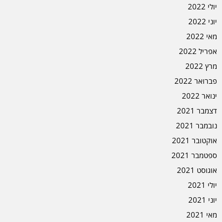
יולי 2022
יוני 2022
מאי 2022
אפריל 2022
מרץ 2022
פברואר 2022
ינואר 2022
דצמבר 2021
נובמבר 2021
אוקטובר 2021
ספטמבר 2021
אוגוסט 2021
יולי 2021
יוני 2021
מאי 2021