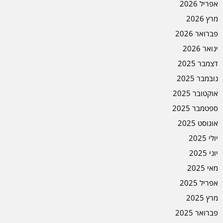
אפריל 2026
מרץ 2026
פברואר 2026
ינואר 2026
דצמבר 2025
נובמבר 2025
אוקטובר 2025
ספטמבר 2025
אוגוסט 2025
יולי 2025
יוני 2025
מאי 2025
אפריל 2025
מרץ 2025
פברואר 2025