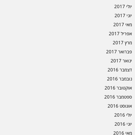
יולי 2017
יוני 2017
מאי 2017
אפריל 2017
מרץ 2017
פברואר 2017
ינואר 2017
דצמבר 2016
נובמבר 2016
אוקטובר 2016
ספטמבר 2016
אוגוסט 2016
יולי 2016
יוני 2016
מאי 2016