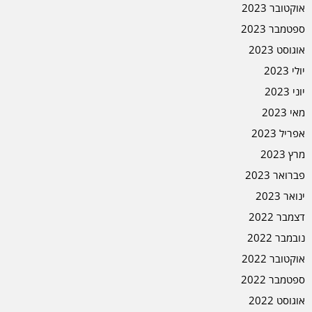
אוקטובר 2023
ספטמבר 2023
אוגוסט 2023
יולי 2023
יוני 2023
מאי 2023
אפריל 2023
מרץ 2023
פברואר 2023
ינואר 2023
דצמבר 2022
נובמבר 2022
אוקטובר 2022
ספטמבר 2022
אוגוסט 2022