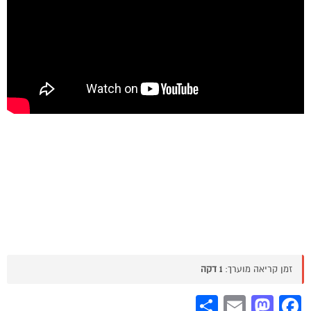
זמן קריאה מוערך:
1 דקה
Share
Mastodon
Email
Facebook