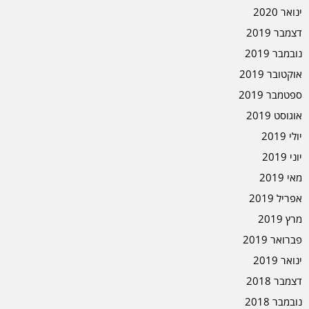
ינואר 2020
דצמבר 2019
נובמבר 2019
אוקטובר 2019
ספטמבר 2019
אוגוסט 2019
יולי 2019
יוני 2019
מאי 2019
אפריל 2019
מרץ 2019
פברואר 2019
ינואר 2019
דצמבר 2018
נובמבר 2018