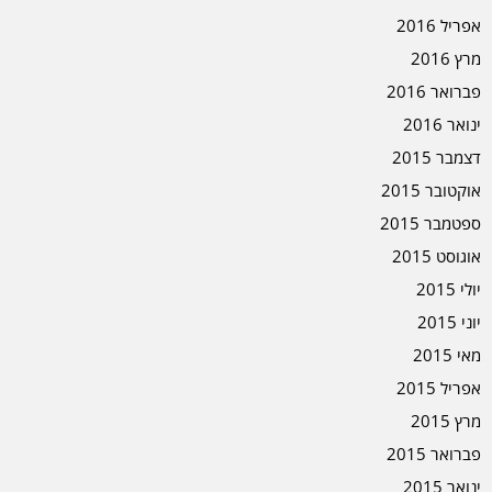
אפריל 2016
מרץ 2016
פברואר 2016
ינואר 2016
דצמבר 2015
אוקטובר 2015
ספטמבר 2015
אוגוסט 2015
יולי 2015
יוני 2015
מאי 2015
אפריל 2015
מרץ 2015
פברואר 2015
ינואר 2015