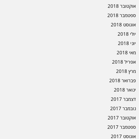
אוקטובר 2018
ספטמבר 2018
אוגוסט 2018
יולי 2018
יוני 2018
מאי 2018
אפריל 2018
מרץ 2018
פברואר 2018
ינואר 2018
דצמבר 2017
נובמבר 2017
אוקטובר 2017
ספטמבר 2017
אוגוסט 2017