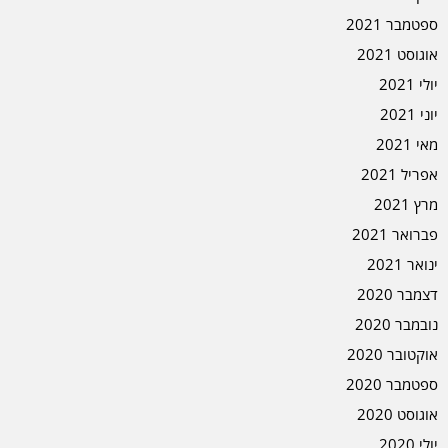
ספטמבר 2021
אוגוסט 2021
יולי 2021
יוני 2021
מאי 2021
אפריל 2021
מרץ 2021
פברואר 2021
ינואר 2021
דצמבר 2020
נובמבר 2020
אוקטובר 2020
ספטמבר 2020
אוגוסט 2020
יולי 2020