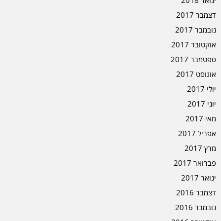
ינואר 2018
דצמבר 2017
נובמבר 2017
אוקטובר 2017
ספטמבר 2017
אוגוסט 2017
יולי 2017
יוני 2017
מאי 2017
אפריל 2017
מרץ 2017
פברואר 2017
ינואר 2017
דצמבר 2016
נובמבר 2016