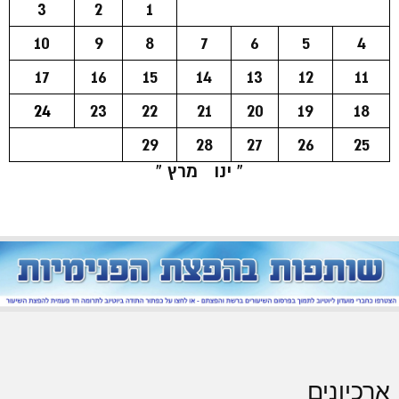
3
2
1
10
9
8
7
6
5
4
17
16
15
14
13
12
11
24
23
22
21
20
19
18
29
28
27
26
25
« ינו
מרץ »
ארכיונים