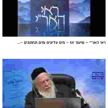
ראי האר"י – שיעור 59 – מים עליונים ומים תחתונים –...