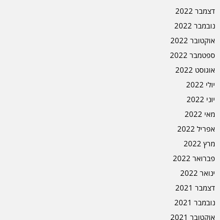
דצמבר 2022
נובמבר 2022
אוקטובר 2022
ספטמבר 2022
אוגוסט 2022
יולי 2022
יוני 2022
מאי 2022
אפריל 2022
מרץ 2022
פברואר 2022
ינואר 2022
דצמבר 2021
נובמבר 2021
אוקטובר 2021