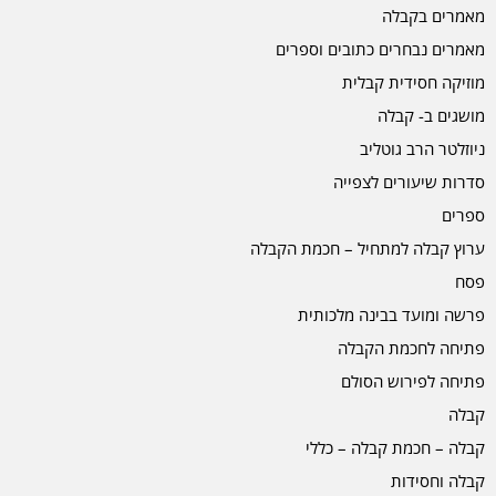
מאמרים בקבלה
מאמרים נבחרים כתובים וספרים
מוזיקה חסידית קבלית
מושגים ב- קבלה
ניוזלטר הרב גוטליב
סדרות שיעורים לצפייה
ספרים
ערוץ קבלה למתחיל – חכמת הקבלה
פסח
פרשה ומועד בבינה מלכותית
פתיחה לחכמת הקבלה
פתיחה לפירוש הסולם
קבלה
קבלה – חכמת קבלה – כללי
קבלה וחסידות