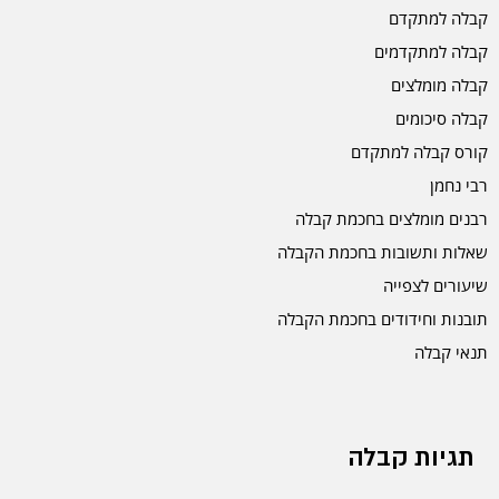
קבלה למתקדם
קבלה למתקדמים
קבלה מומלצים
קבלה סיכומים
קורס קבלה למתקדם
רבי נחמן
רבנים מומלצים בחכמת קבלה
שאלות ותשובות בחכמת הקבלה
שיעורים לצפייה
תובנות וחידודים בחכמת הקבלה
תנאי קבלה
תגיות קבלה