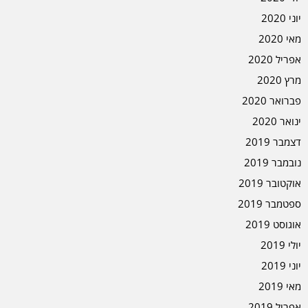
יוני 2020
מאי 2020
אפריל 2020
מרץ 2020
פברואר 2020
ינואר 2020
דצמבר 2019
נובמבר 2019
אוקטובר 2019
ספטמבר 2019
אוגוסט 2019
יולי 2019
יוני 2019
מאי 2019
אפריל 2019