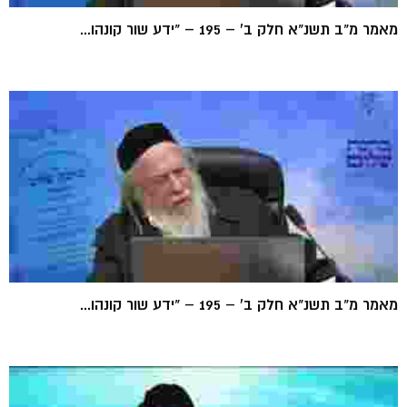
מאמר מ"ב תשנ"א חלק ב' – 195 – "ידע שור קונהו...
מאמר מ"ב תשנ"א חלק ב' – 195 – "ידע שור קונהו...