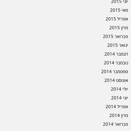
יוני 2015
מאי 2015
אפריל 2015
מרץ 2015
פברואר 2015
ינואר 2015
דצמבר 2014
נובמבר 2014
ספטמבר 2014
אוגוסט 2014
יולי 2014
יוני 2014
אפריל 2014
מרץ 2014
פברואר 2014