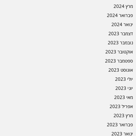
מרץ 2024
פברואר 2024
ינואר 2024
דצמבר 2023
נובמבר 2023
אוקטובר 2023
ספטמבר 2023
אוגוסט 2023
יולי 2023
יוני 2023
מאי 2023
אפריל 2023
מרץ 2023
פברואר 2023
ינואר 2023