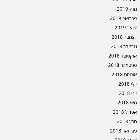
מרץ 2019
פברואר 2019
ינואר 2019
דצמבר 2018
נובמבר 2018
אוקטובר 2018
ספטמבר 2018
אוגוסט 2018
יולי 2018
יוני 2018
מאי 2018
אפריל 2018
מרץ 2018
פברואר 2018