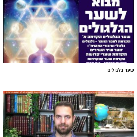
שער גלגולים