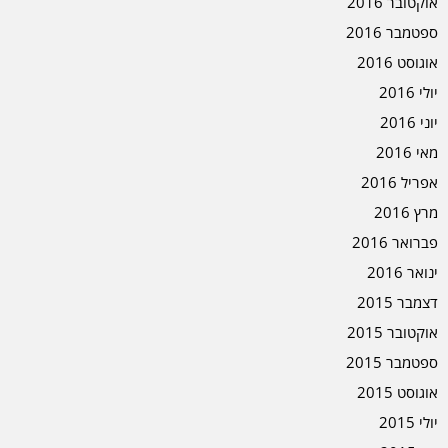
אוקטובר 2016
ספטמבר 2016
אוגוסט 2016
יולי 2016
יוני 2016
מאי 2016
אפריל 2016
מרץ 2016
פברואר 2016
ינואר 2016
דצמבר 2015
אוקטובר 2015
ספטמבר 2015
אוגוסט 2015
יולי 2015