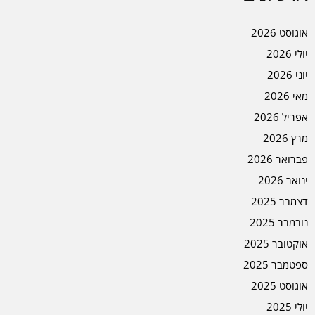
אוגוסט 2026
יולי 2026
יוני 2026
מאי 2026
אפריל 2026
מרץ 2026
פברואר 2026
ינואר 2026
דצמבר 2025
נובמבר 2025
אוקטובר 2025
ספטמבר 2025
אוגוסט 2025
יולי 2025