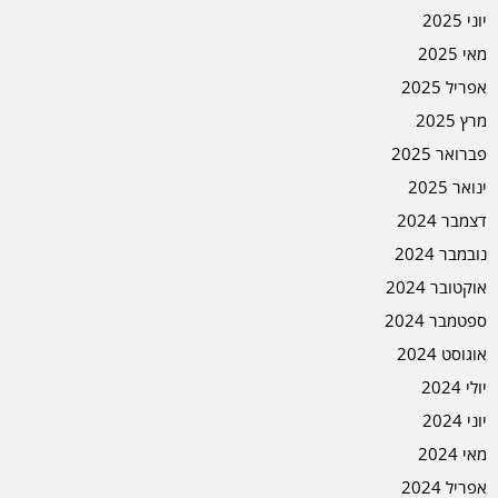
יוני 2025
מאי 2025
אפריל 2025
מרץ 2025
פברואר 2025
ינואר 2025
דצמבר 2024
נובמבר 2024
אוקטובר 2024
ספטמבר 2024
אוגוסט 2024
יולי 2024
יוני 2024
מאי 2024
אפריל 2024