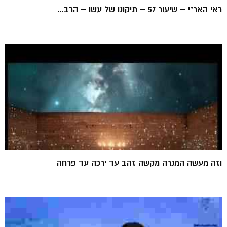
ראי האר"י – שיעור 57 – תיקונו של עשו – הרב...
וזה מעשה המנרה מקשה זהב עד ירכה עד פרחה