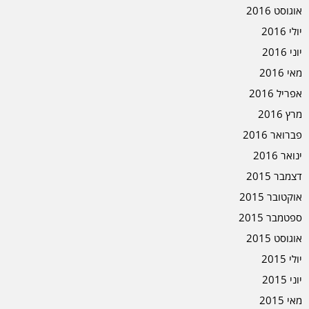
אוגוסט 2016
יולי 2016
יוני 2016
מאי 2016
אפריל 2016
מרץ 2016
פברואר 2016
ינואר 2016
דצמבר 2015
אוקטובר 2015
ספטמבר 2015
אוגוסט 2015
יולי 2015
יוני 2015
מאי 2015