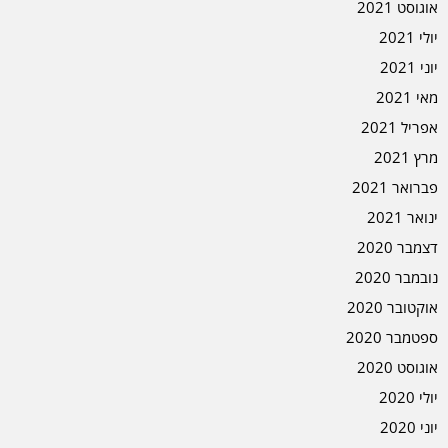
אוגוסט 2021
יולי 2021
יוני 2021
מאי 2021
אפריל 2021
מרץ 2021
פברואר 2021
ינואר 2021
דצמבר 2020
נובמבר 2020
אוקטובר 2020
ספטמבר 2020
אוגוסט 2020
יולי 2020
יוני 2020