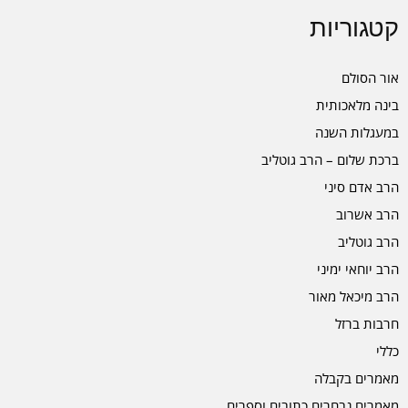
קטגוריות
אור הסולם
בינה מלאכותית
במעגלות השנה
ברכת שלום – הרב גוטליב
הרב אדם סיני
הרב אשרוב
הרב גוטליב
הרב יוחאי ימיני
הרב מיכאל מאור
חרבות ברזל
כללי
מאמרים בקבלה
מאמרים נבחרים כתובים וספרים