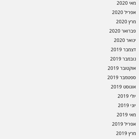
מאי 2020
אפריל 2020
מרץ 2020
פברואר 2020
ינואר 2020
דצמבר 2019
נובמבר 2019
אוקטובר 2019
ספטמבר 2019
אוגוסט 2019
יולי 2019
יוני 2019
מאי 2019
אפריל 2019
מרץ 2019