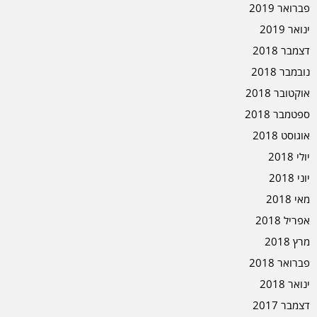
פברואר 2019
ינואר 2019
דצמבר 2018
נובמבר 2018
אוקטובר 2018
ספטמבר 2018
אוגוסט 2018
יולי 2018
יוני 2018
מאי 2018
אפריל 2018
מרץ 2018
פברואר 2018
ינואר 2018
דצמבר 2017