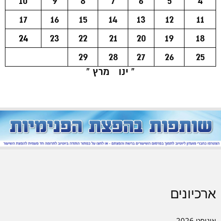
10
9
8
7
6
5
4
17
16
15
14
13
12
11
24
23
22
21
20
19
18
29
28
27
26
25
« ינו
מרץ »
ארכיונים
אוגוסט 2026