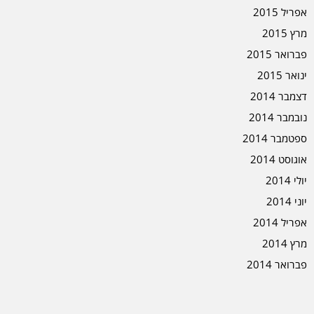
אפריל 2015
מרץ 2015
פברואר 2015
ינואר 2015
דצמבר 2014
נובמבר 2014
ספטמבר 2014
אוגוסט 2014
יולי 2014
יוני 2014
אפריל 2014
מרץ 2014
פברואר 2014