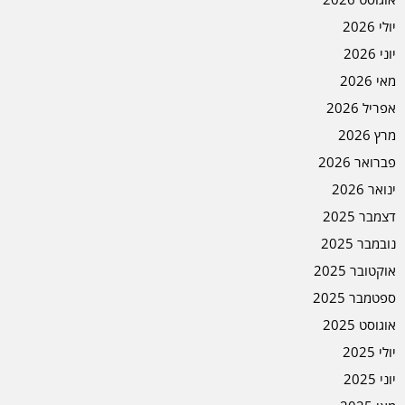
יולי 2026
יוני 2026
מאי 2026
אפריל 2026
מרץ 2026
פברואר 2026
ינואר 2026
דצמבר 2025
נובמבר 2025
אוקטובר 2025
ספטמבר 2025
אוגוסט 2025
יולי 2025
יוני 2025