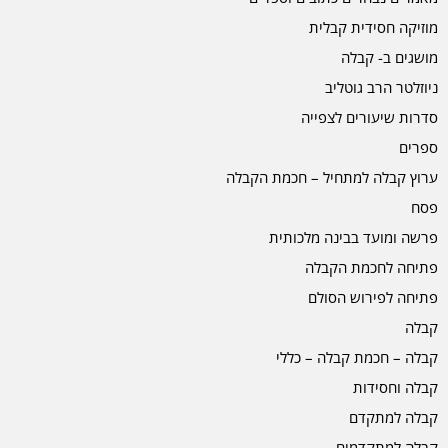
מוזיקה חסידית קבלית
מושגים ב- קבלה
ניוזלטר הרב גוטליב
סדרות שיעורים לצפייה
ספרים
ערוץ קבלה למתחיל – חכמת הקבלה
פסח
פרשה ומועד בבינה מלכותית
פתיחה לחכמת הקבלה
פתיחה לפירוש הסולם
קבלה
קבלה – חכמת קבלה – כללי
קבלה וחסידות
קבלה למתקדם
קבלה למתקדמים