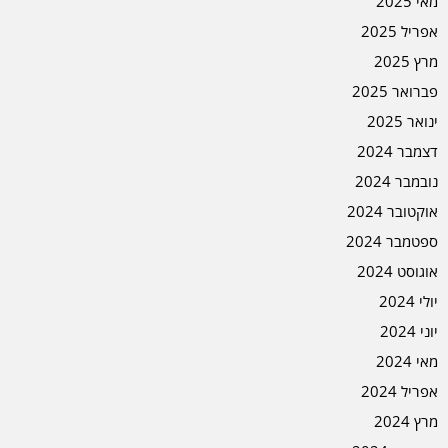
מאי 2025
אפריל 2025
מרץ 2025
פברואר 2025
ינואר 2025
דצמבר 2024
נובמבר 2024
אוקטובר 2024
ספטמבר 2024
אוגוסט 2024
יולי 2024
יוני 2024
מאי 2024
אפריל 2024
מרץ 2024