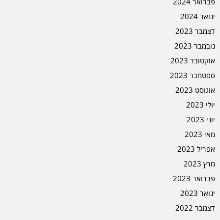
פברואר 2024
ינואר 2024
דצמבר 2023
נובמבר 2023
אוקטובר 2023
ספטמבר 2023
אוגוסט 2023
יולי 2023
יוני 2023
מאי 2023
אפריל 2023
מרץ 2023
פברואר 2023
ינואר 2023
דצמבר 2022