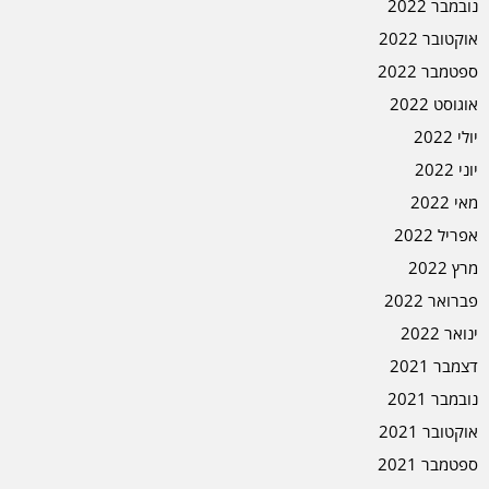
נובמבר 2022
אוקטובר 2022
ספטמבר 2022
אוגוסט 2022
יולי 2022
יוני 2022
מאי 2022
אפריל 2022
מרץ 2022
פברואר 2022
ינואר 2022
דצמבר 2021
נובמבר 2021
אוקטובר 2021
ספטמבר 2021