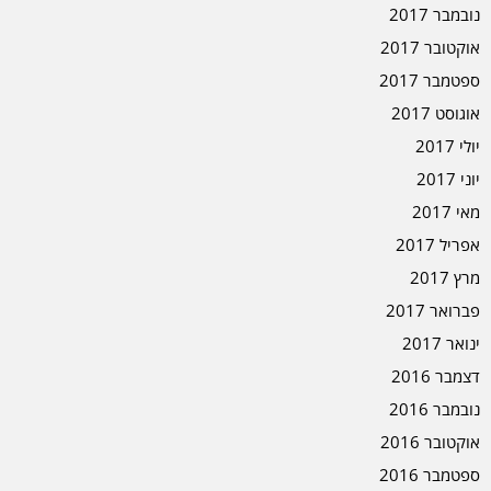
נובמבר 2017
אוקטובר 2017
ספטמבר 2017
אוגוסט 2017
יולי 2017
יוני 2017
מאי 2017
אפריל 2017
מרץ 2017
פברואר 2017
ינואר 2017
דצמבר 2016
נובמבר 2016
אוקטובר 2016
ספטמבר 2016