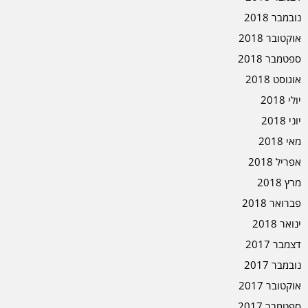
נובמבר 2018
אוקטובר 2018
ספטמבר 2018
אוגוסט 2018
יולי 2018
יוני 2018
מאי 2018
אפריל 2018
מרץ 2018
פברואר 2018
ינואר 2018
דצמבר 2017
נובמבר 2017
אוקטובר 2017
ספטמבר 2017