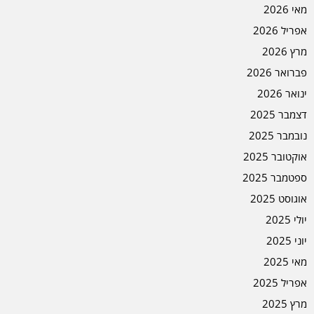
מאי 2026
אפריל 2026
מרץ 2026
פברואר 2026
ינואר 2026
דצמבר 2025
נובמבר 2025
אוקטובר 2025
ספטמבר 2025
אוגוסט 2025
יולי 2025
יוני 2025
מאי 2025
אפריל 2025
מרץ 2025