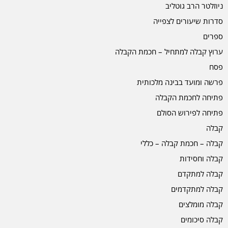
ניוזלטר הרב גוטליב
סדרות שיעורים לצפייה
ספרים
ערוץ קבלה למתחיל – חכמת הקבלה
פסח
פרשה ומועד בבינה מלכותית
פתיחה לחכמת הקבלה
פתיחה לפירוש הסולם
קבלה
קבלה – חכמת קבלה – כללי
קבלה וחסידות
קבלה למתקדם
קבלה למתקדמים
קבלה מומלצים
קבלה סיכומים