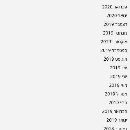
פברואר 2020
ינואר 2020
דצמבר 2019
נובמבר 2019
אוקטובר 2019
ספטמבר 2019
אוגוסט 2019
יולי 2019
יוני 2019
מאי 2019
אפריל 2019
מרץ 2019
פברואר 2019
ינואר 2019
דצמבר 2018