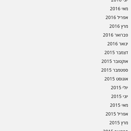
מאי 2016
אפריל 2016
מרץ 2016
פברואר 2016
ינואר 2016
דצמבר 2015
אוקטובר 2015
ספטמבר 2015
אוגוסט 2015
יולי 2015
יוני 2015
מאי 2015
אפריל 2015
מרץ 2015