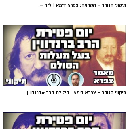
תיקוני הזוהר – הקדמה: צפרא דימא | ל"ח –...
תיקוני הזוהר – צפרא דימא | הילולת הרב #ברנדווין