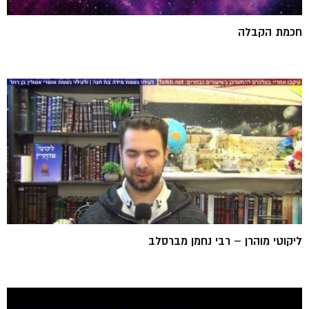
חכמת הקבלה
ליקוטי מוהרן – רבי נחמן מברסלב