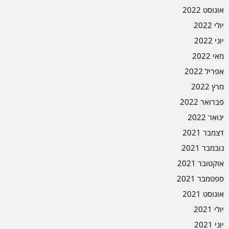
אוגוסט 2022
יולי 2022
יוני 2022
מאי 2022
אפריל 2022
מרץ 2022
פברואר 2022
ינואר 2022
דצמבר 2021
נובמבר 2021
אוקטובר 2021
ספטמבר 2021
אוגוסט 2021
יולי 2021
יוני 2021