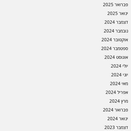
פברואר 2025
ינואר 2025
דצמבר 2024
נובמבר 2024
אוקטובר 2024
ספטמבר 2024
אוגוסט 2024
יולי 2024
יוני 2024
מאי 2024
אפריל 2024
מרץ 2024
פברואר 2024
ינואר 2024
דצמבר 2023