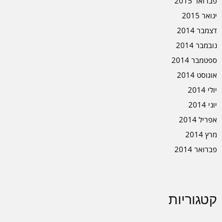
פברואר 2015
ינואר 2015
דצמבר 2014
נובמבר 2014
ספטמבר 2014
אוגוסט 2014
יולי 2014
יוני 2014
אפריל 2014
מרץ 2014
פברואר 2014
קטגוריות