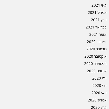
מאי 2021
אפריל 2021
מרץ 2021
פברואר 2021
ינואר 2021
דצמבר 2020
נובמבר 2020
אוקטובר 2020
ספטמבר 2020
אוגוסט 2020
יולי 2020
יוני 2020
מאי 2020
אפריל 2020
מרץ 2020