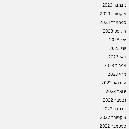
נובמבר 2023
אוקטובר 2023
ספטמבר 2023
אוגוסט 2023
יולי 2023
יוני 2023
מאי 2023
אפריל 2023
מרץ 2023
פברואר 2023
ינואר 2023
דצמבר 2022
נובמבר 2022
אוקטובר 2022
ספטמבר 2022