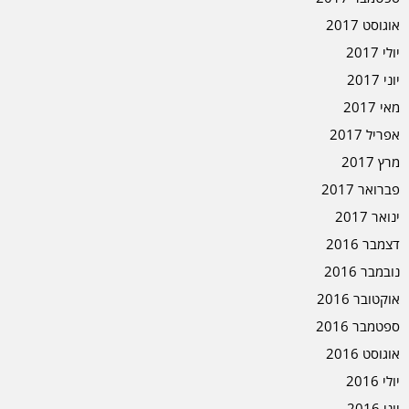
אוגוסט 2017
יולי 2017
יוני 2017
מאי 2017
אפריל 2017
מרץ 2017
פברואר 2017
ינואר 2017
דצמבר 2016
נובמבר 2016
אוקטובר 2016
ספטמבר 2016
אוגוסט 2016
יולי 2016
יוני 2016