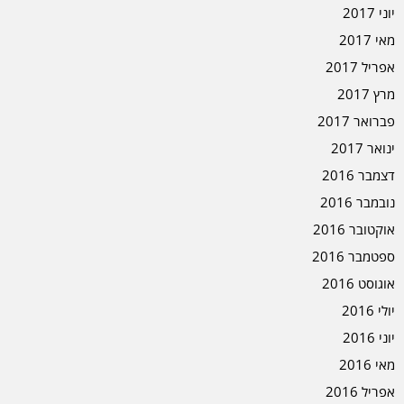
יוני 2017
מאי 2017
אפריל 2017
מרץ 2017
פברואר 2017
ינואר 2017
דצמבר 2016
נובמבר 2016
אוקטובר 2016
ספטמבר 2016
אוגוסט 2016
יולי 2016
יוני 2016
מאי 2016
אפריל 2016