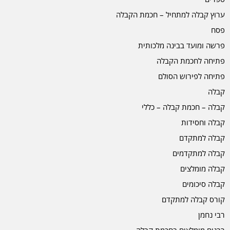
ערוץ קבלה למתחיל – חכמת הקבלה
פסח
פרשה ומועד בבינה מלכותית
פתיחה לחכמת הקבלה
פתיחה לפירוש הסולם
קבלה
קבלה – חכמת קבלה – כללי
קבלה וחסידות
קבלה למתקדם
קבלה למתקדמים
קבלה מומלצים
קבלה סיכומים
קורס קבלה למתקדם
רבי נחמן
רבנים מומלצים בחכמת קבלה