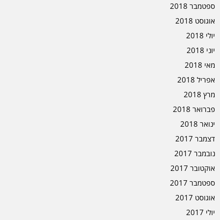
ספטמבר 2018
אוגוסט 2018
יולי 2018
יוני 2018
מאי 2018
אפריל 2018
מרץ 2018
פברואר 2018
ינואר 2018
דצמבר 2017
נובמבר 2017
אוקטובר 2017
ספטמבר 2017
אוגוסט 2017
יולי 2017