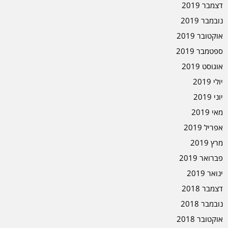
דצמבר 2019
נובמבר 2019
אוקטובר 2019
ספטמבר 2019
אוגוסט 2019
יולי 2019
יוני 2019
מאי 2019
אפריל 2019
מרץ 2019
פברואר 2019
ינואר 2019
דצמבר 2018
נובמבר 2018
אוקטובר 2018