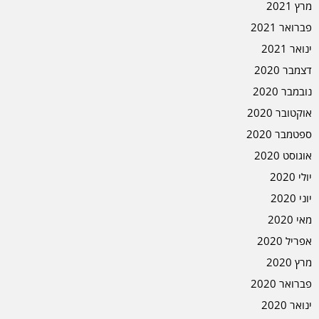
מרץ 2021
פברואר 2021
ינואר 2021
דצמבר 2020
נובמבר 2020
אוקטובר 2020
ספטמבר 2020
אוגוסט 2020
יולי 2020
יוני 2020
מאי 2020
אפריל 2020
מרץ 2020
פברואר 2020
ינואר 2020