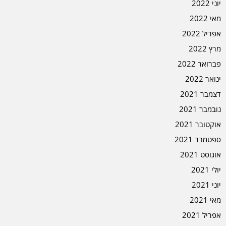
יוני 2022
מאי 2022
אפריל 2022
מרץ 2022
פברואר 2022
ינואר 2022
דצמבר 2021
נובמבר 2021
אוקטובר 2021
ספטמבר 2021
אוגוסט 2021
יולי 2021
יוני 2021
מאי 2021
אפריל 2021