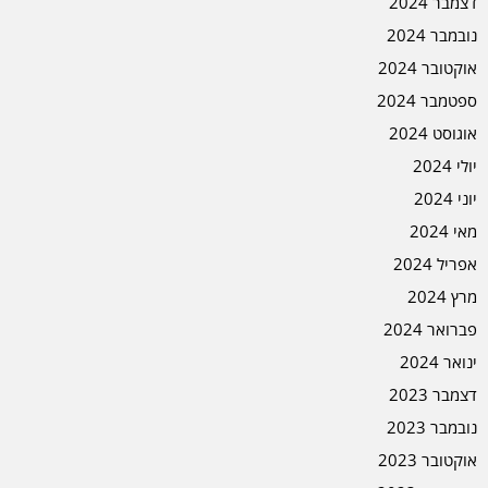
דצמבר 2024
נובמבר 2024
אוקטובר 2024
ספטמבר 2024
אוגוסט 2024
יולי 2024
יוני 2024
מאי 2024
אפריל 2024
מרץ 2024
פברואר 2024
ינואר 2024
דצמבר 2023
נובמבר 2023
אוקטובר 2023