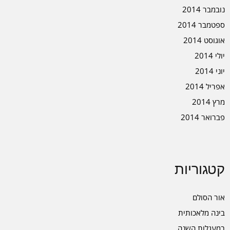
נובמבר 2014
ספטמבר 2014
אוגוסט 2014
יולי 2014
יוני 2014
אפריל 2014
מרץ 2014
פברואר 2014
קטגוריות
אור הסולם
בינה מלאכותית
במעגלות השנה