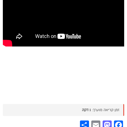
זמן קריאה מוערך:
1 דקה
Share
Mastodon
Email
Facebook