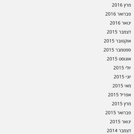
מרץ 2016
פברואר 2016
ינואר 2016
דצמבר 2015
אוקטובר 2015
ספטמבר 2015
אוגוסט 2015
יולי 2015
יוני 2015
מאי 2015
אפריל 2015
מרץ 2015
פברואר 2015
ינואר 2015
דצמבר 2014