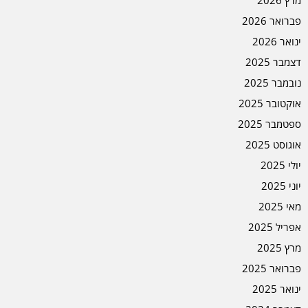
פברואר 2026
ינואר 2026
דצמבר 2025
נובמבר 2025
אוקטובר 2025
ספטמבר 2025
אוגוסט 2025
יולי 2025
יוני 2025
מאי 2025
אפריל 2025
מרץ 2025
פברואר 2025
ינואר 2025