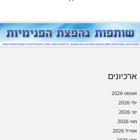
ארכיונים
אוגוסט 2026
יולי 2026
יוני 2026
מאי 2026
אפריל 2026
מרץ 2026