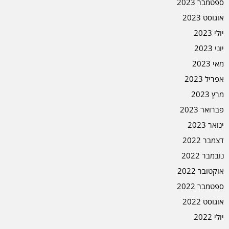
ספטמבר 2023
אוגוסט 2023
יולי 2023
יוני 2023
מאי 2023
אפריל 2023
מרץ 2023
פברואר 2023
ינואר 2023
דצמבר 2022
נובמבר 2022
אוקטובר 2022
ספטמבר 2022
אוגוסט 2022
יולי 2022