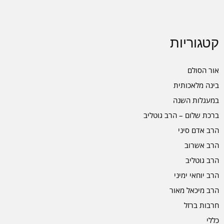
קטגוריות
אור הסולם
בינה מלאכותית
במעגלות השנה
ברכת שלום – הרב גוטליב
הרב אדם סיני
הרב אשרוב
הרב גוטליב
הרב יוחאי ימיני
הרב מיכאל מאור
חרבות ברזל
כללי