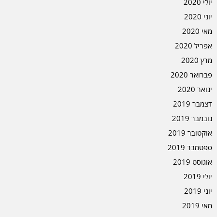
יולי 2020
יוני 2020
מאי 2020
אפריל 2020
מרץ 2020
פברואר 2020
ינואר 2020
דצמבר 2019
נובמבר 2019
אוקטובר 2019
ספטמבר 2019
אוגוסט 2019
יולי 2019
יוני 2019
מאי 2019