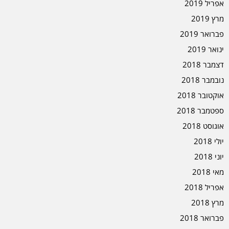
אפריל 2019
מרץ 2019
פברואר 2019
ינואר 2019
דצמבר 2018
נובמבר 2018
אוקטובר 2018
ספטמבר 2018
אוגוסט 2018
יולי 2018
יוני 2018
מאי 2018
אפריל 2018
מרץ 2018
פברואר 2018