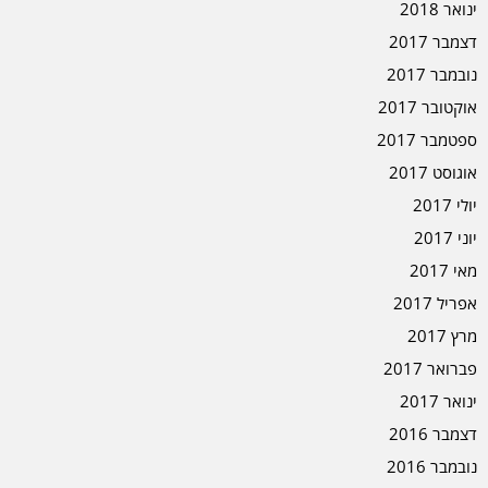
ינואר 2018
דצמבר 2017
נובמבר 2017
אוקטובר 2017
ספטמבר 2017
אוגוסט 2017
יולי 2017
יוני 2017
מאי 2017
אפריל 2017
מרץ 2017
פברואר 2017
ינואר 2017
דצמבר 2016
נובמבר 2016