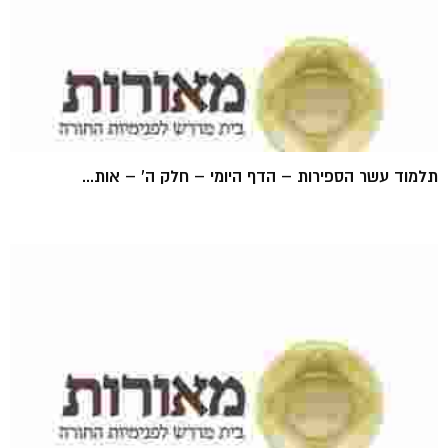
תלמוד עשר הספירות – הדף היומי – חלק ה' – אות...