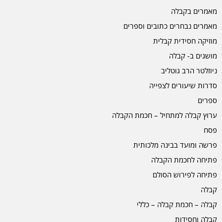
מאמרים בקבלה
מאמרים נבחרים כתובים וספרים
מוזיקה חסידית קבלית
מושגים ב- קבלה
ניוזלטר הרב גוטליב
סדרות שיעורים לצפייה
ספרים
ערוץ קבלה למתחיל – חכמת הקבלה
פסח
פרשה ומועד בבינה מלכותית
פתיחה לחכמת הקבלה
פתיחה לפירוש הסולם
קבלה
קבלה – חכמת קבלה – כללי
קבלה וחסידות