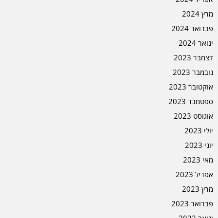
מרץ 2024
פברואר 2024
ינואר 2024
דצמבר 2023
נובמבר 2023
אוקטובר 2023
ספטמבר 2023
אוגוסט 2023
יולי 2023
יוני 2023
מאי 2023
אפריל 2023
מרץ 2023
פברואר 2023