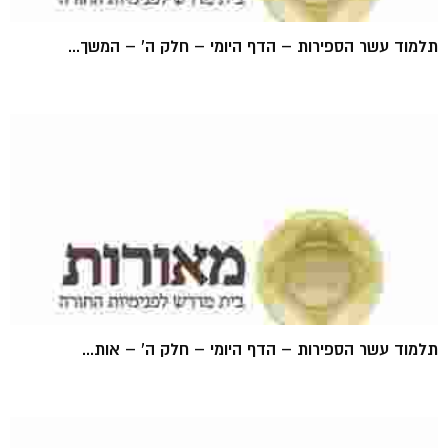
תלמוד עשר הספירות – הדף היומי – חלק ה' – המשך...
תלמוד עשר הספירות – הדף היומי – חלק ה' – אות...