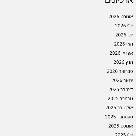
ארכיונים
אוגוסט 2026
יולי 2026
יוני 2026
מאי 2026
אפריל 2026
מרץ 2026
פברואר 2026
ינואר 2026
דצמבר 2025
נובמבר 2025
אוקטובר 2025
ספטמבר 2025
אוגוסט 2025
יולי 2025