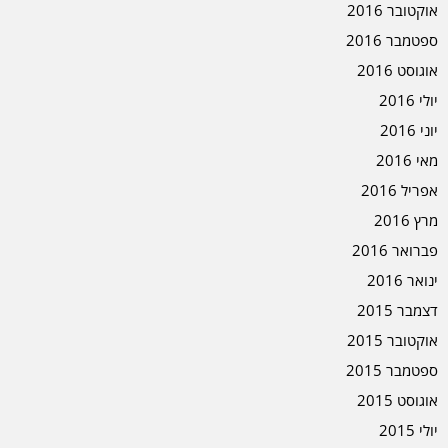
אוקטובר 2016
ספטמבר 2016
אוגוסט 2016
יולי 2016
יוני 2016
מאי 2016
אפריל 2016
מרץ 2016
פברואר 2016
ינואר 2016
דצמבר 2015
אוקטובר 2015
ספטמבר 2015
אוגוסט 2015
יולי 2015