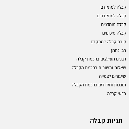
קבלה למתקדם
קבלה למתקדמים
קבלה מומלצים
קבלה סיכומים
קורס קבלה למתקדם
רבי נחמן
רבנים מומלצים בחכמת קבלה
שאלות ותשובות בחכמת הקבלה
שיעורים לצפייה
תובנות וחידודים בחכמת הקבלה
תנאי קבלה
תגיות קבלה