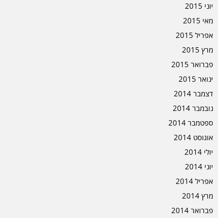
יוני 2015
מאי 2015
אפריל 2015
מרץ 2015
פברואר 2015
ינואר 2015
דצמבר 2014
נובמבר 2014
ספטמבר 2014
אוגוסט 2014
יולי 2014
יוני 2014
אפריל 2014
מרץ 2014
פברואר 2014