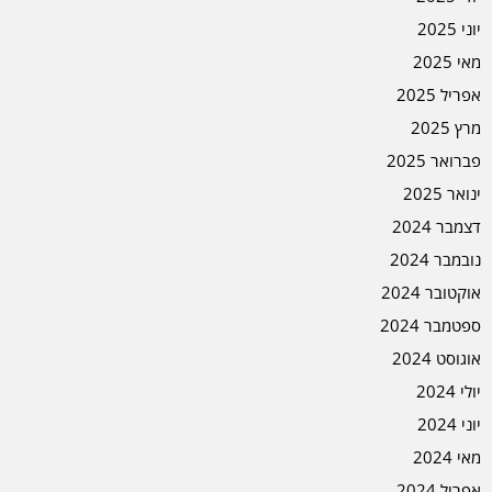
יוני 2025
מאי 2025
אפריל 2025
מרץ 2025
פברואר 2025
ינואר 2025
דצמבר 2024
נובמבר 2024
אוקטובר 2024
ספטמבר 2024
אוגוסט 2024
יולי 2024
יוני 2024
מאי 2024
אפריל 2024