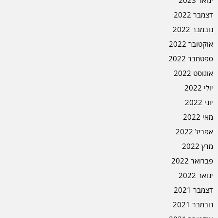
ינואר 2023
דצמבר 2022
נובמבר 2022
אוקטובר 2022
ספטמבר 2022
אוגוסט 2022
יולי 2022
יוני 2022
מאי 2022
אפריל 2022
מרץ 2022
פברואר 2022
ינואר 2022
דצמבר 2021
נובמבר 2021