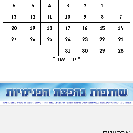
6
5
4
3
2
1
13
12
11
10
9
8
7
20
19
18
17
16
15
14
27
26
25
24
23
22
21
31
30
29
28
« יונ
אוג »