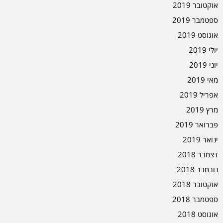
אוקטובר 2019
ספטמבר 2019
אוגוסט 2019
יולי 2019
יוני 2019
מאי 2019
אפריל 2019
מרץ 2019
פברואר 2019
ינואר 2019
דצמבר 2018
נובמבר 2018
אוקטובר 2018
ספטמבר 2018
אוגוסט 2018