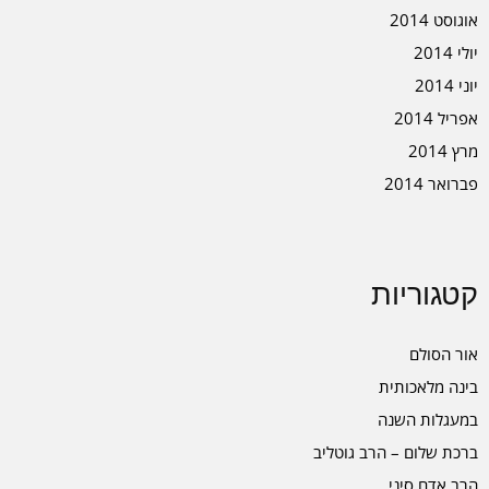
אוגוסט 2014
יולי 2014
יוני 2014
אפריל 2014
מרץ 2014
פברואר 2014
קטגוריות
אור הסולם
בינה מלאכותית
במעגלות השנה
ברכת שלום – הרב גוטליב
הרב אדם סיני