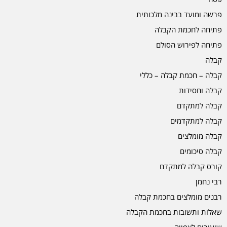
פרשה ומועד בבינה מלכותית
פתיחה לחכמת הקבלה
פתיחה לפירוש הסולם
קבלה
קבלה – חכמת קבלה – כללי
קבלה וחסידות
קבלה למתקדם
קבלה למתקדמים
קבלה מומלצים
קבלה סיכומים
קורס קבלה למתקדם
רבי נחמן
רבנים מומלצים בחכמת קבלה
שאלות ותשובות בחכמת הקבלה
שיעורים לצפייה