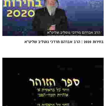
בחירות 2020 | הרב אברהם מרדכי גוטליב שליט"א