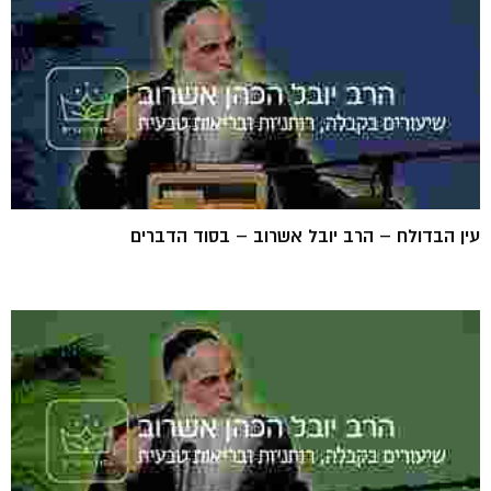
עין הבדולח – הרב יובל אשרוב – בסוד הדברים