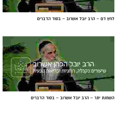
לחץ דם – הרב יובל אשרוב – בסוד הדברים
השמנת יתר – הרב יובל אשרוב – בסוד הדברים