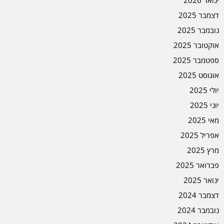
דצמבר 2025
נובמבר 2025
אוקטובר 2025
ספטמבר 2025
אוגוסט 2025
יולי 2025
יוני 2025
מאי 2025
אפריל 2025
מרץ 2025
פברואר 2025
ינואר 2025
דצמבר 2024
נובמבר 2024