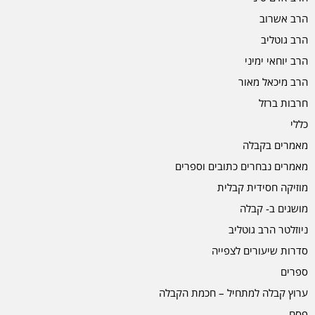
הרב אשרוב
הרב גוטליב
הרב יוחאי ימיני
הרב מיכאל מאור
חרבות ברזל
כללי
מאמרים בקבלה
מאמרים נבחרים כתובים וספרים
מוזיקה חסידית קבלית
מושגים ב- קבלה
ניוזלטר הרב גוטליב
סדרות שיעורים לצפייה
ספרים
ערוץ קבלה למתחיל – חכמת הקבלה
פסח