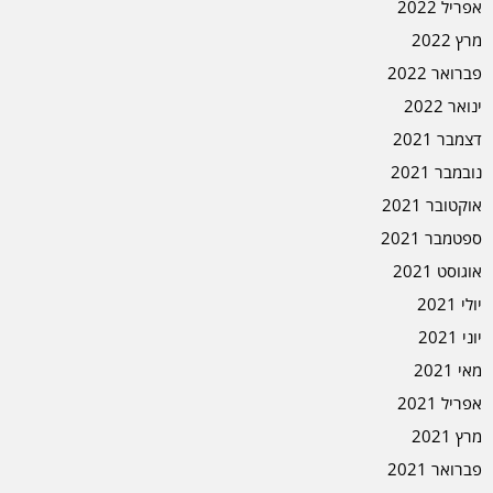
אפריל 2022
מרץ 2022
פברואר 2022
ינואר 2022
דצמבר 2021
נובמבר 2021
אוקטובר 2021
ספטמבר 2021
אוגוסט 2021
יולי 2021
יוני 2021
מאי 2021
אפריל 2021
מרץ 2021
פברואר 2021