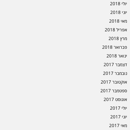
יולי 2018
יוני 2018
מאי 2018
אפריל 2018
מרץ 2018
פברואר 2018
ינואר 2018
דצמבר 2017
נובמבר 2017
אוקטובר 2017
ספטמבר 2017
אוגוסט 2017
יולי 2017
יוני 2017
מאי 2017