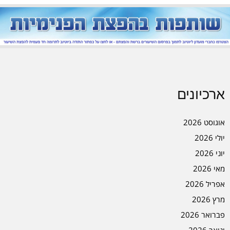
ארכיונים
אוגוסט 2026
יולי 2026
יוני 2026
מאי 2026
אפריל 2026
מרץ 2026
פברואר 2026
ינואר 2026