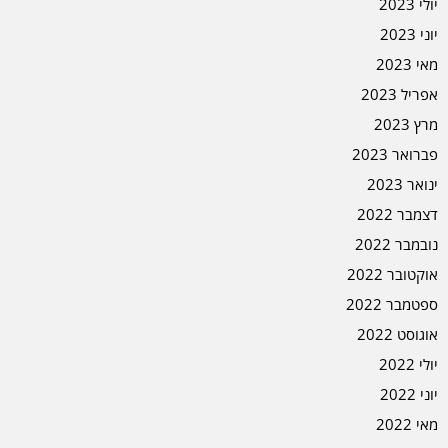
יולי 2023
יוני 2023
מאי 2023
אפריל 2023
מרץ 2023
פברואר 2023
ינואר 2023
דצמבר 2022
נובמבר 2022
אוקטובר 2022
ספטמבר 2022
אוגוסט 2022
יולי 2022
יוני 2022
מאי 2022