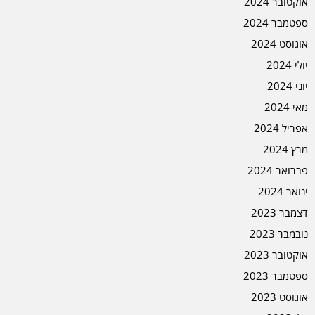
אוקטובר 2024
ספטמבר 2024
אוגוסט 2024
יולי 2024
יוני 2024
מאי 2024
אפריל 2024
מרץ 2024
פברואר 2024
ינואר 2024
דצמבר 2023
נובמבר 2023
אוקטובר 2023
ספטמבר 2023
אוגוסט 2023