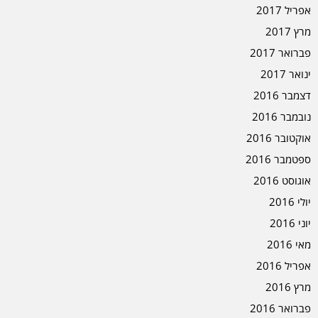
אפריל 2017
מרץ 2017
פברואר 2017
ינואר 2017
דצמבר 2016
נובמבר 2016
אוקטובר 2016
ספטמבר 2016
אוגוסט 2016
יולי 2016
יוני 2016
מאי 2016
אפריל 2016
מרץ 2016
פברואר 2016