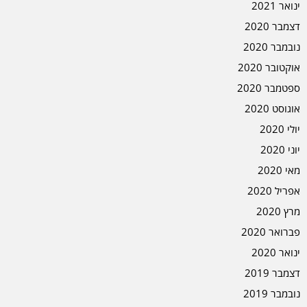
ינואר 2021
דצמבר 2020
נובמבר 2020
אוקטובר 2020
ספטמבר 2020
אוגוסט 2020
יולי 2020
יוני 2020
מאי 2020
אפריל 2020
מרץ 2020
פברואר 2020
ינואר 2020
דצמבר 2019
נובמבר 2019