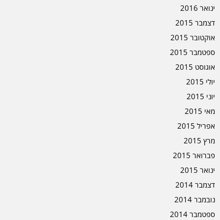
ינואר 2016
דצמבר 2015
אוקטובר 2015
ספטמבר 2015
אוגוסט 2015
יולי 2015
יוני 2015
מאי 2015
אפריל 2015
מרץ 2015
פברואר 2015
ינואר 2015
דצמבר 2014
נובמבר 2014
ספטמבר 2014