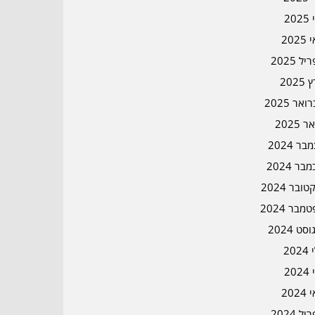
202
202
ל 2025
2025
אר 2025
ר 2025
ר 2024
בר 2024
ובר 2024
מבר 2024
סט 2024
202
202
202
ל 2024