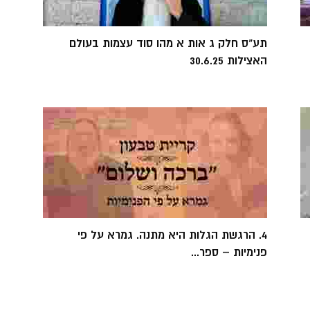
תע"ס חלק ג אות א מהו סוד עצמות בעולם
האצילות 30.6.25
4. הרגשת הגלות היא מתנה. גמרא על פי
פנימיות – ספר...