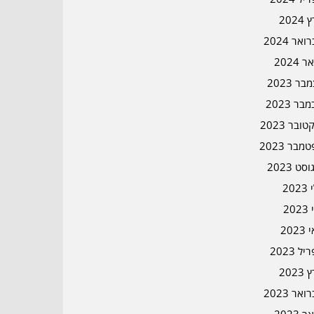
2024
אר 2024
ר 2024
ר 2023
בר 2023
ובר 2023
מבר 2023
סט 2023
202
202
202
ל 2023
2023
אר 2023