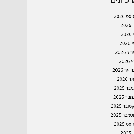
כיונים
סט 2026
202
202
202
ל 2026
2026
אר 2026
ר 2026
ר 2025
בר 2025
ובר 2025
מבר 2025
סט 2025
202