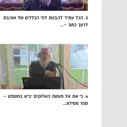
3. הכל עתיד להבנות לפי הכללים של ואהבת
לרעך כמוך –...
4. כי את אל מעשה האלוקים יביא במשפט –
ספר מסילת...