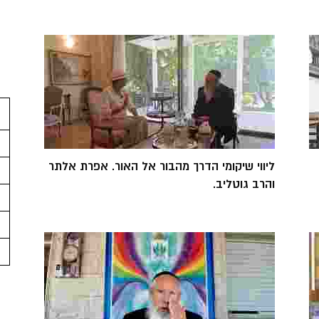
ליווי שיקומי הדרך מהבור אל האור. אפרת אלתר
והרב גוטליב.