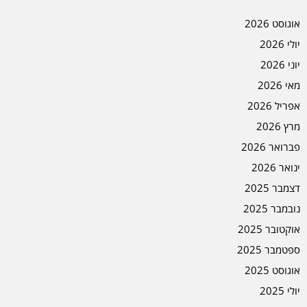
אוגוסט 2026
יולי 2026
יוני 2026
מאי 2026
אפריל 2026
מרץ 2026
פברואר 2026
ינואר 2026
דצמבר 2025
נובמבר 2025
אוקטובר 2025
ספטמבר 2025
אוגוסט 2025
יולי 2025