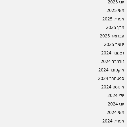
יוני 2025
מאי 2025
אפריל 2025
מרץ 2025
פברואר 2025
ינואר 2025
דצמבר 2024
נובמבר 2024
אוקטובר 2024
ספטמבר 2024
אוגוסט 2024
יולי 2024
יוני 2024
מאי 2024
אפריל 2024