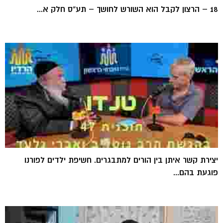
18 – הרצון לקבל הוא השורש לחושך – תע"ס חלק א...
יצירת קשר איתן בין הורים למתבגרים. חשיפת ילדים לפורנו
פוגעת בהם...