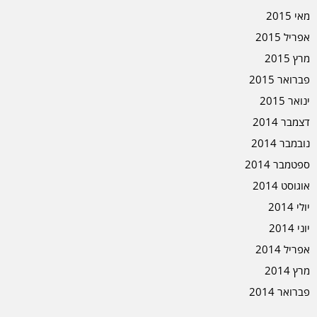
מאי 2015
אפריל 2015
מרץ 2015
פברואר 2015
ינואר 2015
דצמבר 2014
נובמבר 2014
ספטמבר 2014
אוגוסט 2014
יולי 2014
יוני 2014
אפריל 2014
מרץ 2014
פברואר 2014