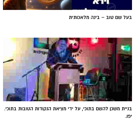
בעל שם טוב – בינה מלאכותית
בניית משכן להשם בתוכי, על ידי מציאת הנקודות הטובות בתוכי.
יפו.