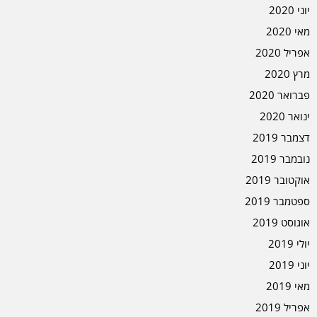
יוני 2020
מאי 2020
אפריל 2020
מרץ 2020
פברואר 2020
ינואר 2020
דצמבר 2019
נובמבר 2019
אוקטובר 2019
ספטמבר 2019
אוגוסט 2019
יולי 2019
יוני 2019
מאי 2019
אפריל 2019