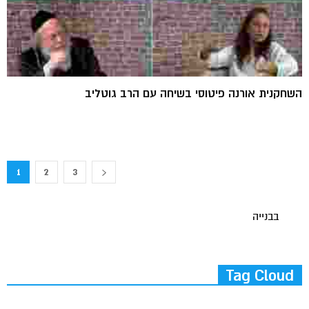
השחקנית אורנה פיטוסי בשיחה עם הרב גוטליב
1
2
3
בבנייה
Tag Cloud