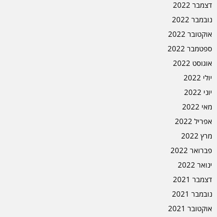
דצמבר 2022
נובמבר 2022
אוקטובר 2022
ספטמבר 2022
אוגוסט 2022
יולי 2022
יוני 2022
מאי 2022
אפריל 2022
מרץ 2022
פברואר 2022
ינואר 2022
דצמבר 2021
נובמבר 2021
אוקטובר 2021