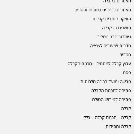
מאמרים בקבלה
מאמרים נבחרים כתובים וספרים
מוזיקה חסידית קבלית
מושגים ב- קבלה
ניוזלטר הרב גוטליב
סדרות שיעורים לצפייה
ספרים
ערוץ קבלה למתחיל – חכמת הקבלה
פסח
פרשה ומועד בבינה מלכותית
פתיחה לחכמת הקבלה
פתיחה לפירוש הסולם
קבלה
קבלה – חכמת קבלה – כללי
קבלה וחסידות