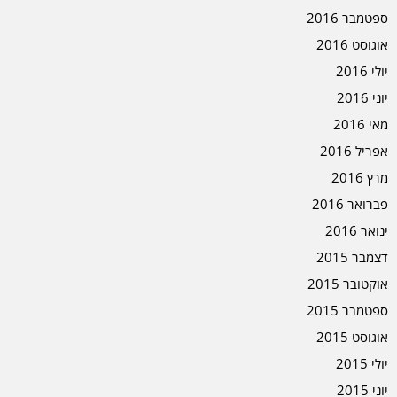
ספטמבר 2016
אוגוסט 2016
יולי 2016
יוני 2016
מאי 2016
אפריל 2016
מרץ 2016
פברואר 2016
ינואר 2016
דצמבר 2015
אוקטובר 2015
ספטמבר 2015
אוגוסט 2015
יולי 2015
יוני 2015