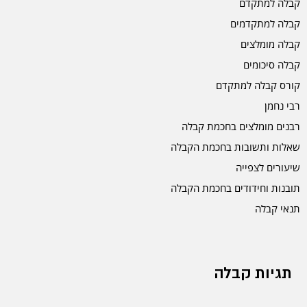
קבלה למתקדם
קבלה למתקדמים
קבלה מומלצים
קבלה סיכומים
קורס קבלה למתקדם
רבי נחמן
רבנים מומלצים בחכמת קבלה
שאלות ותשובות בחכמת הקבלה
שיעורים לצפייה
תובנות וחידודים בחכמת הקבלה
תנאי קבלה
תגיות קבלה