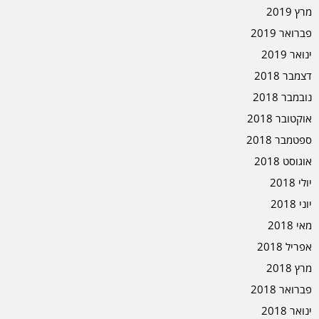
מרץ 2019
פברואר 2019
ינואר 2019
דצמבר 2018
נובמבר 2018
אוקטובר 2018
ספטמבר 2018
אוגוסט 2018
יולי 2018
יוני 2018
מאי 2018
אפריל 2018
מרץ 2018
פברואר 2018
ינואר 2018