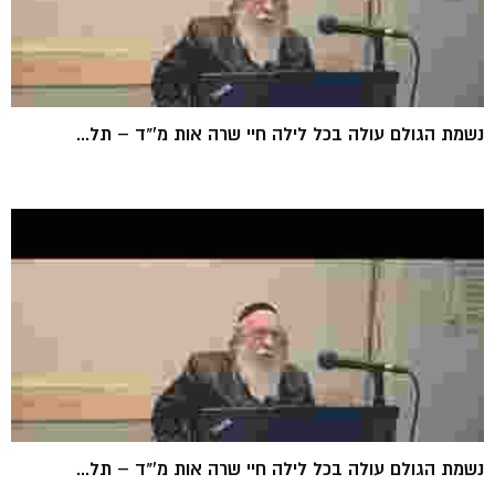
נשמת הגולם עולה בכל לילה חיי שרה אות מ'"ד – תל...
נשמת הגולם עולה בכל לילה חיי שרה אות מ'"ד – תל...