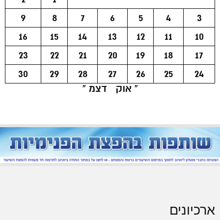
9
8
7
6
5
4
3
16
15
14
13
12
11
10
23
22
21
20
19
18
17
30
29
28
27
26
25
24
« אוק
דצמ »
ארכיונים