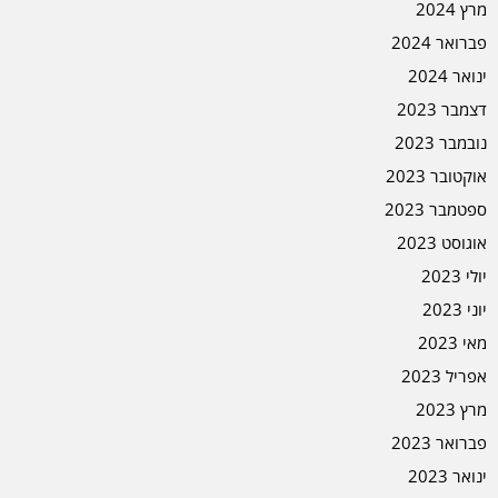
מרץ 2024
פברואר 2024
ינואר 2024
דצמבר 2023
נובמבר 2023
אוקטובר 2023
ספטמבר 2023
אוגוסט 2023
יולי 2023
יוני 2023
מאי 2023
אפריל 2023
מרץ 2023
פברואר 2023
ינואר 2023