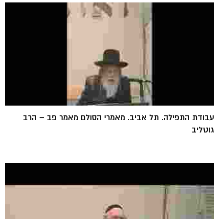
עבודת התפילה. תל אביב. מאמרי הסולם מאמר פב – הרב
גוטליב