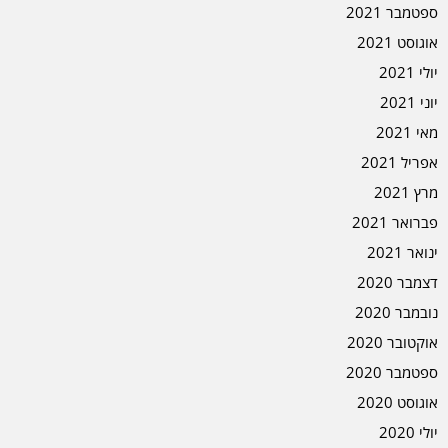
ספטמבר 2021
אוגוסט 2021
יולי 2021
יוני 2021
מאי 2021
אפריל 2021
מרץ 2021
פברואר 2021
ינואר 2021
דצמבר 2020
נובמבר 2020
אוקטובר 2020
ספטמבר 2020
אוגוסט 2020
יולי 2020