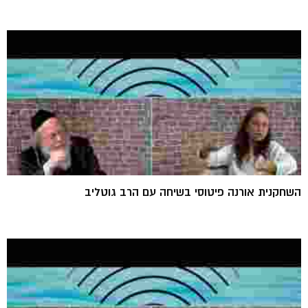
השחקנית אורנה פיטוסי בשיחה עם הרב גוטליב