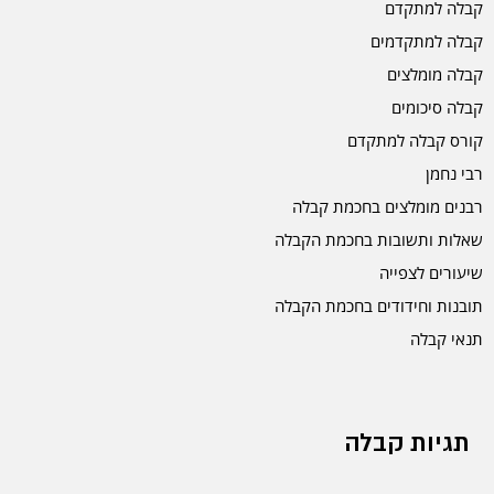
קבלה למתקדם
קבלה למתקדמים
קבלה מומלצים
קבלה סיכומים
קורס קבלה למתקדם
רבי נחמן
רבנים מומלצים בחכמת קבלה
שאלות ותשובות בחכמת הקבלה
שיעורים לצפייה
תובנות וחידודים בחכמת הקבלה
תנאי קבלה
תגיות קבלה