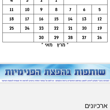
4
3
2
1
11
10
9
8
7
6
5
18
17
16
15
14
13
12
25
24
23
22
21
20
19
30
29
28
27
26
« מרץ
מאי »
ארכיונים