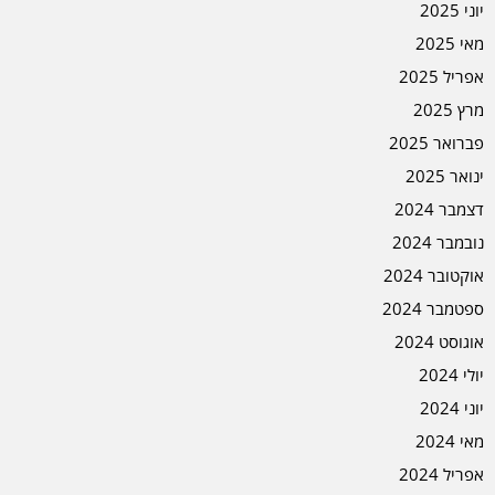
יוני 2025
מאי 2025
אפריל 2025
מרץ 2025
פברואר 2025
ינואר 2025
דצמבר 2024
נובמבר 2024
אוקטובר 2024
ספטמבר 2024
אוגוסט 2024
יולי 2024
יוני 2024
מאי 2024
אפריל 2024