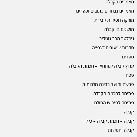
מאמרים בקבלה
מאמרים נבחרים כתובים וספרים
מוזיקה חסידית קבלית
מושגים ב- קבלה
ניוזלטר הרב גוטליב
סדרות שיעורים לצפייה
ספרים
ערוץ קבלה למתחיל – חכמת הקבלה
פסח
פרשה ומועד בבינה מלכותית
פתיחה לחכמת הקבלה
פתיחה לפירוש הסולם
קבלה
קבלה – חכמת קבלה – כללי
קבלה וחסידות