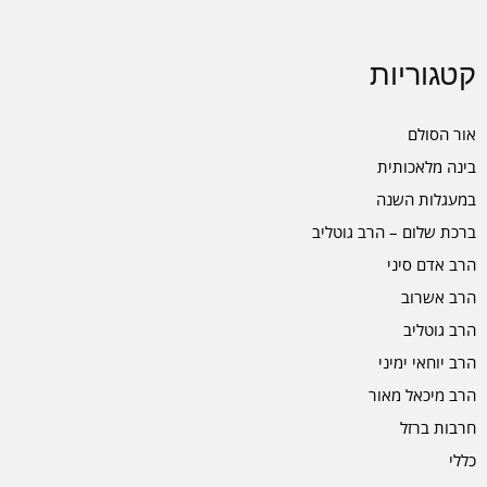
קטגוריות
אור הסולם
בינה מלאכותית
במעגלות השנה
ברכת שלום – הרב גוטליב
הרב אדם סיני
הרב אשרוב
הרב גוטליב
הרב יוחאי ימיני
הרב מיכאל מאור
חרבות ברזל
כללי