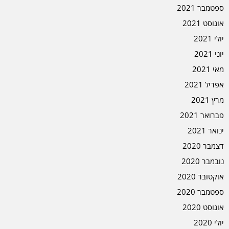
ספטמבר 2021
אוגוסט 2021
יולי 2021
יוני 2021
מאי 2021
אפריל 2021
מרץ 2021
פברואר 2021
ינואר 2021
דצמבר 2020
נובמבר 2020
אוקטובר 2020
ספטמבר 2020
אוגוסט 2020
יולי 2020