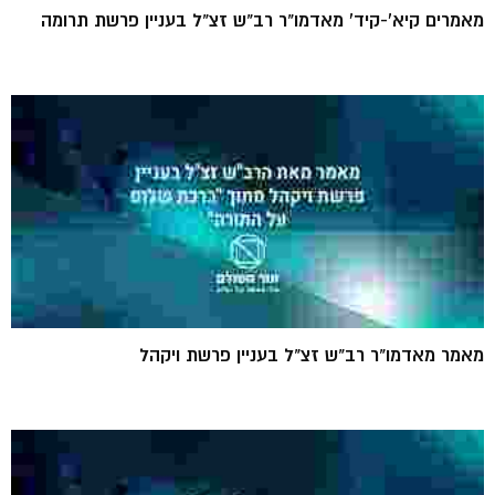
מאמרים קיא'-קיד' מאדמו"ר רב"ש זצ"ל בעניין פרשת תרומה
מאמר מאדמו"ר רב"ש זצ"ל בעניין פרשת ויקהל