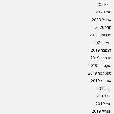
יוני 2020
מאי 2020
אפריל 2020
מרץ 2020
פברואר 2020
ינואר 2020
דצמבר 2019
נובמבר 2019
אוקטובר 2019
ספטמבר 2019
אוגוסט 2019
יולי 2019
יוני 2019
מאי 2019
אפריל 2019