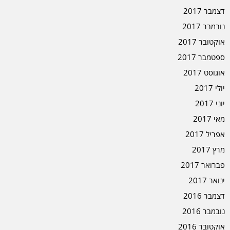
דצמבר 2017
נובמבר 2017
אוקטובר 2017
ספטמבר 2017
אוגוסט 2017
יולי 2017
יוני 2017
מאי 2017
אפריל 2017
מרץ 2017
פברואר 2017
ינואר 2017
דצמבר 2016
נובמבר 2016
אוקטובר 2016