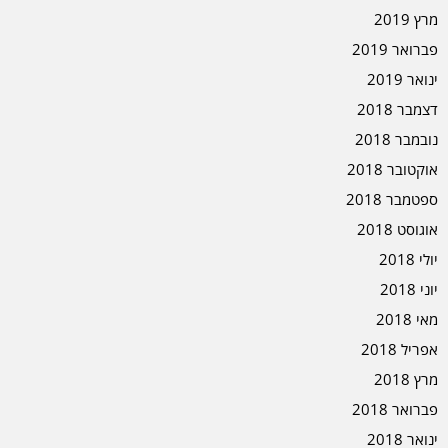
מרץ 2019
פברואר 2019
ינואר 2019
דצמבר 2018
נובמבר 2018
אוקטובר 2018
ספטמבר 2018
אוגוסט 2018
יולי 2018
יוני 2018
מאי 2018
אפריל 2018
מרץ 2018
פברואר 2018
ינואר 2018