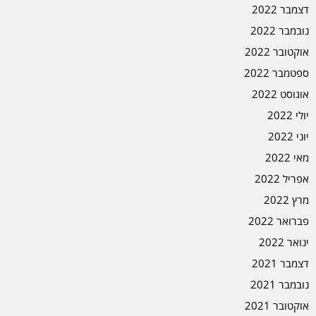
דצמבר 2022
נובמבר 2022
אוקטובר 2022
ספטמבר 2022
אוגוסט 2022
יולי 2022
יוני 2022
מאי 2022
אפריל 2022
מרץ 2022
פברואר 2022
ינואר 2022
דצמבר 2021
נובמבר 2021
אוקטובר 2021