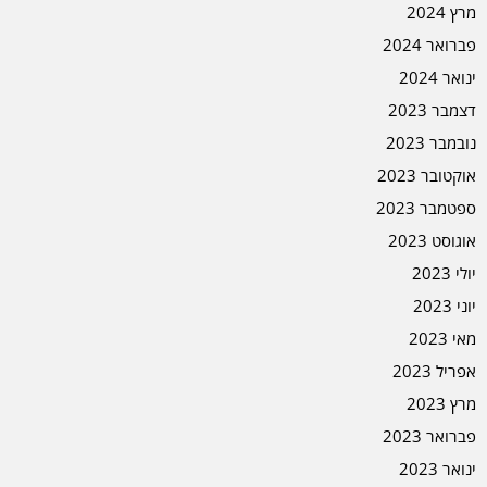
מרץ 2024
פברואר 2024
ינואר 2024
דצמבר 2023
נובמבר 2023
אוקטובר 2023
ספטמבר 2023
אוגוסט 2023
יולי 2023
יוני 2023
מאי 2023
אפריל 2023
מרץ 2023
פברואר 2023
ינואר 2023