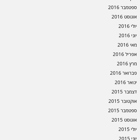
ספטמבר 2016
אוגוסט 2016
יולי 2016
יוני 2016
מאי 2016
אפריל 2016
מרץ 2016
פברואר 2016
ינואר 2016
דצמבר 2015
אוקטובר 2015
ספטמבר 2015
אוגוסט 2015
יולי 2015
יוני 2015