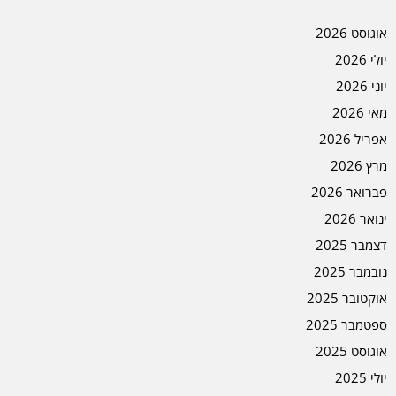
אוגוסט 2026
יולי 2026
יוני 2026
מאי 2026
אפריל 2026
מרץ 2026
פברואר 2026
ינואר 2026
דצמבר 2025
נובמבר 2025
אוקטובר 2025
ספטמבר 2025
אוגוסט 2025
יולי 2025