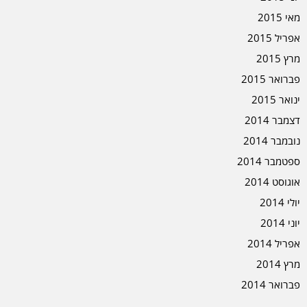
מאי 2015
אפריל 2015
מרץ 2015
פברואר 2015
ינואר 2015
דצמבר 2014
נובמבר 2014
ספטמבר 2014
אוגוסט 2014
יולי 2014
יוני 2014
אפריל 2014
מרץ 2014
פברואר 2014