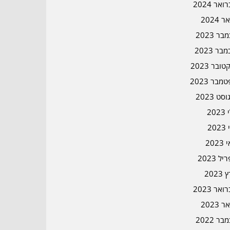
אר 2024
ר 2024
ר 2023
בר 2023
ובר 2023
מבר 2023
סט 2023
202
202
202
ל 2023
2023
אר 2023
ר 2023
ר 2022