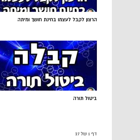
הרצון לקבל לעצמו בחינת חושך ומיתה
ביטול תורה
דף 1 של 27