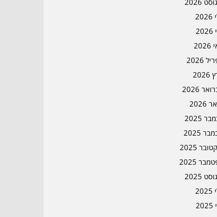
סט 2026
202
202
202
ל 2026
2026
אר 2026
ר 2026
ר 2025
בר 2025
ובר 2025
מבר 2025
סט 2025
202
202