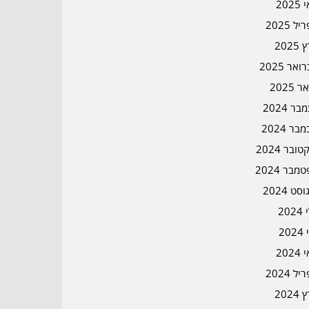
202
ל 2025
2025
אר 2025
ר 2025
ר 2024
בר 2024
ובר 2024
מבר 2024
סט 2024
202
202
202
ל 2024
2024