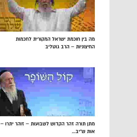
מה בין חוכמת ישראל המקורית לחכמות
החיצוניות – הרב גוטליב
מתן תורה זהר הקדוש לשבועות – זוהר יתרו –
אות ש"יב...