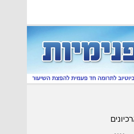
כיונים