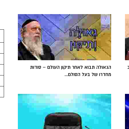
הגאולה תבוא לאחר תיקון העולם – סודות
מחדרו של בעל הסולם...