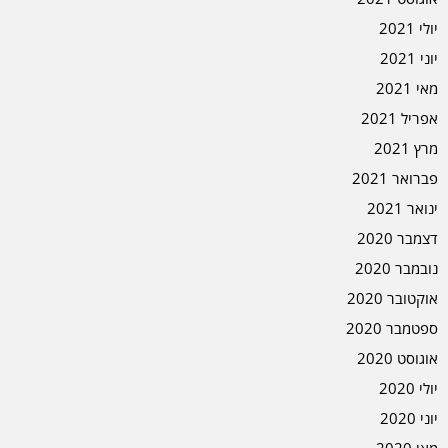
יולי 2021
יוני 2021
מאי 2021
אפריל 2021
מרץ 2021
פברואר 2021
ינואר 2021
דצמבר 2020
נובמבר 2020
אוקטובר 2020
ספטמבר 2020
אוגוסט 2020
יולי 2020
יוני 2020