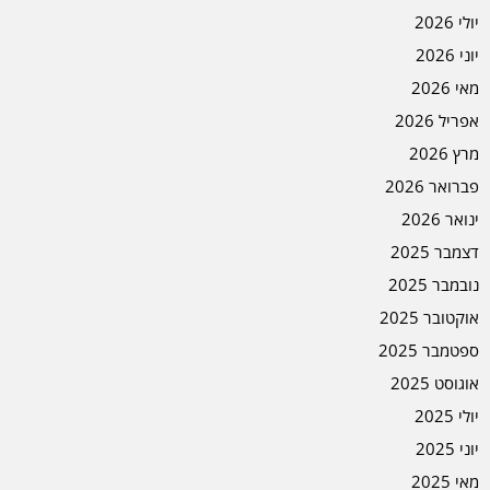
יולי 2026
יוני 2026
מאי 2026
אפריל 2026
מרץ 2026
פברואר 2026
ינואר 2026
דצמבר 2025
נובמבר 2025
אוקטובר 2025
ספטמבר 2025
אוגוסט 2025
יולי 2025
יוני 2025
מאי 2025