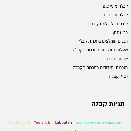
קבלה מומלצים
קבלה סיכומים
קורס קבלה למתקדם
רבי נחמן
רבנים מומלצים בחכמת קבלה
שאלות ותשובות בחכמת הקבלה
שיעורים לצפייה
תובנות וחידודים בחכמת הקבלה
תנאי קבלה
תגיות קבלה
kabbalah
True Kabbalah
Tree of Life
dealing with adversity final.mp4