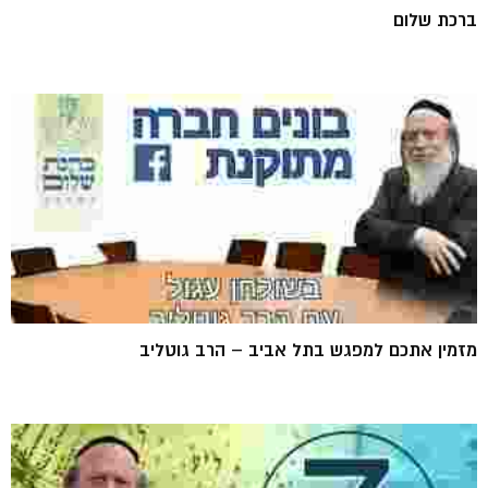
ברכת שלום
מזמין אתכם למפגש בתל אביב – הרב גוטליב