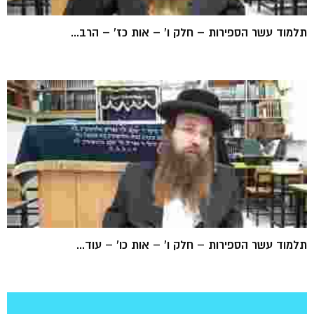
תלמוד עשר הספירות – חלק ו' – אות כז' – הרב...
תלמוד עשר הספירות – חלק ו' – אות כו' – עוד...