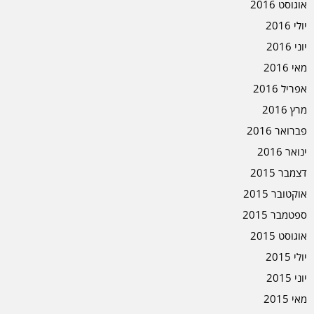
אוגוסט 2016
יולי 2016
יוני 2016
מאי 2016
אפריל 2016
מרץ 2016
פברואר 2016
ינואר 2016
דצמבר 2015
אוקטובר 2015
ספטמבר 2015
אוגוסט 2015
יולי 2015
יוני 2015
מאי 2015