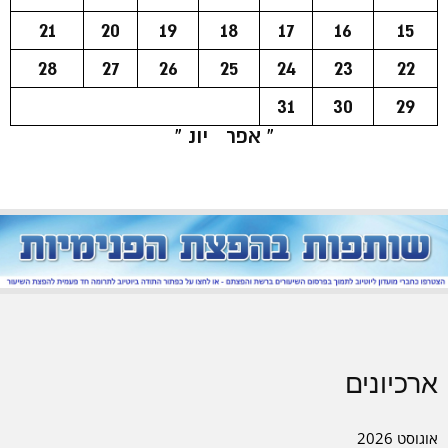
21
20
19
18
17
16
15
28
27
26
25
24
23
22
31
30
29
« אפר
יונ »
ארכיונים
אוגוסט 2026