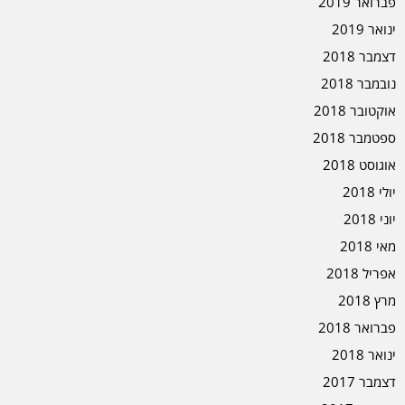
פברואר 2019
ינואר 2019
דצמבר 2018
נובמבר 2018
אוקטובר 2018
ספטמבר 2018
אוגוסט 2018
יולי 2018
יוני 2018
מאי 2018
אפריל 2018
מרץ 2018
פברואר 2018
ינואר 2018
דצמבר 2017