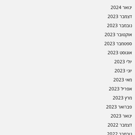
ינואר 2024
דצמבר 2023
נובמבר 2023
אוקטובר 2023
ספטמבר 2023
אוגוסט 2023
יולי 2023
יוני 2023
מאי 2023
אפריל 2023
מרץ 2023
פברואר 2023
ינואר 2023
דצמבר 2022
נובמבר 2022