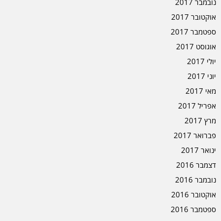
נובמבר 2017
אוקטובר 2017
ספטמבר 2017
אוגוסט 2017
יולי 2017
יוני 2017
מאי 2017
אפריל 2017
מרץ 2017
פברואר 2017
ינואר 2017
דצמבר 2016
נובמבר 2016
אוקטובר 2016
ספטמבר 2016