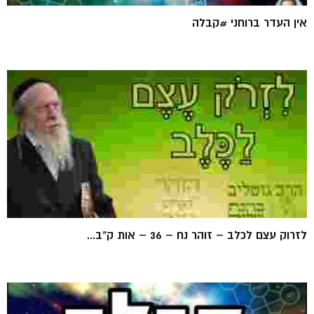
אין העדר ברוחני #קבלה
לזרוק עצם לכלב – זוהר נח – 36 – אות ק"ב...