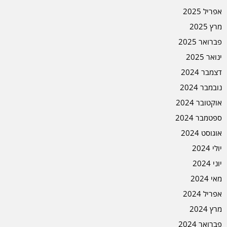
אפריל 2025
מרץ 2025
פברואר 2025
ינואר 2025
דצמבר 2024
נובמבר 2024
אוקטובר 2024
ספטמבר 2024
אוגוסט 2024
יולי 2024
יוני 2024
מאי 2024
אפריל 2024
מרץ 2024
פברואר 2024