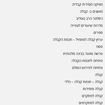
מוזיקה חסידית קבלית
מושגים ב- קבלה
ניוזלטר הרב גוטליב
סדרות שיעורים לצפייה
ספרים
ערוץ קבלה למתחיל – חכמת הקבלה
פסח
פרשה ומועד בבינה מלכותית
פתיחה לחכמת הקבלה
פתיחה לפירוש הסולם
קבלה
קבלה – חכמת קבלה – כללי
קבלה וחסידות
קבלה למתקדם
קבלה למתקדמים