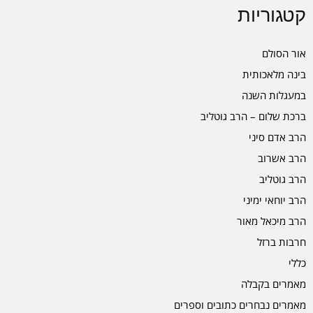
קטגוריות
אור הסולם
בינה מלאכותית
במעגלות השנה
ברכת שלום – הרב גוטליב
הרב אדם סיני
הרב אשרוב
הרב גוטליב
הרב יוחאי ימיני
הרב מיכאל מאור
חרבות ברזל
כללי
מאמרים בקבלה
מאמרים נבחרים כתובים וספרים