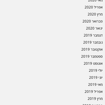
מאי 2020
אפריל 2020
מרץ 2020
פברואר 2020
ינואר 2020
דצמבר 2019
נובמבר 2019
אוקטובר 2019
ספטמבר 2019
אוגוסט 2019
יולי 2019
יוני 2019
מאי 2019
אפריל 2019
מרץ 2019