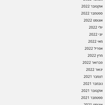
אוקטובר 2022
ספטמבר 2022
אוגוסט 2022
יולי 2022
יוני 2022
מאי 2022
אפריל 2022
מרץ 2022
פברואר 2022
ינואר 2022
דצמבר 2021
נובמבר 2021
אוקטובר 2021
ספטמבר 2021
אוגוסט 2021