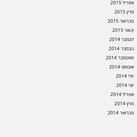
אפריל 2015
מרץ 2015
פברואר 2015
ינואר 2015
דצמבר 2014
נובמבר 2014
ספטמבר 2014
אוגוסט 2014
יולי 2014
יוני 2014
אפריל 2014
מרץ 2014
פברואר 2014