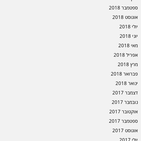
ספטמבר 2018
אוגוסט 2018
יולי 2018
יוני 2018
מאי 2018
אפריל 2018
מרץ 2018
פברואר 2018
ינואר 2018
דצמבר 2017
נובמבר 2017
אוקטובר 2017
ספטמבר 2017
אוגוסט 2017
יולי 2017