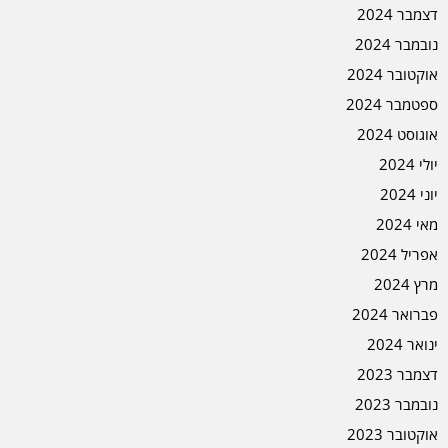
דצמבר 2024
נובמבר 2024
אוקטובר 2024
ספטמבר 2024
אוגוסט 2024
יולי 2024
יוני 2024
מאי 2024
אפריל 2024
מרץ 2024
פברואר 2024
ינואר 2024
דצמבר 2023
נובמבר 2023
אוקטובר 2023