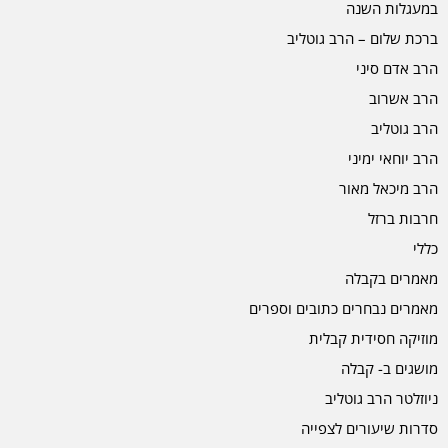
במעגלות השנה
ברכת שלום – הרב גוטליב
הרב אדם סיני
הרב אשרוב
הרב גוטליב
הרב יוחאי ימיני
הרב מיכאל מאור
חרבות ברזל
כללי
מאמרים בקבלה
מאמרים נבחרים כתובים וספרים
מוזיקה חסידית קבלית
מושגים ב- קבלה
ניוזלטר הרב גוטליב
סדרות שיעורים לצפייה