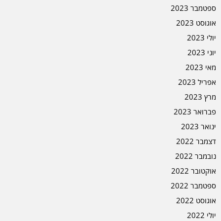
ספטמבר 2023
אוגוסט 2023
יולי 2023
יוני 2023
מאי 2023
אפריל 2023
מרץ 2023
פברואר 2023
ינואר 2023
דצמבר 2022
נובמבר 2022
אוקטובר 2022
ספטמבר 2022
אוגוסט 2022
יולי 2022