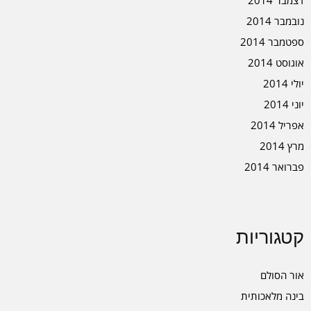
דצמבר 2014
נובמבר 2014
ספטמבר 2014
אוגוסט 2014
יולי 2014
יוני 2014
אפריל 2014
מרץ 2014
פברואר 2014
קטגוריות
אור הסולם
בינה מלאכותית