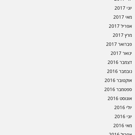
יוני 2017
מאי 2017
אפריל 2017
מרץ 2017
פברואר 2017
ינואר 2017
דצמבר 2016
נובמבר 2016
אוקטובר 2016
ספטמבר 2016
אוגוסט 2016
יולי 2016
יוני 2016
מאי 2016
אפריל 2016