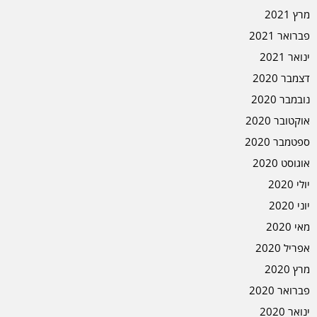
מרץ 2021
פברואר 2021
ינואר 2021
דצמבר 2020
נובמבר 2020
אוקטובר 2020
ספטמבר 2020
אוגוסט 2020
יולי 2020
יוני 2020
מאי 2020
אפריל 2020
מרץ 2020
פברואר 2020
ינואר 2020