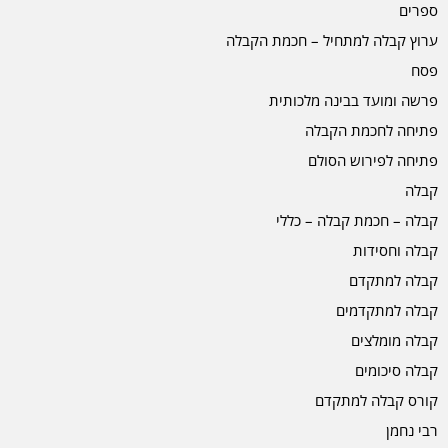
ספרים
ערוץ קבלה למתחיל – חכמת הקבלה
פסח
פרשה ומועד בבינה מלכותית
פתיחה לחכמת הקבלה
פתיחה לפירוש הסולם
קבלה
קבלה – חכמת קבלה – כללי
קבלה וחסידות
קבלה למתקדם
קבלה למתקדמים
קבלה מומלצים
קבלה סיכומים
קורס קבלה למתקדם
רבי נחמן