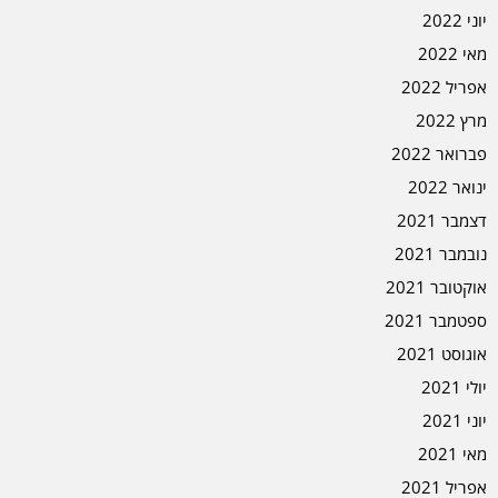
יוני 2022
מאי 2022
אפריל 2022
מרץ 2022
פברואר 2022
ינואר 2022
דצמבר 2021
נובמבר 2021
אוקטובר 2021
ספטמבר 2021
אוגוסט 2021
יולי 2021
יוני 2021
מאי 2021
אפריל 2021