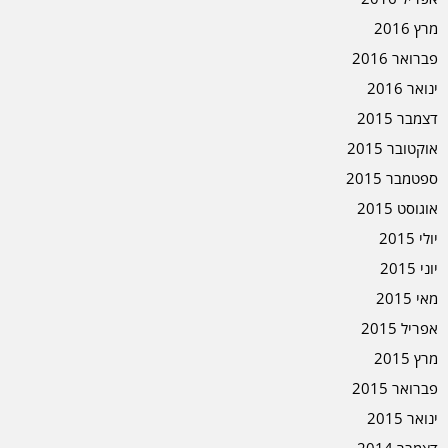
מרץ 2016
פברואר 2016
ינואר 2016
דצמבר 2015
אוקטובר 2015
ספטמבר 2015
אוגוסט 2015
יולי 2015
יוני 2015
מאי 2015
אפריל 2015
מרץ 2015
פברואר 2015
ינואר 2015