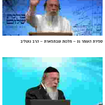
ספירת העומר 21 – מלכות שבתפארת – הרב גוטליב