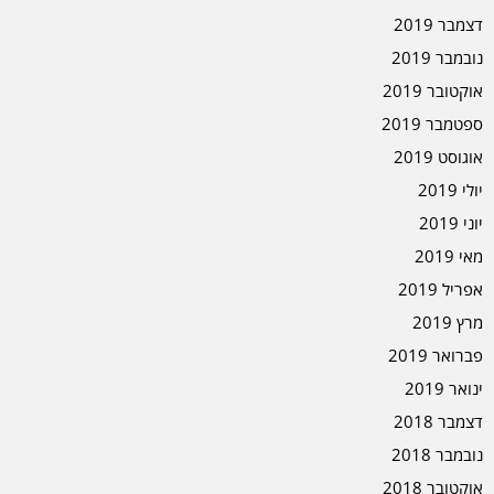
דצמבר 2019
נובמבר 2019
אוקטובר 2019
ספטמבר 2019
אוגוסט 2019
יולי 2019
יוני 2019
מאי 2019
אפריל 2019
מרץ 2019
פברואר 2019
ינואר 2019
דצמבר 2018
נובמבר 2018
אוקטובר 2018