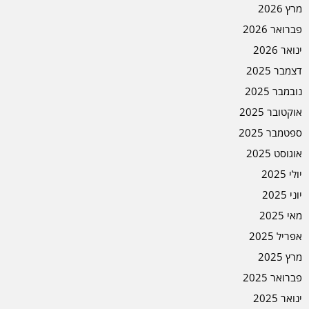
מרץ 2026
פברואר 2026
ינואר 2026
דצמבר 2025
נובמבר 2025
אוקטובר 2025
ספטמבר 2025
אוגוסט 2025
יולי 2025
יוני 2025
מאי 2025
אפריל 2025
מרץ 2025
פברואר 2025
ינואר 2025