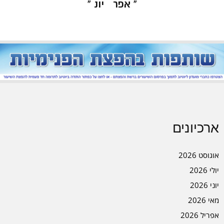
« אפר
יונ »
ארכיונים
אוגוסט 2026
יולי 2026
יוני 2026
מאי 2026
אפריל 2026