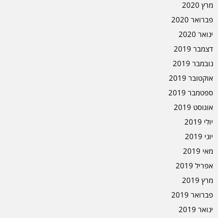
מרץ 2020
פברואר 2020
ינואר 2020
דצמבר 2019
נובמבר 2019
אוקטובר 2019
ספטמבר 2019
אוגוסט 2019
יולי 2019
יוני 2019
מאי 2019
אפריל 2019
מרץ 2019
פברואר 2019
ינואר 2019