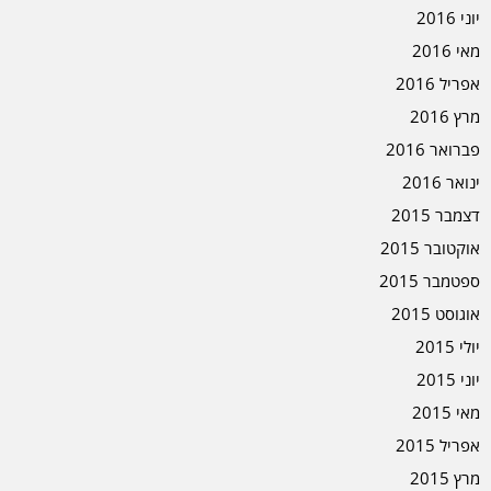
יוני 2016
מאי 2016
אפריל 2016
מרץ 2016
פברואר 2016
ינואר 2016
דצמבר 2015
אוקטובר 2015
ספטמבר 2015
אוגוסט 2015
יולי 2015
יוני 2015
מאי 2015
אפריל 2015
מרץ 2015