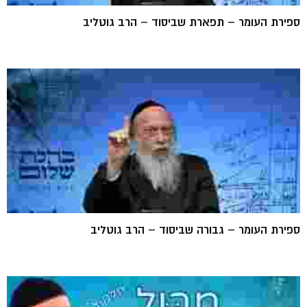
ספירת העומר – תפארת שביסוד – הרב גוטליב
ספירת העומר – גבורה שביסוד – הרב גוטליב