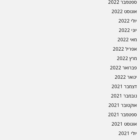
ספטמבר 2022
אוגוסט 2022
יולי 2022
יוני 2022
מאי 2022
אפריל 2022
מרץ 2022
פברואר 2022
ינואר 2022
דצמבר 2021
נובמבר 2021
אוקטובר 2021
ספטמבר 2021
אוגוסט 2021
יולי 2021