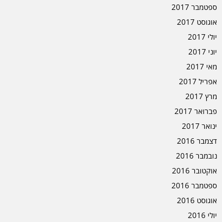
ספטמבר 2017
אוגוסט 2017
יולי 2017
יוני 2017
מאי 2017
אפריל 2017
מרץ 2017
פברואר 2017
ינואר 2017
דצמבר 2016
נובמבר 2016
אוקטובר 2016
ספטמבר 2016
אוגוסט 2016
יולי 2016