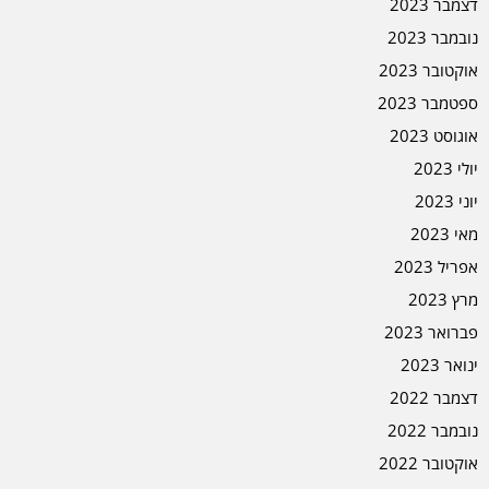
דצמבר 2023
נובמבר 2023
אוקטובר 2023
ספטמבר 2023
אוגוסט 2023
יולי 2023
יוני 2023
מאי 2023
אפריל 2023
מרץ 2023
פברואר 2023
ינואר 2023
דצמבר 2022
נובמבר 2022
אוקטובר 2022