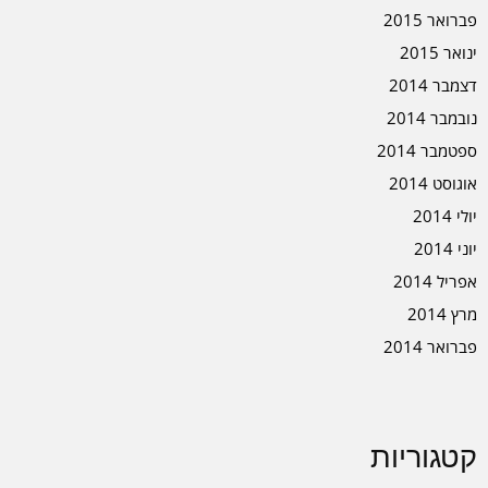
פברואר 2015
ינואר 2015
דצמבר 2014
נובמבר 2014
ספטמבר 2014
אוגוסט 2014
יולי 2014
יוני 2014
אפריל 2014
מרץ 2014
פברואר 2014
קטגוריות