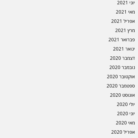
יוני 2021
מאי 2021
אפריל 2021
מרץ 2021
פברואר 2021
ינואר 2021
דצמבר 2020
נובמבר 2020
אוקטובר 2020
ספטמבר 2020
אוגוסט 2020
יולי 2020
יוני 2020
מאי 2020
אפריל 2020