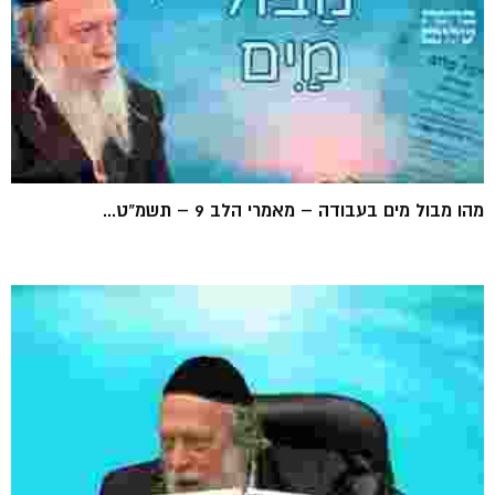
מהו מבול מים בעבודה – מאמרי הלב 9 – תשמ"ט...