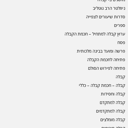
ניוזלטר הרב גוטליב
סדרות שיעורים לצפייה
ספרים
ערוץ קבלה למתחיל – חכמת הקבלה
פסח
פרשה ומועד בבינה מלכותית
פתיחה לחכמת הקבלה
פתיחה לפירוש הסולם
קבלה
קבלה – חכמת קבלה – כללי
קבלה וחסידות
קבלה למתקדם
קבלה למתקדמים
קבלה מומלצים