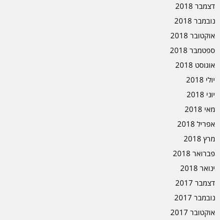
דצמבר 2018
נובמבר 2018
אוקטובר 2018
ספטמבר 2018
אוגוסט 2018
יולי 2018
יוני 2018
מאי 2018
אפריל 2018
מרץ 2018
פברואר 2018
ינואר 2018
דצמבר 2017
נובמבר 2017
אוקטובר 2017