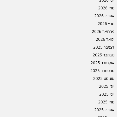
יוני 2026
מאי 2026
אפריל 2026
מרץ 2026
פברואר 2026
ינואר 2026
דצמבר 2025
נובמבר 2025
אוקטובר 2025
ספטמבר 2025
אוגוסט 2025
יולי 2025
יוני 2025
מאי 2025
אפריל 2025