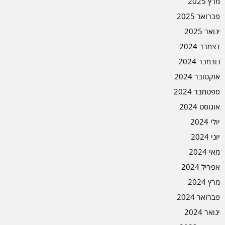
מרץ 2025
פברואר 2025
ינואר 2025
דצמבר 2024
נובמבר 2024
אוקטובר 2024
ספטמבר 2024
אוגוסט 2024
יולי 2024
יוני 2024
מאי 2024
אפריל 2024
מרץ 2024
פברואר 2024
ינואר 2024