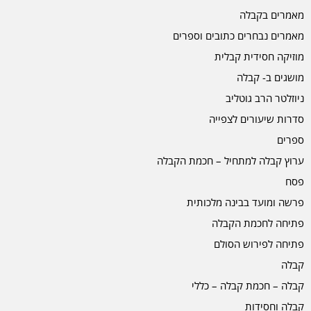
מאמרים בקבלה
מאמרים נבחרים כתובים וספרים
מוזיקה חסידית קבלית
מושגים ב- קבלה
ניוזלטר הרב גוטליב
סדרות שיעורים לצפייה
ספרים
ערוץ קבלה למתחיל – חכמת הקבלה
פסח
פרשה ומועד בבינה מלכותית
פתיחה לחכמת הקבלה
פתיחה לפירוש הסולם
קבלה
קבלה – חכמת קבלה – כללי
קבלה וחסידות