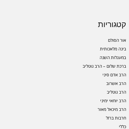
קטגוריות
אור הסולם
בינה מלאכותית
במעגלות השנה
ברכת שלום – הרב גוטליב
הרב אדם סיני
הרב אשרוב
הרב גוטליב
הרב יוחאי ימיני
הרב מיכאל מאור
חרבות ברזל
כללי