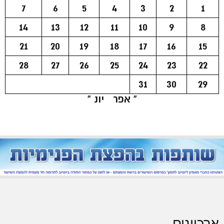
7
6
5
4
3
2
1
14
13
12
11
10
9
8
21
20
19
18
17
16
15
28
27
26
25
24
23
22
31
30
29
« אפר
יונ »
ארכיונים