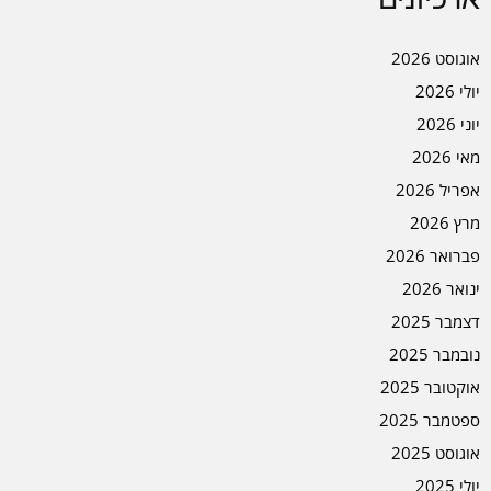
אוגוסט 2026
יולי 2026
יוני 2026
מאי 2026
אפריל 2026
מרץ 2026
פברואר 2026
ינואר 2026
דצמבר 2025
נובמבר 2025
אוקטובר 2025
ספטמבר 2025
אוגוסט 2025
יולי 2025