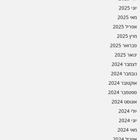
יוני 2025
מאי 2025
אפריל 2025
מרץ 2025
פברואר 2025
ינואר 2025
דצמבר 2024
נובמבר 2024
אוקטובר 2024
ספטמבר 2024
אוגוסט 2024
יולי 2024
יוני 2024
מאי 2024
אפריל 2024