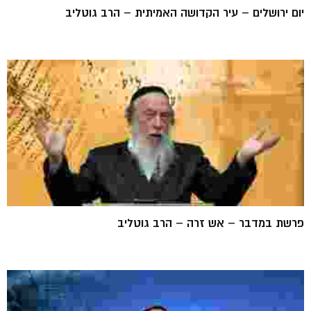
יום ירושלים – עיר הקדושה האמיתית – הרב גוטליב
פרשת במדבר – אש זרה – הרב גוטליב