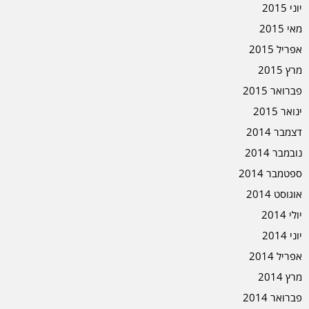
יוני 2015
מאי 2015
אפריל 2015
מרץ 2015
פברואר 2015
ינואר 2015
דצמבר 2014
נובמבר 2014
ספטמבר 2014
אוגוסט 2014
יולי 2014
יוני 2014
אפריל 2014
מרץ 2014
פברואר 2014