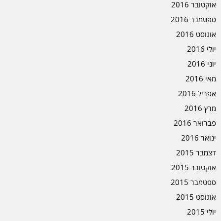
אוקטובר 2016
ספטמבר 2016
אוגוסט 2016
יולי 2016
יוני 2016
מאי 2016
אפריל 2016
מרץ 2016
פברואר 2016
ינואר 2016
דצמבר 2015
אוקטובר 2015
ספטמבר 2015
אוגוסט 2015
יולי 2015