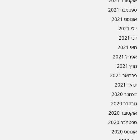
אוקטובר 2021
ספטמבר 2021
אוגוסט 2021
יולי 2021
יוני 2021
מאי 2021
אפריל 2021
מרץ 2021
פברואר 2021
ינואר 2021
דצמבר 2020
נובמבר 2020
אוקטובר 2020
ספטמבר 2020
אוגוסט 2020