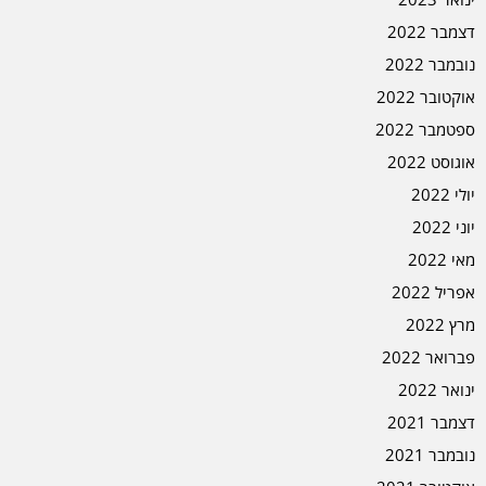
דצמבר 2022
נובמבר 2022
אוקטובר 2022
ספטמבר 2022
אוגוסט 2022
יולי 2022
יוני 2022
מאי 2022
אפריל 2022
מרץ 2022
פברואר 2022
ינואר 2022
דצמבר 2021
נובמבר 2021