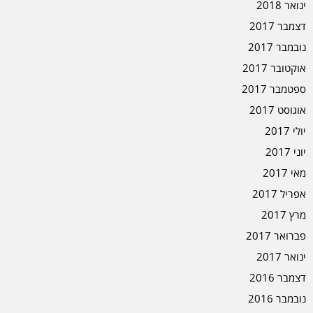
ינואר 2018
דצמבר 2017
נובמבר 2017
אוקטובר 2017
ספטמבר 2017
אוגוסט 2017
יולי 2017
יוני 2017
מאי 2017
אפריל 2017
מרץ 2017
פברואר 2017
ינואר 2017
דצמבר 2016
נובמבר 2016