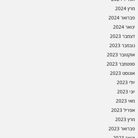
מרץ 2024
פברואר 2024
ינואר 2024
דצמבר 2023
נובמבר 2023
אוקטובר 2023
ספטמבר 2023
אוגוסט 2023
יולי 2023
יוני 2023
מאי 2023
אפריל 2023
מרץ 2023
פברואר 2023
ינואר 2023