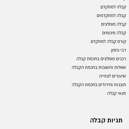
קבלה למתקדם
קבלה למתקדמים
קבלה מומלצים
קבלה סיכומים
קורס קבלה למתקדם
רבי נחמן
רבנים מומלצים בחכמת קבלה
שאלות ותשובות בחכמת הקבלה
שיעורים לצפייה
תובנות וחידודים בחכמת הקבלה
תנאי קבלה
תגיות קבלה