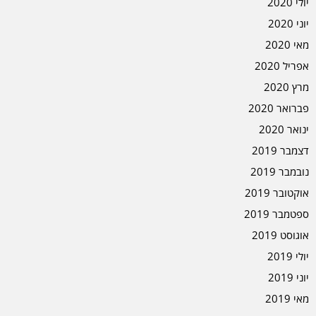
יולי 2020
יוני 2020
מאי 2020
אפריל 2020
מרץ 2020
פברואר 2020
ינואר 2020
דצמבר 2019
נובמבר 2019
אוקטובר 2019
ספטמבר 2019
אוגוסט 2019
יולי 2019
יוני 2019
מאי 2019