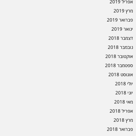
אפריל 2019
מרץ 2019
פברואר 2019
ינואר 2019
דצמבר 2018
נובמבר 2018
אוקטובר 2018
ספטמבר 2018
אוגוסט 2018
יולי 2018
יוני 2018
מאי 2018
אפריל 2018
מרץ 2018
פברואר 2018