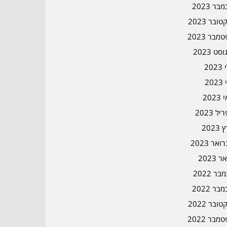
בר 2023
ובר 2023
מבר 2023
סט 2023
202
202
202
ל 2023
2023
אר 2023
ר 2023
ר 2022
בר 2022
ובר 2022
מבר 2022