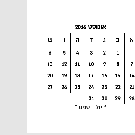
אוגוסט 2016
א
ב
ג
ד
ה
ו
ש
6
5
4
3
2
1
13
12
11
10
9
8
7
20
19
18
17
16
15
14
27
26
25
24
23
22
21
31
30
29
28
« יול
ספט »