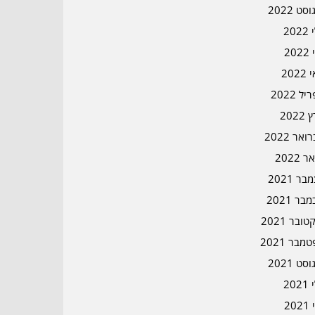
סט 2022
202
202
202
ל 2022
2022
אר 2022
ר 2022
ר 2021
בר 2021
ובר 2021
מבר 2021
סט 2021
202
202