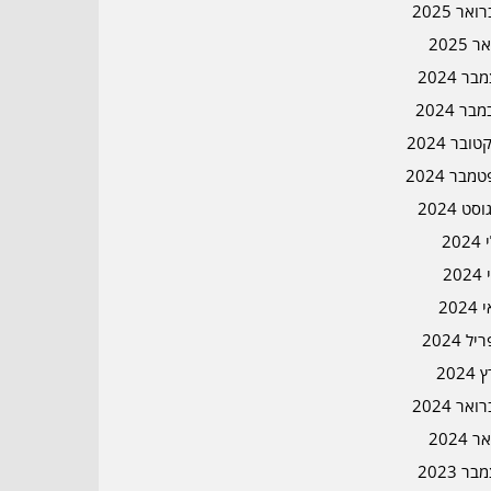
אר 2025
ר 2025
ר 2024
בר 2024
ובר 2024
מבר 2024
סט 2024
202
202
202
ל 2024
2024
אר 2024
ר 2024
ר 2023