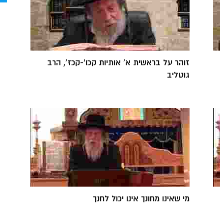
זוהר על בראשית א' אותיות קכו'-קכז', הרב
גוטליב
מי שאינו מחונך אינו יכול לחנך