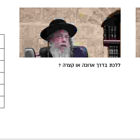
ללכת בדרך ארוכה או קצרה ?