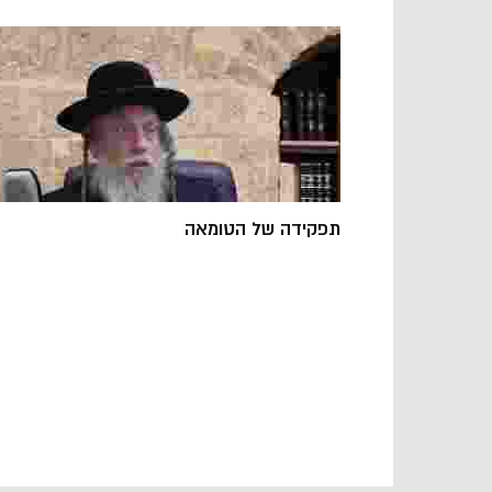
תפקידה של הטומאה