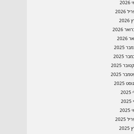
202
ל 2026
2026
אר 2026
ר 2026
ר 2025
בר 2025
ובר 2025
מבר 2025
סט 2025
202
202
202
ל 2025
2025