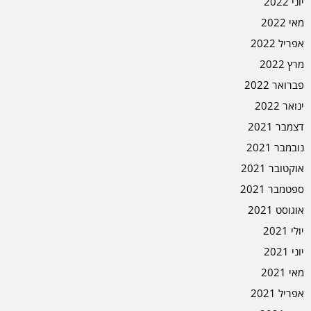
יוני 2022
מאי 2022
אפריל 2022
מרץ 2022
פברואר 2022
ינואר 2022
דצמבר 2021
נובמבר 2021
אוקטובר 2021
ספטמבר 2021
אוגוסט 2021
יולי 2021
יוני 2021
מאי 2021
אפריל 2021