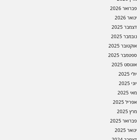
פברואר 2026
ינואר 2026
דצמבר 2025
נובמבר 2025
אוקטובר 2025
ספטמבר 2025
אוגוסט 2025
יולי 2025
יוני 2025
מאי 2025
אפריל 2025
מרץ 2025
פברואר 2025
ינואר 2025
דצמבר 2024