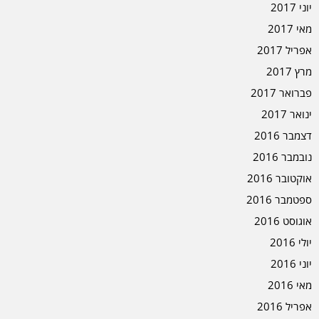
יוני 2017
מאי 2017
אפריל 2017
מרץ 2017
פברואר 2017
ינואר 2017
דצמבר 2016
נובמבר 2016
אוקטובר 2016
ספטמבר 2016
אוגוסט 2016
יולי 2016
יוני 2016
מאי 2016
אפריל 2016