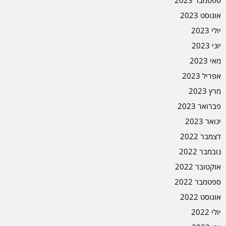
ספטמבר 2023
אוגוסט 2023
יולי 2023
יוני 2023
מאי 2023
אפריל 2023
מרץ 2023
פברואר 2023
ינואר 2023
דצמבר 2022
נובמבר 2022
אוקטובר 2022
ספטמבר 2022
אוגוסט 2022
יולי 2022