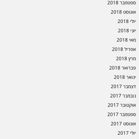
ספטמבר 2018
אוגוסט 2018
יולי 2018
יוני 2018
מאי 2018
אפריל 2018
מרץ 2018
פברואר 2018
ינואר 2018
דצמבר 2017
נובמבר 2017
אוקטובר 2017
ספטמבר 2017
אוגוסט 2017
יולי 2017