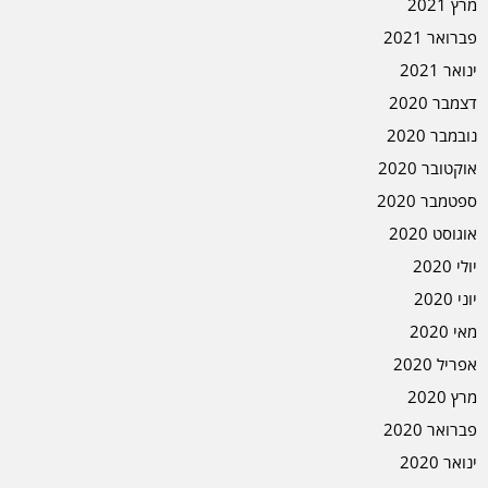
מרץ 2021
פברואר 2021
ינואר 2021
דצמבר 2020
נובמבר 2020
אוקטובר 2020
ספטמבר 2020
אוגוסט 2020
יולי 2020
יוני 2020
מאי 2020
אפריל 2020
מרץ 2020
פברואר 2020
ינואר 2020