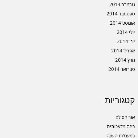
נובמבר 2014
ספטמבר 2014
אוגוסט 2014
יולי 2014
יוני 2014
אפריל 2014
מרץ 2014
פברואר 2014
קטגוריות
אור הסולם
בינה מלאכותית
במעגלות השנה