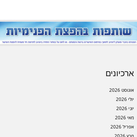
ארכיונים
אוגוסט 2026
יולי 2026
יוני 2026
מאי 2026
אפריל 2026
מרץ 2026