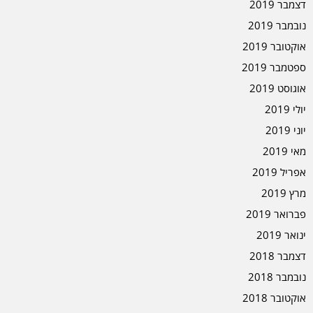
דצמבר 2019
נובמבר 2019
אוקטובר 2019
ספטמבר 2019
אוגוסט 2019
יולי 2019
יוני 2019
מאי 2019
אפריל 2019
מרץ 2019
פברואר 2019
ינואר 2019
דצמבר 2018
נובמבר 2018
אוקטובר 2018