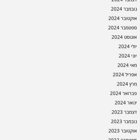
נובמבר 2024
אוקטובר 2024
ספטמבר 2024
אוגוסט 2024
יולי 2024
יוני 2024
מאי 2024
אפריל 2024
מרץ 2024
פברואר 2024
ינואר 2024
דצמבר 2023
נובמבר 2023
אוקטובר 2023