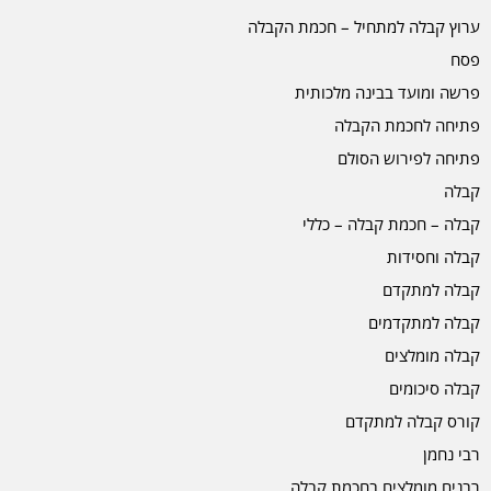
ערוץ קבלה למתחיל – חכמת הקבלה
פסח
פרשה ומועד בבינה מלכותית
פתיחה לחכמת הקבלה
פתיחה לפירוש הסולם
קבלה
קבלה – חכמת קבלה – כללי
קבלה וחסידות
קבלה למתקדם
קבלה למתקדמים
קבלה מומלצים
קבלה סיכומים
קורס קבלה למתקדם
רבי נחמן
רבנים מומלצים בחכמת קבלה