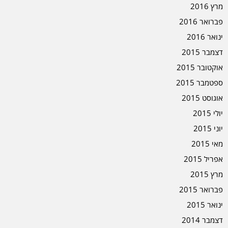
מרץ 2016
פברואר 2016
ינואר 2016
דצמבר 2015
אוקטובר 2015
ספטמבר 2015
אוגוסט 2015
יולי 2015
יוני 2015
מאי 2015
אפריל 2015
מרץ 2015
פברואר 2015
ינואר 2015
דצמבר 2014