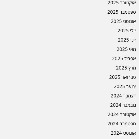
אוקטובר 2025
ספטמבר 2025
אוגוסט 2025
יולי 2025
יוני 2025
מאי 2025
אפריל 2025
מרץ 2025
פברואר 2025
ינואר 2025
דצמבר 2024
נובמבר 2024
אוקטובר 2024
ספטמבר 2024
אוגוסט 2024