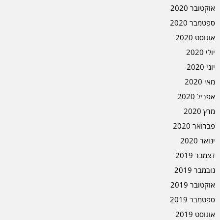
אוקטובר 2020
ספטמבר 2020
אוגוסט 2020
יולי 2020
יוני 2020
מאי 2020
אפריל 2020
מרץ 2020
פברואר 2020
ינואר 2020
דצמבר 2019
נובמבר 2019
אוקטובר 2019
ספטמבר 2019
אוגוסט 2019