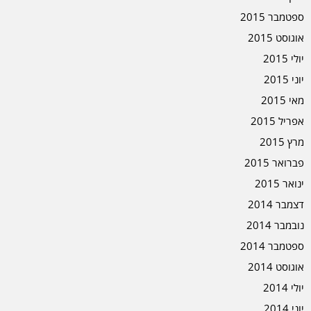
ספטמבר 2015
אוגוסט 2015
יולי 2015
יוני 2015
מאי 2015
אפריל 2015
מרץ 2015
פברואר 2015
ינואר 2015
דצמבר 2014
נובמבר 2014
ספטמבר 2014
אוגוסט 2014
יולי 2014
יוני 2014