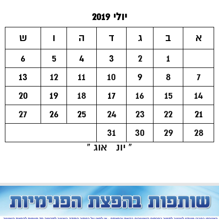
יולי 2019
א
ב
ג
ד
ה
ו
ש
6
5
4
3
2
1
13
12
11
10
9
8
7
20
19
18
17
16
15
14
27
26
25
24
23
22
21
31
30
29
28
« יונ
אוג »