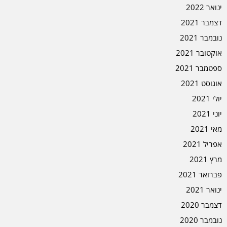
ינואר 2022
דצמבר 2021
נובמבר 2021
אוקטובר 2021
ספטמבר 2021
אוגוסט 2021
יולי 2021
יוני 2021
מאי 2021
אפריל 2021
מרץ 2021
פברואר 2021
ינואר 2021
דצמבר 2020
נובמבר 2020