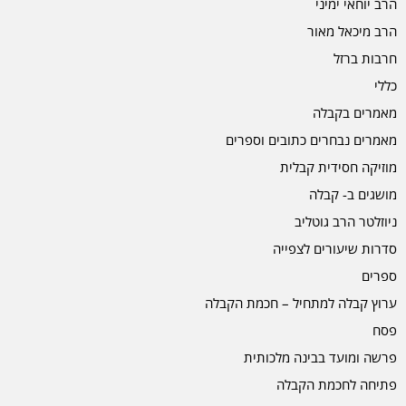
הרב יוחאי ימיני
הרב מיכאל מאור
חרבות ברזל
כללי
מאמרים בקבלה
מאמרים נבחרים כתובים וספרים
מוזיקה חסידית קבלית
מושגים ב- קבלה
ניוזלטר הרב גוטליב
סדרות שיעורים לצפייה
ספרים
ערוץ קבלה למתחיל – חכמת הקבלה
פסח
פרשה ומועד בבינה מלכותית
פתיחה לחכמת הקבלה