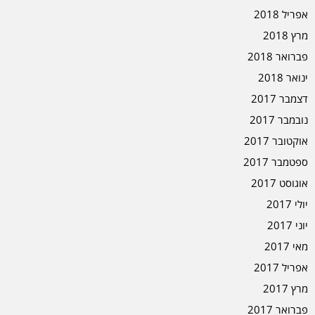
אפריל 2018
מרץ 2018
פברואר 2018
ינואר 2018
דצמבר 2017
נובמבר 2017
אוקטובר 2017
ספטמבר 2017
אוגוסט 2017
יולי 2017
יוני 2017
מאי 2017
אפריל 2017
מרץ 2017
פברואר 2017