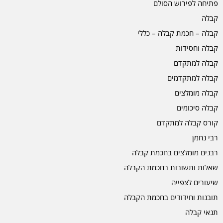
פתיחה לפירוש הסולם
קבלה
קבלה – חכמת קבלה – כללי
קבלה וחסידות
קבלה למתקדם
קבלה למתקדמים
קבלה מומלצים
קבלה סיכומים
קורס קבלה למתקדם
רבי נחמן
רבנים מומלצים בחכמת קבלה
שאלות ותשובות בחכמת הקבלה
שיעורים לצפייה
תובנות וחידודים בחכמת הקבלה
תנאי קבלה