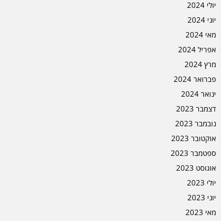
יולי 2024
יוני 2024
מאי 2024
אפריל 2024
מרץ 2024
פברואר 2024
ינואר 2024
דצמבר 2023
נובמבר 2023
אוקטובר 2023
ספטמבר 2023
אוגוסט 2023
יולי 2023
יוני 2023
מאי 2023