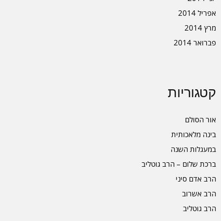
אפריל 2014
מרץ 2014
פברואר 2014
קטגוריות
אור הסולם
בינה מלאכותית
במעגלות השנה
ברכת שלום – הרב גוטליב
הרב אדם סיני
הרב אשרוב
הרב גוטליב