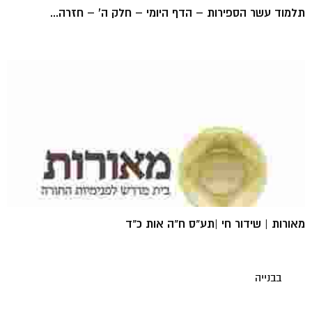
תלמוד עשר הספירות – הדף היומי – חלק ה' – חזרה...
מאורות | שידור חי |תע"ס ח"ה אות כ"ד
בבנייה