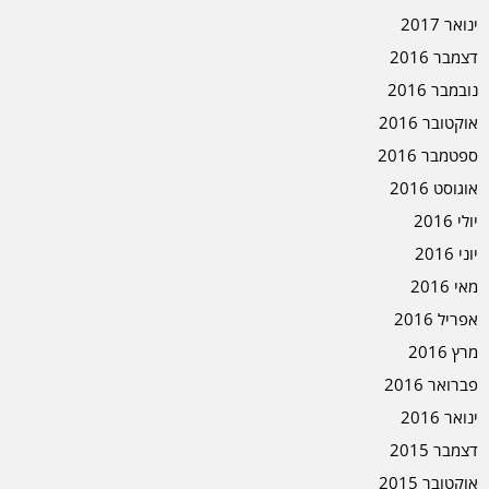
ינואר 2017
דצמבר 2016
נובמבר 2016
אוקטובר 2016
ספטמבר 2016
אוגוסט 2016
יולי 2016
יוני 2016
מאי 2016
אפריל 2016
מרץ 2016
פברואר 2016
ינואר 2016
דצמבר 2015
אוקטובר 2015