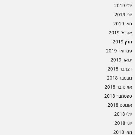
יולי 2019
יוני 2019
מאי 2019
אפריל 2019
מרץ 2019
פברואר 2019
ינואר 2019
דצמבר 2018
נובמבר 2018
אוקטובר 2018
ספטמבר 2018
אוגוסט 2018
יולי 2018
יוני 2018
מאי 2018