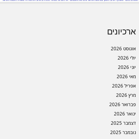
ארכיונים
אוגוסט 2026
יולי 2026
יוני 2026
מאי 2026
אפריל 2026
מרץ 2026
פברואר 2026
ינואר 2026
דצמבר 2025
נובמבר 2025