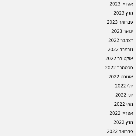
אפריל 2023
מרץ 2023
פברואר 2023
ינואר 2023
דצמבר 2022
נובמבר 2022
אוקטובר 2022
ספטמבר 2022
אוגוסט 2022
יולי 2022
יוני 2022
מאי 2022
אפריל 2022
מרץ 2022
פברואר 2022