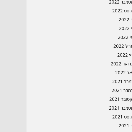
מבר 2022
סט 2022
202
202
202
ל 2022
2022
אר 2022
ר 2022
ר 2021
בר 2021
ובר 2021
מבר 2021
סט 2021
202