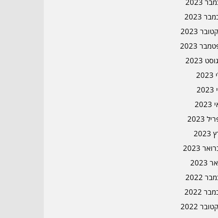
ר 2023
בר 2023
ובר 2023
מבר 2023
סט 2023
202
202
202
ל 2023
2023
אר 2023
ר 2023
ר 2022
בר 2022
ובר 2022