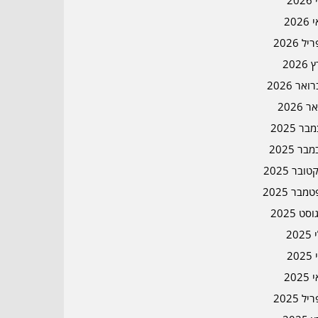
202
202
ל 2026
2026
אר 2026
ר 2026
ר 2025
בר 2025
ובר 2025
מבר 2025
סט 2025
202
202
202
ל 2025