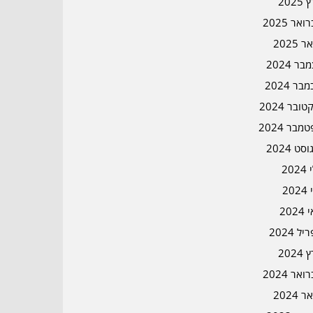
2025
אר 2025
ר 2025
ר 2024
בר 2024
ובר 2024
מבר 2024
סט 2024
202
202
202
ל 2024
2024
אר 2024
ר 2024