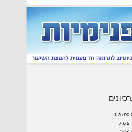
כיונים
סט 2026
202