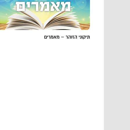
תיקוני הזוהר – מאמרים