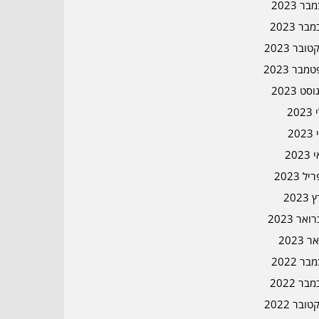
ר 2023
בר 2023
ובר 2023
מבר 2023
סט 2023
202
202
202
ל 2023
2023
אר 2023
ר 2023
ר 2022
בר 2022
ובר 2022