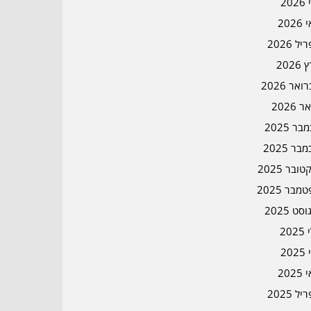
202
202
ל 2026
2026
אר 2026
ר 2026
ר 2025
בר 2025
ובר 2025
מבר 2025
סט 2025
202
202
202
ל 2025