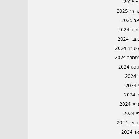
2025
אר 2025
ר 2025
ר 2024
בר 2024
ובר 2024
מבר 2024
סט 2024
202
202
202
ל 2024
2024
אר 2024
ר 2024