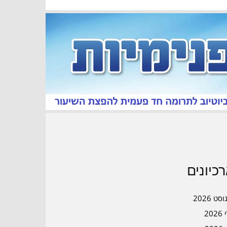
כיונים
סט 2026
202