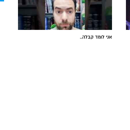
אני לומד קבלה..