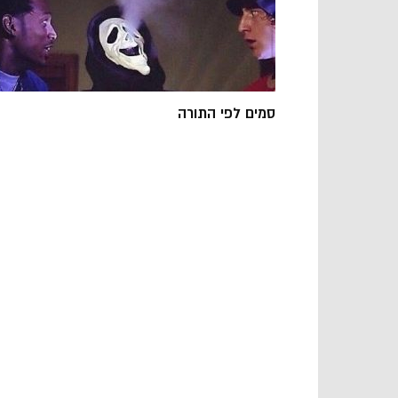
סמים לפי התורה