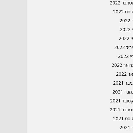
מבר 2022
סט 2022
202
202
202
ל 2022
2022
אר 2022
ר 2022
ר 2021
בר 2021
ובר 2021
מבר 2021
סט 2021
202