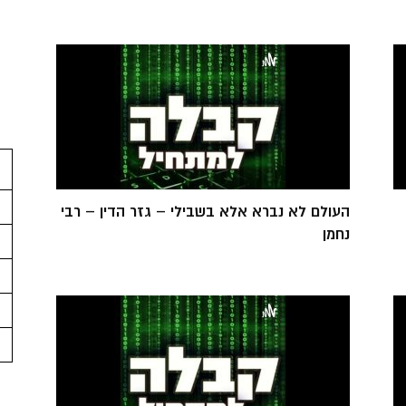
העולם לא נברא אלא בשבילי – גזר הדין – רבי
נחמן