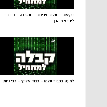
בקיאות – עליות וירידות – תשובה – כבוד –
ליקוטי מוהרן
למעט בכבוד עצמו – כבוד אלוקי – רבי נחמן