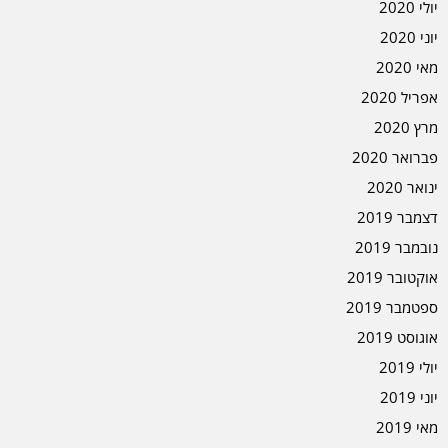
יולי 2020
יוני 2020
מאי 2020
אפריל 2020
מרץ 2020
פברואר 2020
ינואר 2020
דצמבר 2019
נובמבר 2019
אוקטובר 2019
ספטמבר 2019
אוגוסט 2019
יולי 2019
יוני 2019
מאי 2019