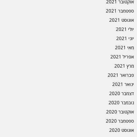
אוקטובר 2021
ספטמבר 2021
אוגוסט 2021
יולי 2021
יוני 2021
מאי 2021
אפריל 2021
מרץ 2021
פברואר 2021
ינואר 2021
דצמבר 2020
נובמבר 2020
אוקטובר 2020
ספטמבר 2020
אוגוסט 2020