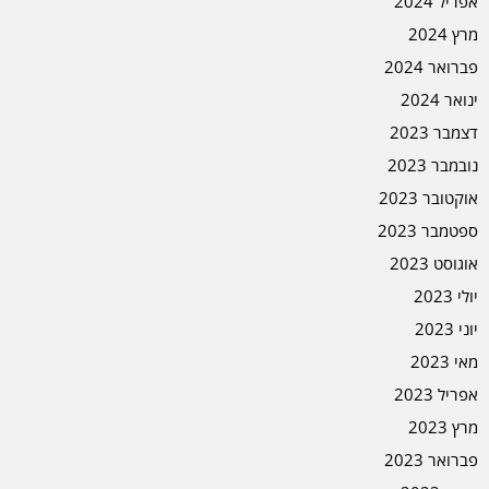
אפריל 2024
מרץ 2024
פברואר 2024
ינואר 2024
דצמבר 2023
נובמבר 2023
אוקטובר 2023
ספטמבר 2023
אוגוסט 2023
יולי 2023
יוני 2023
מאי 2023
אפריל 2023
מרץ 2023
פברואר 2023