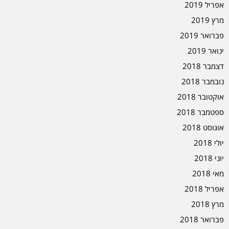
אפריל 2019
מרץ 2019
פברואר 2019
ינואר 2019
דצמבר 2018
נובמבר 2018
אוקטובר 2018
ספטמבר 2018
אוגוסט 2018
יולי 2018
יוני 2018
מאי 2018
אפריל 2018
מרץ 2018
פברואר 2018