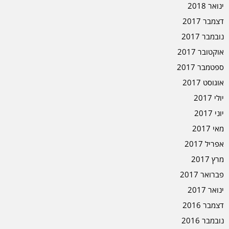
ינואר 2018
דצמבר 2017
נובמבר 2017
אוקטובר 2017
ספטמבר 2017
אוגוסט 2017
יולי 2017
יוני 2017
מאי 2017
אפריל 2017
מרץ 2017
פברואר 2017
ינואר 2017
דצמבר 2016
נובמבר 2016