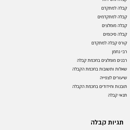
קבלה למתקדם
קבלה למתקדמים
קבלה מומלצים
קבלה סיכומים
קורס קבלה למתקדם
רבי נחמן
רבנים מומלצים בחכמת קבלה
שאלות ותשובות בחכמת הקבלה
שיעורים לצפייה
תובנות וחידודים בחכמת הקבלה
תנאי קבלה
תגיות קבלה