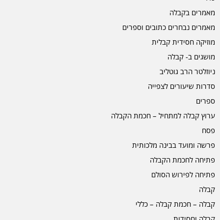
מאמרים בקבלה
מאמרים נבחרים כתובים וספרים
מוזיקה חסידית קבלית
מושגים ב- קבלה
ניוזלטר הרב גוטליב
סדרות שיעורים לצפייה
ספרים
ערוץ קבלה למתחיל – חכמת הקבלה
פסח
פרשה ומועד בבינה מלכותית
פתיחה לחכמת הקבלה
פתיחה לפירוש הסולם
קבלה
קבלה – חכמת קבלה – כללי
קבלה וחסידות