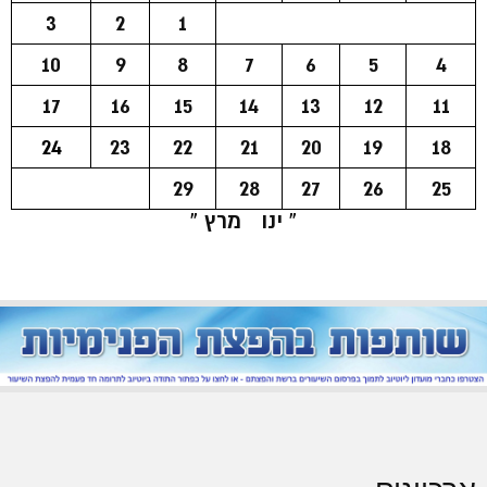
3
2
1
10
9
8
7
6
5
4
17
16
15
14
13
12
11
24
23
22
21
20
19
18
29
28
27
26
25
« ינו
מרץ »