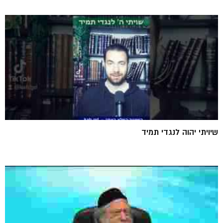
שיויתי יהוה לנגדי תמיד