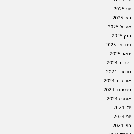
יוני 2025
מאי 2025
אפריל 2025
מרץ 2025
פברואר 2025
ינואר 2025
דצמבר 2024
נובמבר 2024
אוקטובר 2024
ספטמבר 2024
אוגוסט 2024
יולי 2024
יוני 2024
מאי 2024