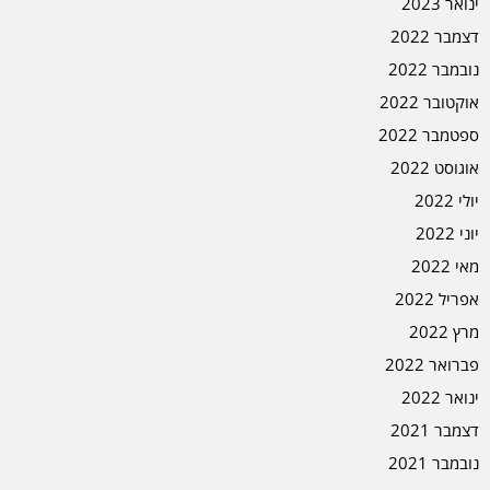
ינואר 2023
דצמבר 2022
נובמבר 2022
אוקטובר 2022
ספטמבר 2022
אוגוסט 2022
יולי 2022
יוני 2022
מאי 2022
אפריל 2022
מרץ 2022
פברואר 2022
ינואר 2022
דצמבר 2021
נובמבר 2021