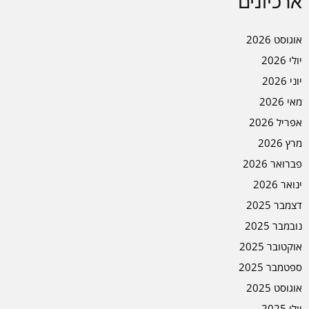
ארכיונים
אוגוסט 2026
יולי 2026
יוני 2026
מאי 2026
אפריל 2026
מרץ 2026
פברואר 2026
ינואר 2026
דצמבר 2025
נובמבר 2025
אוקטובר 2025
ספטמבר 2025
אוגוסט 2025
יולי 2025