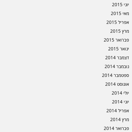
יוני 2015
מאי 2015
אפריל 2015
מרץ 2015
פברואר 2015
ינואר 2015
דצמבר 2014
נובמבר 2014
ספטמבר 2014
אוגוסט 2014
יולי 2014
יוני 2014
אפריל 2014
מרץ 2014
פברואר 2014