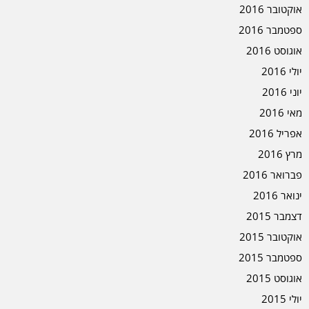
אוקטובר 2016
ספטמבר 2016
אוגוסט 2016
יולי 2016
יוני 2016
מאי 2016
אפריל 2016
מרץ 2016
פברואר 2016
ינואר 2016
דצמבר 2015
אוקטובר 2015
ספטמבר 2015
אוגוסט 2015
יולי 2015