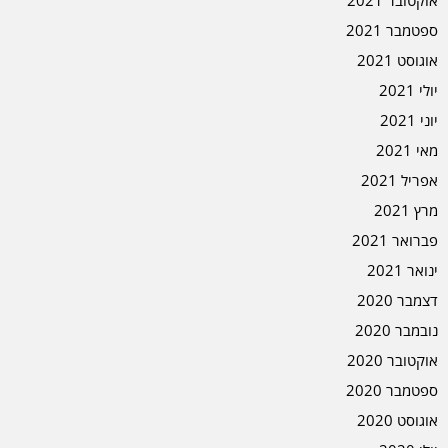
אוקטובר 2021
ספטמבר 2021
אוגוסט 2021
יולי 2021
יוני 2021
מאי 2021
אפריל 2021
מרץ 2021
פברואר 2021
ינואר 2021
דצמבר 2020
נובמבר 2020
אוקטובר 2020
ספטמבר 2020
אוגוסט 2020