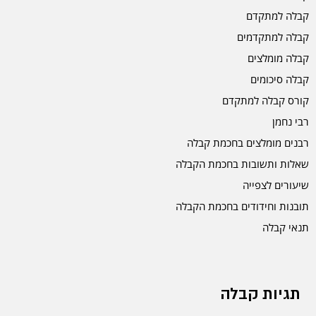
קבלה למתקדם
קבלה למתקדמים
קבלה מומלצים
קבלה סיכומים
קורס קבלה למתקדם
רבי נחמן
רבנים מומלצים בחכמת קבלה
שאלות ותשובות בחכמת הקבלה
שיעורים לצפייה
תובנות וחידודים בחכמת הקבלה
תנאי קבלה
תגיות קבלה