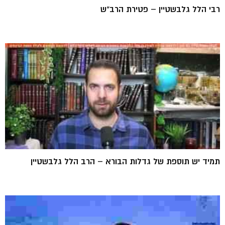
רבי הלל גלבשטיין – פטירת הרב"ש
תמיד יש תוספת של גדלות הבורא – הרב הלל גלבשטיין