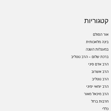
קטגוריות
אור הסולם
בינה מלאכותית
במעגלות השנה
ברכת שלום – הרב גוטליב
הרב אדם סיני
הרב אשרוב
הרב גוטליב
הרב יוחאי ימיני
הרב מיכאל מאור
חרבות ברזל
כללי