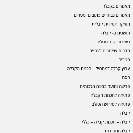
מאמרים בקבלה
מאמרים נבחרים כתובים וספרים
מוזיקה חסידית קבלית
מושגים ב- קבלה
ניוזלטר הרב גוטליב
סדרות שיעורים לצפייה
ספרים
ערוץ קבלה למתחיל – חכמת הקבלה
פסח
פרשה ומועד בבינה מלכותית
פתיחה לחכמת הקבלה
פתיחה לפירוש הסולם
קבלה
קבלה – חכמת קבלה – כללי
קבלה וחסידות