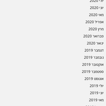
יולי 2020
יוני 2020
מאי 2020
אפריל 2020
מרץ 2020
פברואר 2020
ינואר 2020
דצמבר 2019
נובמבר 2019
אוקטובר 2019
ספטמבר 2019
אוגוסט 2019
יולי 2019
יוני 2019
מאי 2019