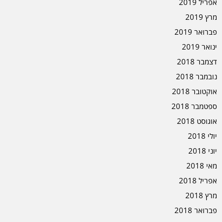
אפריל 2019
מרץ 2019
פברואר 2019
ינואר 2019
דצמבר 2018
נובמבר 2018
אוקטובר 2018
ספטמבר 2018
אוגוסט 2018
יולי 2018
יוני 2018
מאי 2018
אפריל 2018
מרץ 2018
פברואר 2018