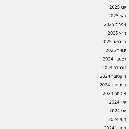
יוני 2025
מאי 2025
אפריל 2025
מרץ 2025
פברואר 2025
ינואר 2025
דצמבר 2024
נובמבר 2024
אוקטובר 2024
ספטמבר 2024
אוגוסט 2024
יולי 2024
יוני 2024
מאי 2024
אפריל 2024