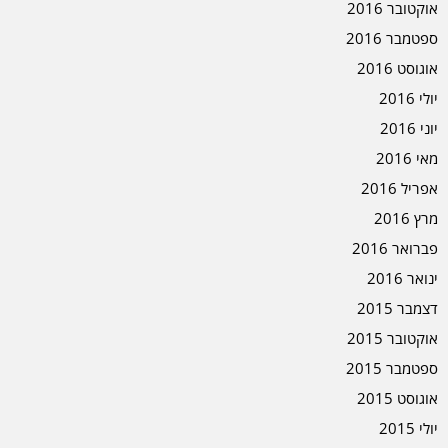
אוקטובר 2016
ספטמבר 2016
אוגוסט 2016
יולי 2016
יוני 2016
מאי 2016
אפריל 2016
מרץ 2016
פברואר 2016
ינואר 2016
דצמבר 2015
אוקטובר 2015
ספטמבר 2015
אוגוסט 2015
יולי 2015