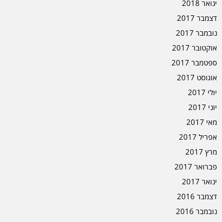
ינואר 2018
דצמבר 2017
נובמבר 2017
אוקטובר 2017
ספטמבר 2017
אוגוסט 2017
יולי 2017
יוני 2017
מאי 2017
אפריל 2017
מרץ 2017
פברואר 2017
ינואר 2017
דצמבר 2016
נובמבר 2016