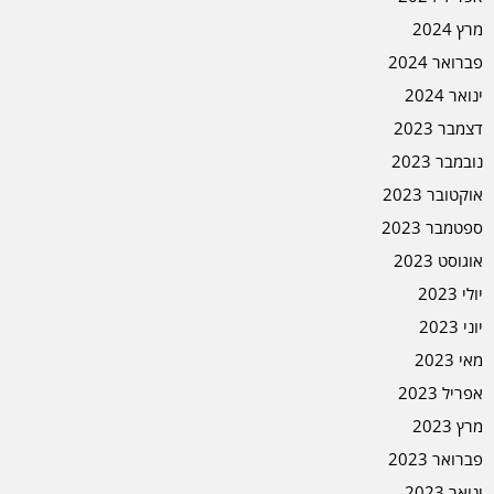
מרץ 2024
פברואר 2024
ינואר 2024
דצמבר 2023
נובמבר 2023
אוקטובר 2023
ספטמבר 2023
אוגוסט 2023
יולי 2023
יוני 2023
מאי 2023
אפריל 2023
מרץ 2023
פברואר 2023
ינואר 2023