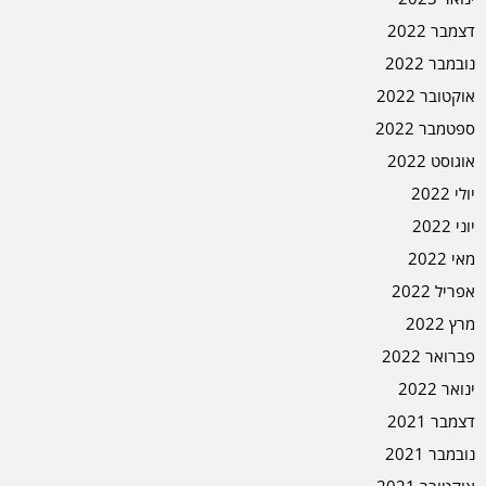
דצמבר 2022
נובמבר 2022
אוקטובר 2022
ספטמבר 2022
אוגוסט 2022
יולי 2022
יוני 2022
מאי 2022
אפריל 2022
מרץ 2022
פברואר 2022
ינואר 2022
דצמבר 2021
נובמבר 2021