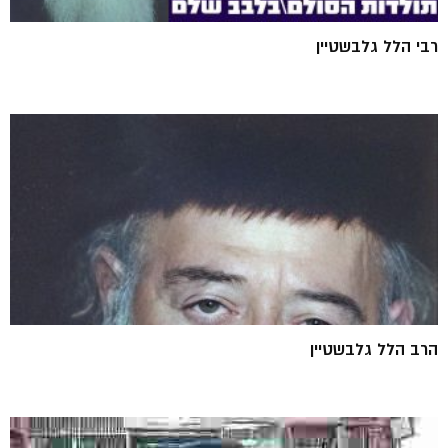
רבי הלל גלבשטיין
הרב הלל גלבשטיין