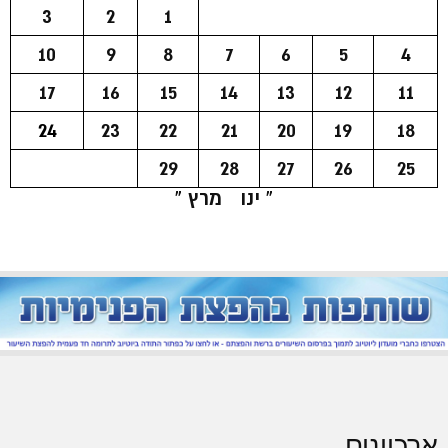
3
2
1
10
9
8
7
6
5
4
17
16
15
14
13
12
11
24
23
22
21
20
19
18
29
28
27
26
25
« ינו
מרץ »
ארכיונים