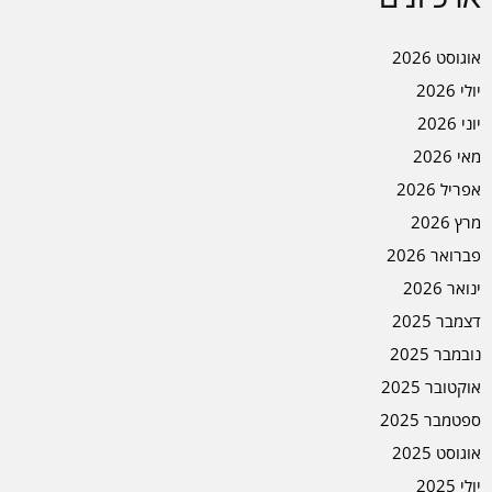
אוגוסט 2026
יולי 2026
יוני 2026
מאי 2026
אפריל 2026
מרץ 2026
פברואר 2026
ינואר 2026
דצמבר 2025
נובמבר 2025
אוקטובר 2025
ספטמבר 2025
אוגוסט 2025
יולי 2025