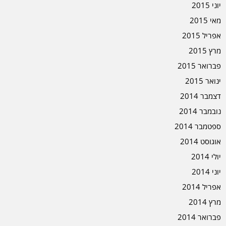
יוני 2015
מאי 2015
אפריל 2015
מרץ 2015
פברואר 2015
ינואר 2015
דצמבר 2014
נובמבר 2014
ספטמבר 2014
אוגוסט 2014
יולי 2014
יוני 2014
אפריל 2014
מרץ 2014
פברואר 2014