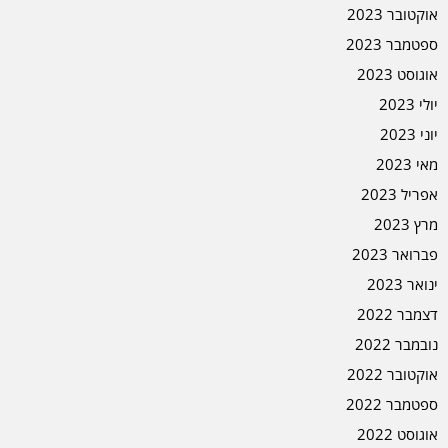
אוקטובר 2023
ספטמבר 2023
אוגוסט 2023
יולי 2023
יוני 2023
מאי 2023
אפריל 2023
מרץ 2023
פברואר 2023
ינואר 2023
דצמבר 2022
נובמבר 2022
אוקטובר 2022
ספטמבר 2022
אוגוסט 2022