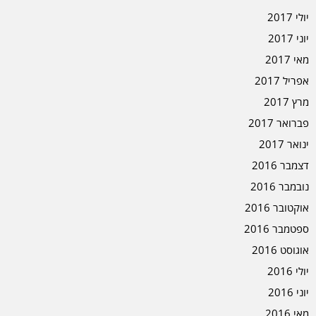
יולי 2017
יוני 2017
מאי 2017
אפריל 2017
מרץ 2017
פברואר 2017
ינואר 2017
דצמבר 2016
נובמבר 2016
אוקטובר 2016
ספטמבר 2016
אוגוסט 2016
יולי 2016
יוני 2016
מאי 2016