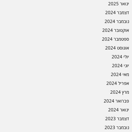
ינואר 2025
דצמבר 2024
נובמבר 2024
אוקטובר 2024
ספטמבר 2024
אוגוסט 2024
יולי 2024
יוני 2024
מאי 2024
אפריל 2024
מרץ 2024
פברואר 2024
ינואר 2024
דצמבר 2023
נובמבר 2023