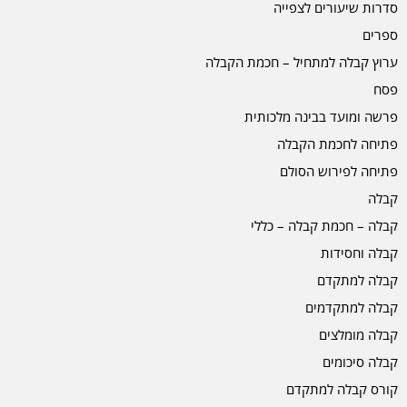
סדרות שיעורים לצפייה
ספרים
ערוץ קבלה למתחיל – חכמת הקבלה
פסח
פרשה ומועד בבינה מלכותית
פתיחה לחכמת הקבלה
פתיחה לפירוש הסולם
קבלה
קבלה – חכמת קבלה – כללי
קבלה וחסידות
קבלה למתקדם
קבלה למתקדמים
קבלה מומלצים
קבלה סיכומים
קורס קבלה למתקדם