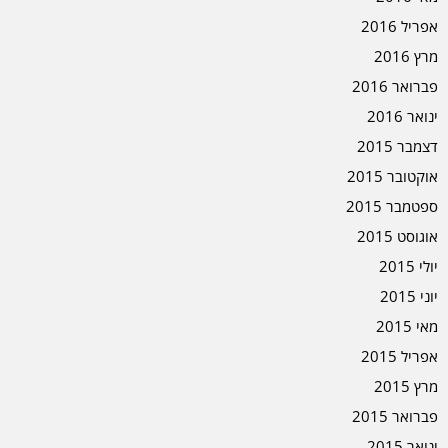
אפריל 2016
מרץ 2016
פברואר 2016
ינואר 2016
דצמבר 2015
אוקטובר 2015
ספטמבר 2015
אוגוסט 2015
יולי 2015
יוני 2015
מאי 2015
אפריל 2015
מרץ 2015
פברואר 2015
ינואר 2015