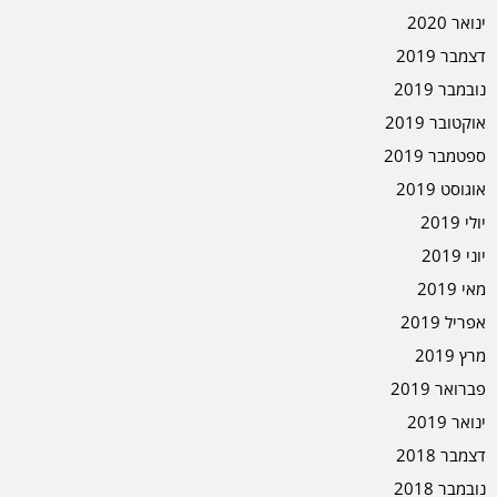
ינואר 2020
דצמבר 2019
נובמבר 2019
אוקטובר 2019
ספטמבר 2019
אוגוסט 2019
יולי 2019
יוני 2019
מאי 2019
אפריל 2019
מרץ 2019
פברואר 2019
ינואר 2019
דצמבר 2018
נובמבר 2018