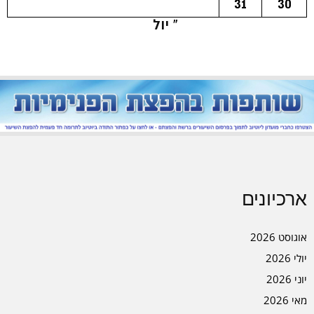
31
30
« יול
ארכיונים
אוגוסט 2026
יולי 2026
יוני 2026
מאי 2026