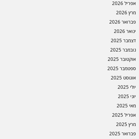
אפריל 2026
מרץ 2026
פברואר 2026
ינואר 2026
דצמבר 2025
נובמבר 2025
אוקטובר 2025
ספטמבר 2025
אוגוסט 2025
יולי 2025
יוני 2025
מאי 2025
אפריל 2025
מרץ 2025
פברואר 2025