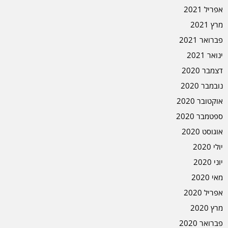
אפריל 2021
מרץ 2021
פברואר 2021
ינואר 2021
דצמבר 2020
נובמבר 2020
אוקטובר 2020
ספטמבר 2020
אוגוסט 2020
יולי 2020
יוני 2020
מאי 2020
אפריל 2020
מרץ 2020
פברואר 2020