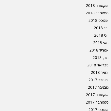
אוקטובר 2018
ספטמבר 2018
אוגוסט 2018
יולי 2018
יוני 2018
מאי 2018
אפריל 2018
מרץ 2018
פברואר 2018
ינואר 2018
דצמבר 2017
נובמבר 2017
אוקטובר 2017
ספטמבר 2017
אוגוסט 2017