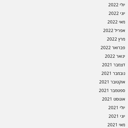
יולי 2022
יוני 2022
מאי 2022
אפריל 2022
מרץ 2022
פברואר 2022
ינואר 2022
דצמבר 2021
נובמבר 2021
אוקטובר 2021
ספטמבר 2021
אוגוסט 2021
יולי 2021
יוני 2021
מאי 2021