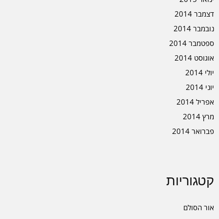
דצמבר 2014
נובמבר 2014
ספטמבר 2014
אוגוסט 2014
יולי 2014
יוני 2014
אפריל 2014
מרץ 2014
פברואר 2014
קטגוריות
אור הסולם