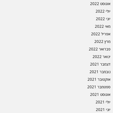
אוגוסט 2022
יולי 2022
יוני 2022
מאי 2022
אפריל 2022
מרץ 2022
פברואר 2022
ינואר 2022
דצמבר 2021
נובמבר 2021
אוקטובר 2021
ספטמבר 2021
אוגוסט 2021
יולי 2021
יוני 2021