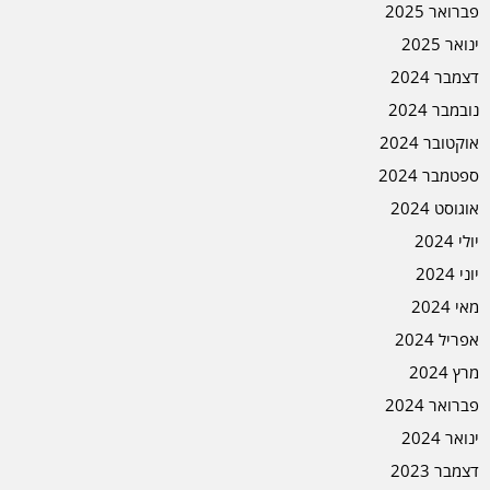
פברואר 2025
ינואר 2025
דצמבר 2024
נובמבר 2024
אוקטובר 2024
ספטמבר 2024
אוגוסט 2024
יולי 2024
יוני 2024
מאי 2024
אפריל 2024
מרץ 2024
פברואר 2024
ינואר 2024
דצמבר 2023