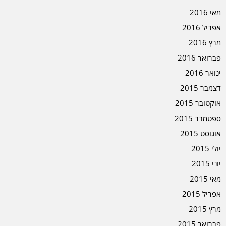
מאי 2016
אפריל 2016
מרץ 2016
פברואר 2016
ינואר 2016
דצמבר 2015
אוקטובר 2015
ספטמבר 2015
אוגוסט 2015
יולי 2015
יוני 2015
מאי 2015
אפריל 2015
מרץ 2015
פברואר 2015