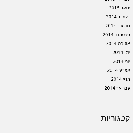
ינואר 2015
דצמבר 2014
נובמבר 2014
ספטמבר 2014
אוגוסט 2014
יולי 2014
יוני 2014
אפריל 2014
מרץ 2014
פברואר 2014
קטגוריות