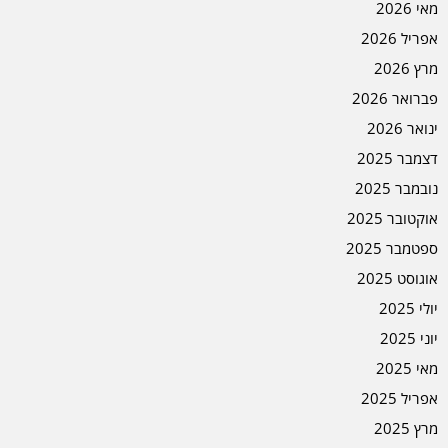
מאי 2026
אפריל 2026
מרץ 2026
פברואר 2026
ינואר 2026
דצמבר 2025
נובמבר 2025
אוקטובר 2025
ספטמבר 2025
אוגוסט 2025
יולי 2025
יוני 2025
מאי 2025
אפריל 2025
מרץ 2025