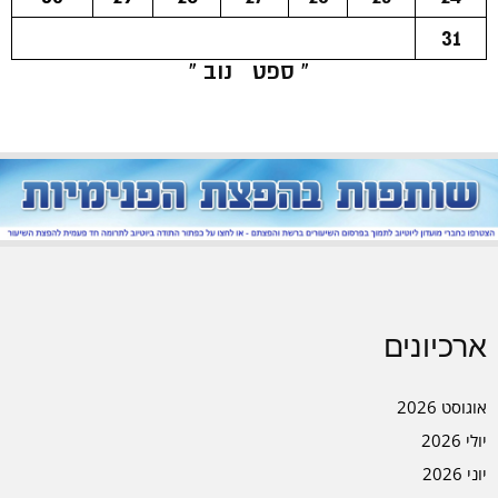
31
« ספט
נוב »
ארכיונים
אוגוסט 2026
יולי 2026
יוני 2026