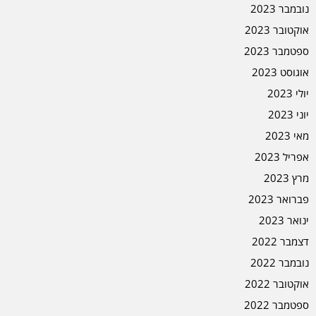
נובמבר 2023
אוקטובר 2023
ספטמבר 2023
אוגוסט 2023
יולי 2023
יוני 2023
מאי 2023
אפריל 2023
מרץ 2023
פברואר 2023
ינואר 2023
דצמבר 2022
נובמבר 2022
אוקטובר 2022
ספטמבר 2022