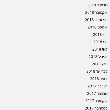
נובמבר 2018
אוקטובר 2018
ספטמבר 2018
אוגוסט 2018
יולי 2018
יוני 2018
מאי 2018
אפריל 2018
מרץ 2018
פברואר 2018
ינואר 2018
דצמבר 2017
נובמבר 2017
אוקטובר 2017
ספטמבר 2017