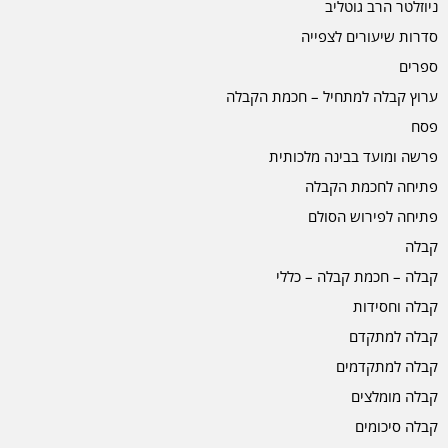
ניוזלטר הרב גוטליב
סדרות שיעורים לצפייה
ספרים
ערוץ קבלה למתחיל – חכמת הקבלה
פסח
פרשה ומועד בבינה מלכותית
פתיחה לחכמת הקבלה
פתיחה לפירוש הסולם
קבלה
קבלה – חכמת קבלה – כללי
קבלה וחסידות
קבלה למתקדם
קבלה למתקדמים
קבלה מומלצים
קבלה סיכומים