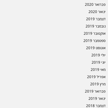
פברואר 2020
ינואר 2020
דצמבר 2019
נובמבר 2019
אוקטובר 2019
ספטמבר 2019
אוגוסט 2019
יולי 2019
יוני 2019
מאי 2019
אפריל 2019
מרץ 2019
פברואר 2019
ינואר 2019
דצמבר 2018