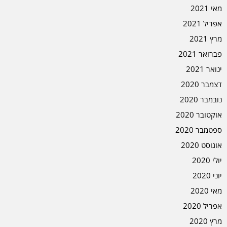
מאי 2021
אפריל 2021
מרץ 2021
פברואר 2021
ינואר 2021
דצמבר 2020
נובמבר 2020
אוקטובר 2020
ספטמבר 2020
אוגוסט 2020
יולי 2020
יוני 2020
מאי 2020
אפריל 2020
מרץ 2020