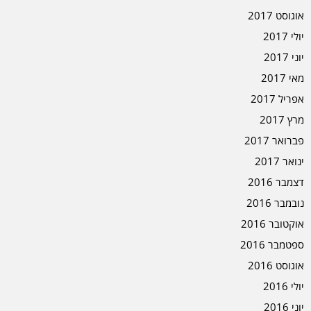
אוגוסט 2017
יולי 2017
יוני 2017
מאי 2017
אפריל 2017
מרץ 2017
פברואר 2017
ינואר 2017
דצמבר 2016
נובמבר 2016
אוקטובר 2016
ספטמבר 2016
אוגוסט 2016
יולי 2016
יוני 2016