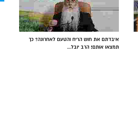
איבדתם את חוש הריח והטעם לאחרונה? כך
תמצאו אותם! הרב יובל...