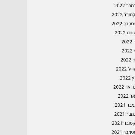
בר 2022
ובר 2022
מבר 2022
סט 2022
202
202
202
ל 2022
2022
אר 2022
ר 2022
ר 2021
בר 2021
ובר 2021
מבר 2021