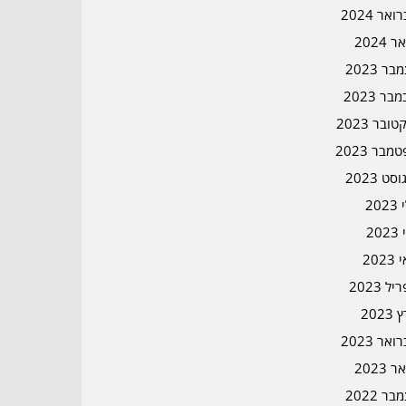
אר 2024
ר 2024
ר 2023
בר 2023
ובר 2023
מבר 2023
סט 2023
202
202
202
ל 2023
2023
אר 2023
ר 2023
ר 2022