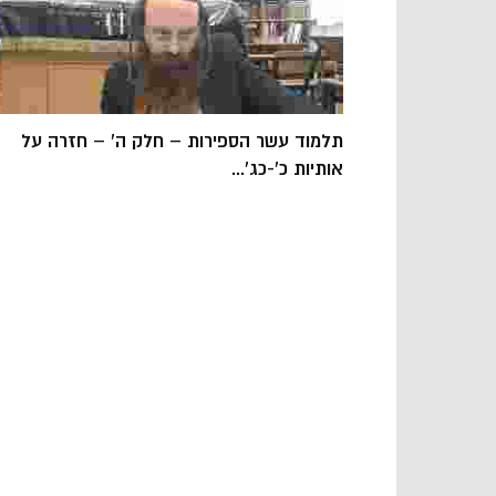
תלמוד עשר הספירות – חלק ה' – חזרה על
אותיות כ'-כג'...