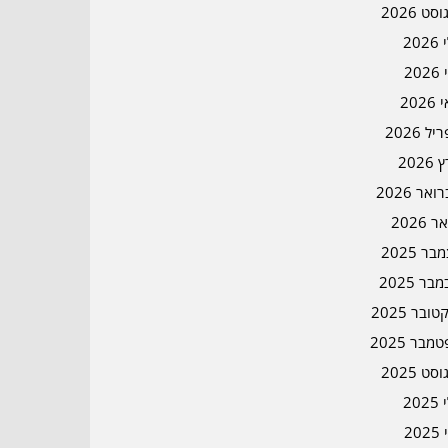
סט 2026
202
202
202
ל 2026
2026
אר 2026
ר 2026
ר 2025
בר 2025
ובר 2025
מבר 2025
סט 2025
202
202