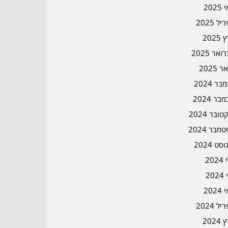
202
ל 2025
2025
אר 2025
ר 2025
ר 2024
בר 2024
ובר 2024
מבר 2024
סט 2024
202
202
202
ל 2024
2024