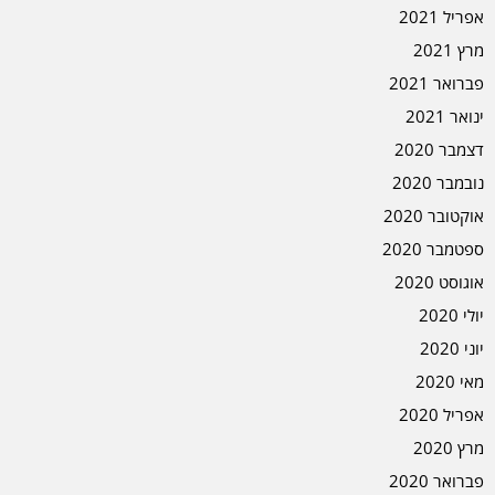
אפריל 2021
מרץ 2021
פברואר 2021
ינואר 2021
דצמבר 2020
נובמבר 2020
אוקטובר 2020
ספטמבר 2020
אוגוסט 2020
יולי 2020
יוני 2020
מאי 2020
אפריל 2020
מרץ 2020
פברואר 2020