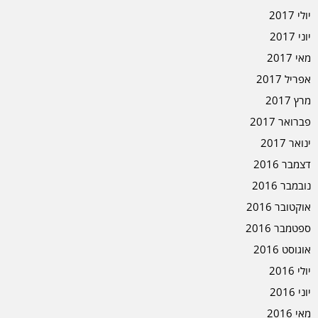
יולי 2017
יוני 2017
מאי 2017
אפריל 2017
מרץ 2017
פברואר 2017
ינואר 2017
דצמבר 2016
נובמבר 2016
אוקטובר 2016
ספטמבר 2016
אוגוסט 2016
יולי 2016
יוני 2016
מאי 2016