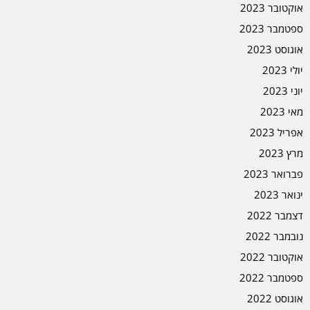
אוקטובר 2023
ספטמבר 2023
אוגוסט 2023
יולי 2023
יוני 2023
מאי 2023
אפריל 2023
מרץ 2023
פברואר 2023
ינואר 2023
דצמבר 2022
נובמבר 2022
אוקטובר 2022
ספטמבר 2022
אוגוסט 2022