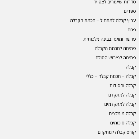
סדרות שיעורים לצפייה
ספרים
ערוץ קבלה למתחיל – חכמת הקבלה
פסח
פרשה ומועד בבינה מלכותית
פתיחה לחכמת הקבלה
פתיחה לפירוש הסולם
קבלה
קבלה – חכמת קבלה – כללי
קבלה וחסידות
קבלה למתקדם
קבלה למתקדמים
קבלה מומלצים
קבלה סיכומים
קורס קבלה למתקדם