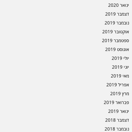
ינואר 2020
דצמבר 2019
נובמבר 2019
אוקטובר 2019
ספטמבר 2019
אוגוסט 2019
יולי 2019
יוני 2019
מאי 2019
אפריל 2019
מרץ 2019
פברואר 2019
ינואר 2019
דצמבר 2018
נובמבר 2018