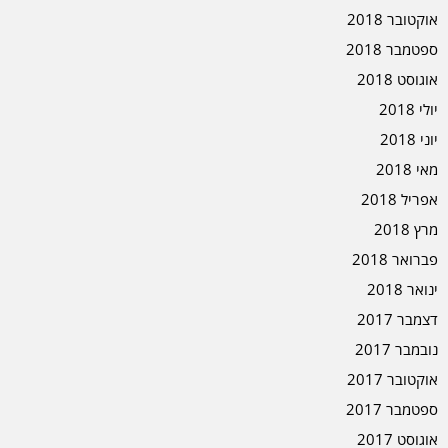
אוקטובר 2018
ספטמבר 2018
אוגוסט 2018
יולי 2018
יוני 2018
מאי 2018
אפריל 2018
מרץ 2018
פברואר 2018
ינואר 2018
דצמבר 2017
נובמבר 2017
אוקטובר 2017
ספטמבר 2017
אוגוסט 2017