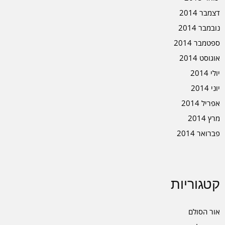
דצמבר 2014
נובמבר 2014
ספטמבר 2014
אוגוסט 2014
יולי 2014
יוני 2014
אפריל 2014
מרץ 2014
פברואר 2014
קטגוריות
אור הסולם