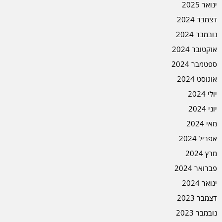
ינואר 2025
דצמבר 2024
נובמבר 2024
אוקטובר 2024
ספטמבר 2024
אוגוסט 2024
יולי 2024
יוני 2024
מאי 2024
אפריל 2024
מרץ 2024
פברואר 2024
ינואר 2024
דצמבר 2023
נובמבר 2023