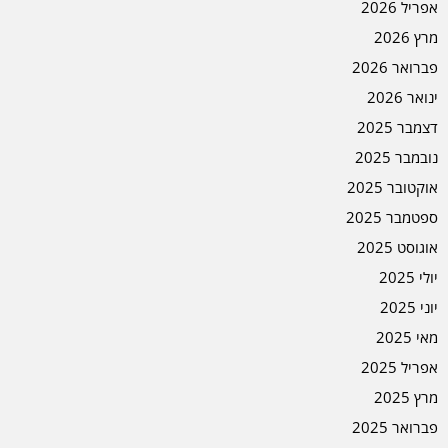
אפריל 2026
מרץ 2026
פברואר 2026
ינואר 2026
דצמבר 2025
נובמבר 2025
אוקטובר 2025
ספטמבר 2025
אוגוסט 2025
יולי 2025
יוני 2025
מאי 2025
אפריל 2025
מרץ 2025
פברואר 2025