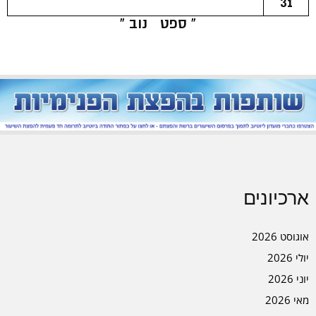
31
« ספט
נוב »
ארכיונים
אוגוסט 2026
יולי 2026
יוני 2026
מאי 2026