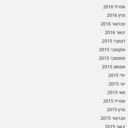
אפריל 2016
מרץ 2016
פברואר 2016
ינואר 2016
דצמבר 2015
אוקטובר 2015
ספטמבר 2015
אוגוסט 2015
יולי 2015
יוני 2015
מאי 2015
אפריל 2015
מרץ 2015
פברואר 2015
ינואר 2015