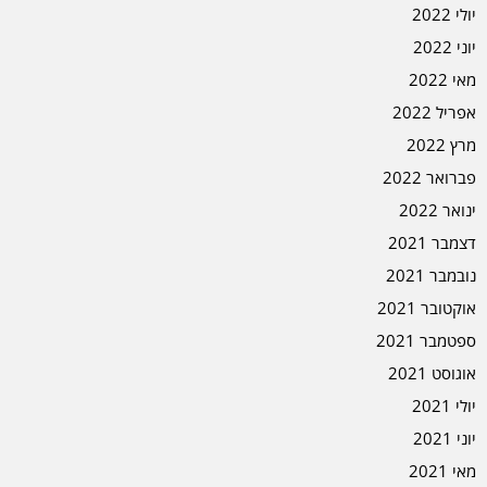
יולי 2022
יוני 2022
מאי 2022
אפריל 2022
מרץ 2022
פברואר 2022
ינואר 2022
דצמבר 2021
נובמבר 2021
אוקטובר 2021
ספטמבר 2021
אוגוסט 2021
יולי 2021
יוני 2021
מאי 2021