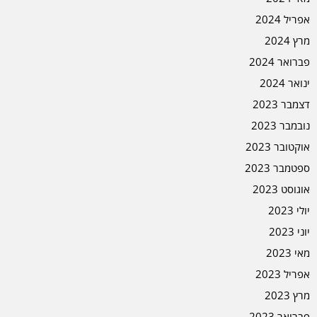
אפריל 2024
מרץ 2024
פברואר 2024
ינואר 2024
דצמבר 2023
נובמבר 2023
אוקטובר 2023
ספטמבר 2023
אוגוסט 2023
יולי 2023
יוני 2023
מאי 2023
אפריל 2023
מרץ 2023
פברואר 2023