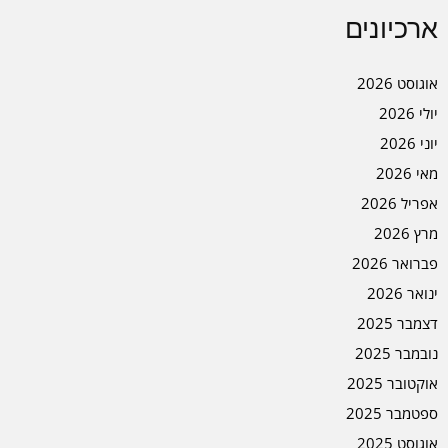
ארכיונים
אוגוסט 2026
יולי 2026
יוני 2026
מאי 2026
אפריל 2026
מרץ 2026
פברואר 2026
ינואר 2026
דצמבר 2025
נובמבר 2025
אוקטובר 2025
ספטמבר 2025
אוגוסט 2025