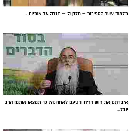
תלמוד עשר הספירות – חלק ה' – חזרה על אותיות ...
איבדתם את חוש הריח והטעם לאחרונה? כך תמצאו אותם! הרב
יובל...