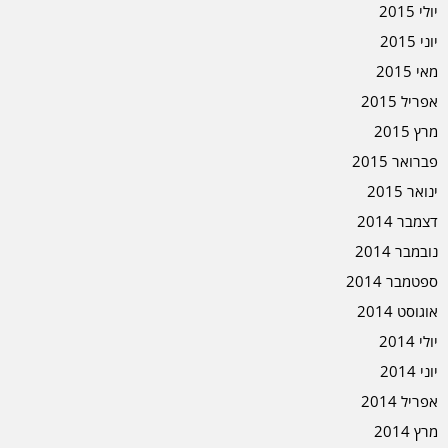
יולי 2015
יוני 2015
מאי 2015
אפריל 2015
מרץ 2015
פברואר 2015
ינואר 2015
דצמבר 2014
נובמבר 2014
ספטמבר 2014
אוגוסט 2014
יולי 2014
יוני 2014
אפריל 2014
מרץ 2014