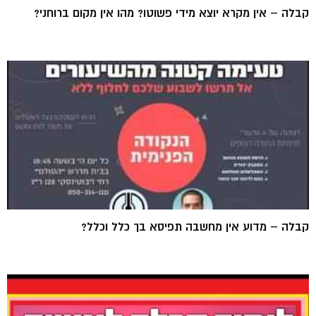
קבלה – אין מקרא יוצא מידי פשוטו? מהו אין מקום ברוחני?
קבלה – מדוע אין מחשבה תפיסא בך כלל וכלל?