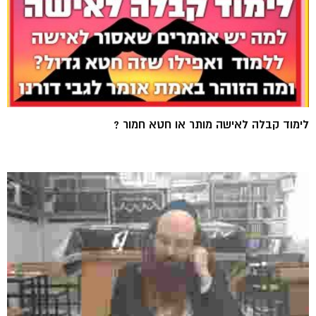
לימוד קבלה לאישה מותר או חטא חמור ?