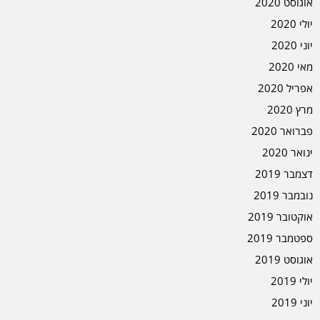
אוגוסט 2020
יולי 2020
יוני 2020
מאי 2020
אפריל 2020
מרץ 2020
פברואר 2020
ינואר 2020
דצמבר 2019
נובמבר 2019
אוקטובר 2019
ספטמבר 2019
אוגוסט 2019
יולי 2019
יוני 2019