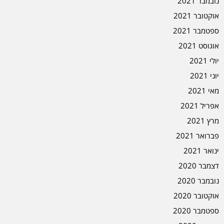
נובמבר 2021
אוקטובר 2021
ספטמבר 2021
אוגוסט 2021
יולי 2021
יוני 2021
מאי 2021
אפריל 2021
מרץ 2021
פברואר 2021
ינואר 2021
דצמבר 2020
נובמבר 2020
אוקטובר 2020
ספטמבר 2020