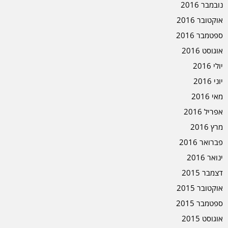
נובמבר 2016
אוקטובר 2016
ספטמבר 2016
אוגוסט 2016
יולי 2016
יוני 2016
מאי 2016
אפריל 2016
מרץ 2016
פברואר 2016
ינואר 2016
דצמבר 2015
אוקטובר 2015
ספטמבר 2015
אוגוסט 2015