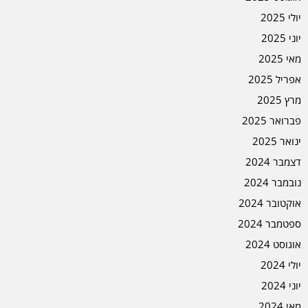
יולי 2025
יוני 2025
מאי 2025
אפריל 2025
מרץ 2025
פברואר 2025
ינואר 2025
דצמבר 2024
נובמבר 2024
אוקטובר 2024
ספטמבר 2024
אוגוסט 2024
יולי 2024
יוני 2024
מאי 2024