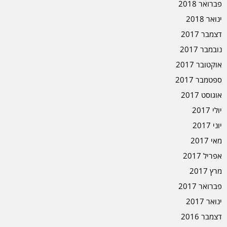
פברואר 2018
ינואר 2018
דצמבר 2017
נובמבר 2017
אוקטובר 2017
ספטמבר 2017
אוגוסט 2017
יולי 2017
יוני 2017
מאי 2017
אפריל 2017
מרץ 2017
פברואר 2017
ינואר 2017
דצמבר 2016