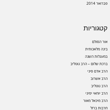
פברואר 2014
קטגוריות
אור הסולם
בינה מלאכותית
במעגלות השנה
ברכת שלום – הרב גוטליב
הרב אדם סיני
הרב אשרוב
הרב גוטליב
הרב יוחאי ימיני
הרב מיכאל מאור
חרבות ברזל