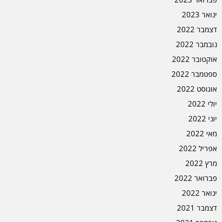
ינואר 2023
דצמבר 2022
נובמבר 2022
אוקטובר 2022
ספטמבר 2022
אוגוסט 2022
יולי 2022
יוני 2022
מאי 2022
אפריל 2022
מרץ 2022
פברואר 2022
ינואר 2022
דצמבר 2021