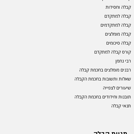
קבלה וחסידות
קבלה למתקדם
קבלה למתקדמים
קבלה מומלצים
קבלה סיכומים
קורס קבלה למתקדם
רבי נחמן
רבנים מומלצים בחכמת קבלה
שאלות ותשובות בחכמת הקבלה
שיעורים לצפייה
תובנות וחידודים בחכמת הקבלה
תנאי קבלה