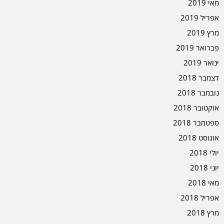
מאי 2019
אפריל 2019
מרץ 2019
פברואר 2019
ינואר 2019
דצמבר 2018
נובמבר 2018
אוקטובר 2018
ספטמבר 2018
אוגוסט 2018
יולי 2018
יוני 2018
מאי 2018
אפריל 2018
מרץ 2018