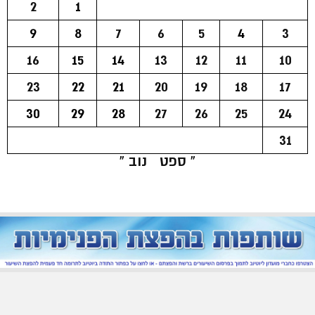
2
1
9
8
7
6
5
4
3
16
15
14
13
12
11
10
23
22
21
20
19
18
17
30
29
28
27
26
25
24
31
« ספט
נוב »