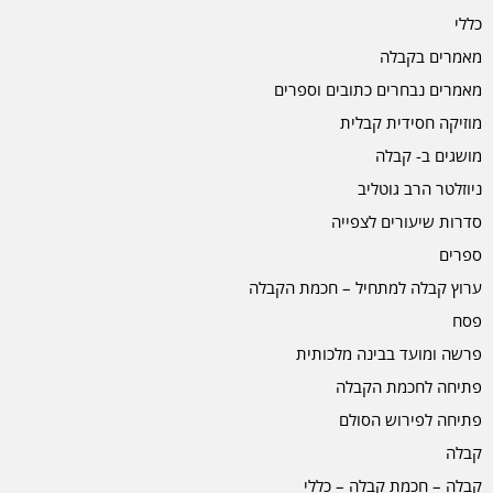
כללי
מאמרים בקבלה
מאמרים נבחרים כתובים וספרים
מוזיקה חסידית קבלית
מושגים ב- קבלה
ניוזלטר הרב גוטליב
סדרות שיעורים לצפייה
ספרים
ערוץ קבלה למתחיל – חכמת הקבלה
פסח
פרשה ומועד בבינה מלכותית
פתיחה לחכמת הקבלה
פתיחה לפירוש הסולם
קבלה
קבלה – חכמת קבלה – כללי