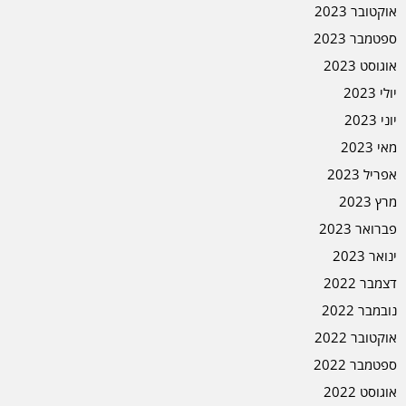
אוקטובר 2023
ספטמבר 2023
אוגוסט 2023
יולי 2023
יוני 2023
מאי 2023
אפריל 2023
מרץ 2023
פברואר 2023
ינואר 2023
דצמבר 2022
נובמבר 2022
אוקטובר 2022
ספטמבר 2022
אוגוסט 2022