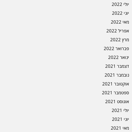
יולי 2022
יוני 2022
מאי 2022
אפריל 2022
מרץ 2022
פברואר 2022
ינואר 2022
דצמבר 2021
נובמבר 2021
אוקטובר 2021
ספטמבר 2021
אוגוסט 2021
יולי 2021
יוני 2021
מאי 2021