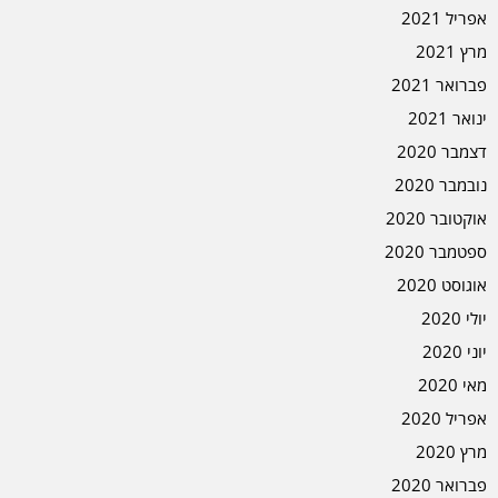
אפריל 2021
מרץ 2021
פברואר 2021
ינואר 2021
דצמבר 2020
נובמבר 2020
אוקטובר 2020
ספטמבר 2020
אוגוסט 2020
יולי 2020
יוני 2020
מאי 2020
אפריל 2020
מרץ 2020
פברואר 2020