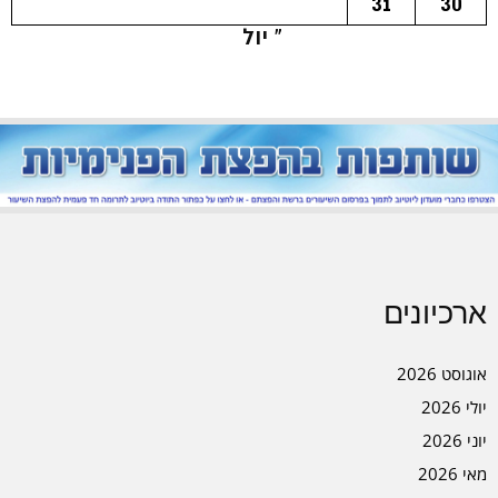
31
30
« יול
ארכיונים
אוגוסט 2026
יולי 2026
יוני 2026
מאי 2026