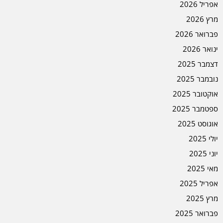
אפריל 2026
מרץ 2026
פברואר 2026
ינואר 2026
דצמבר 2025
נובמבר 2025
אוקטובר 2025
ספטמבר 2025
אוגוסט 2025
יולי 2025
יוני 2025
מאי 2025
אפריל 2025
מרץ 2025
פברואר 2025