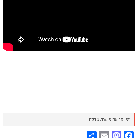
זמן קריאה מוערך:
1 דקה
Share
Mastodon
Email
Facebook