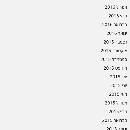
אפריל 2016
מרץ 2016
פברואר 2016
ינואר 2016
דצמבר 2015
אוקטובר 2015
ספטמבר 2015
אוגוסט 2015
יולי 2015
יוני 2015
מאי 2015
אפריל 2015
מרץ 2015
פברואר 2015
ינואר 2015