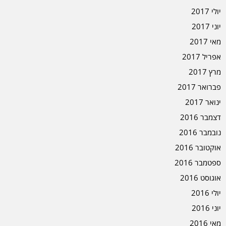
יולי 2017
יוני 2017
מאי 2017
אפריל 2017
מרץ 2017
פברואר 2017
ינואר 2017
דצמבר 2016
נובמבר 2016
אוקטובר 2016
ספטמבר 2016
אוגוסט 2016
יולי 2016
יוני 2016
מאי 2016