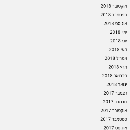
אוקטובר 2018
ספטמבר 2018
אוגוסט 2018
יולי 2018
יוני 2018
מאי 2018
אפריל 2018
מרץ 2018
פברואר 2018
ינואר 2018
דצמבר 2017
נובמבר 2017
אוקטובר 2017
ספטמבר 2017
אוגוסט 2017