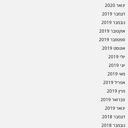
ינואר 2020
דצמבר 2019
נובמבר 2019
אוקטובר 2019
ספטמבר 2019
אוגוסט 2019
יולי 2019
יוני 2019
מאי 2019
אפריל 2019
מרץ 2019
פברואר 2019
ינואר 2019
דצמבר 2018
נובמבר 2018