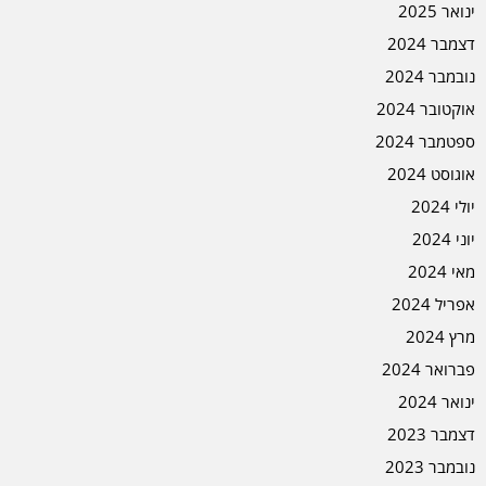
ינואר 2025
דצמבר 2024
נובמבר 2024
אוקטובר 2024
ספטמבר 2024
אוגוסט 2024
יולי 2024
יוני 2024
מאי 2024
אפריל 2024
מרץ 2024
פברואר 2024
ינואר 2024
דצמבר 2023
נובמבר 2023