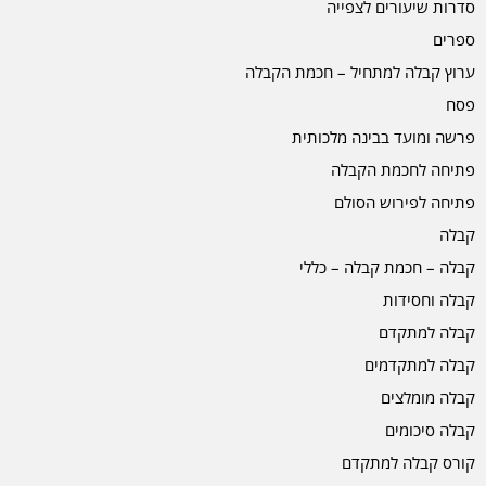
סדרות שיעורים לצפייה
ספרים
ערוץ קבלה למתחיל – חכמת הקבלה
פסח
פרשה ומועד בבינה מלכותית
פתיחה לחכמת הקבלה
פתיחה לפירוש הסולם
קבלה
קבלה – חכמת קבלה – כללי
קבלה וחסידות
קבלה למתקדם
קבלה למתקדמים
קבלה מומלצים
קבלה סיכומים
קורס קבלה למתקדם