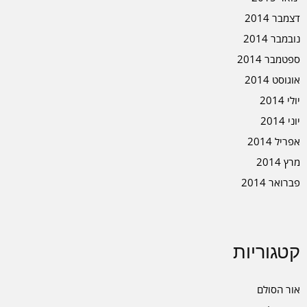
דצמבר 2014
נובמבר 2014
ספטמבר 2014
אוגוסט 2014
יולי 2014
יוני 2014
אפריל 2014
מרץ 2014
פברואר 2014
קטגוריות
אור הסולם