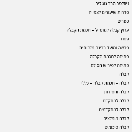
ניוזלטר הרב גוטליב
סדרות שיעורים לצפייה
ספרים
ערוץ קבלה למתחיל – חכמת הקבלה
פסח
פרשה ומועד בבינה מלכותית
פתיחה לחכמת הקבלה
פתיחה לפירוש הסולם
קבלה
קבלה – חכמת קבלה – כללי
קבלה וחסידות
קבלה למתקדם
קבלה למתקדמים
קבלה מומלצים
קבלה סיכומים