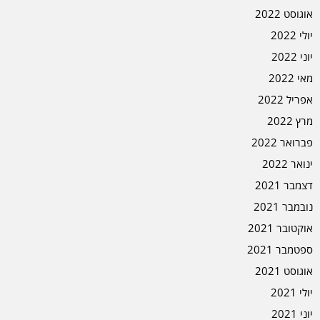
אוגוסט 2022
יולי 2022
יוני 2022
מאי 2022
אפריל 2022
מרץ 2022
פברואר 2022
ינואר 2022
דצמבר 2021
נובמבר 2021
אוקטובר 2021
ספטמבר 2021
אוגוסט 2021
יולי 2021
יוני 2021