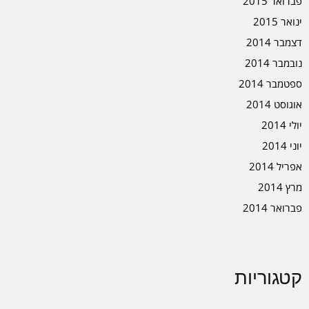
פברואר 2015
ינואר 2015
דצמבר 2014
נובמבר 2014
ספטמבר 2014
אוגוסט 2014
יולי 2014
יוני 2014
אפריל 2014
מרץ 2014
פברואר 2014
קטגוריות