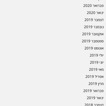
פברואר 2020
ינואר 2020
דצמבר 2019
נובמבר 2019
אוקטובר 2019
ספטמבר 2019
אוגוסט 2019
יולי 2019
יוני 2019
מאי 2019
אפריל 2019
מרץ 2019
פברואר 2019
ינואר 2019
דצמבר 2018