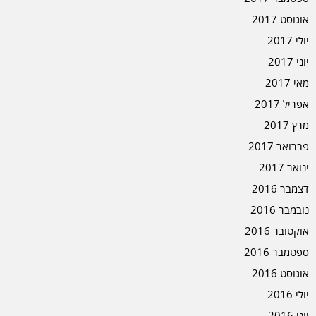
אוגוסט 2017
יולי 2017
יוני 2017
מאי 2017
אפריל 2017
מרץ 2017
פברואר 2017
ינואר 2017
דצמבר 2016
נובמבר 2016
אוקטובר 2016
ספטמבר 2016
אוגוסט 2016
יולי 2016
יוני 2016