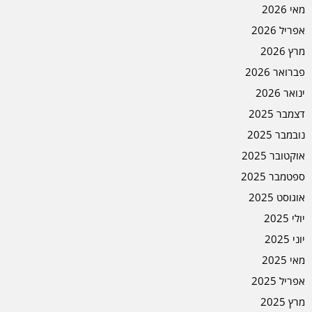
מאי 2026
אפריל 2026
מרץ 2026
פברואר 2026
ינואר 2026
דצמבר 2025
נובמבר 2025
אוקטובר 2025
ספטמבר 2025
אוגוסט 2025
יולי 2025
יוני 2025
מאי 2025
אפריל 2025
מרץ 2025