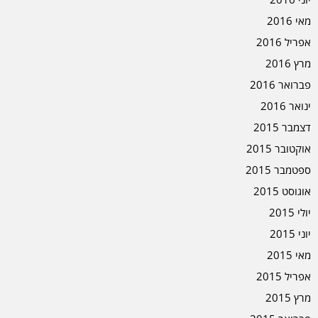
מאי 2016
אפריל 2016
מרץ 2016
פברואר 2016
ינואר 2016
דצמבר 2015
אוקטובר 2015
ספטמבר 2015
אוגוסט 2015
יולי 2015
יוני 2015
מאי 2015
אפריל 2015
מרץ 2015