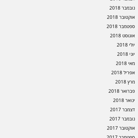
נובמבר 2018
אוקטובר 2018
ספטמבר 2018
אוגוסט 2018
יולי 2018
יוני 2018
מאי 2018
אפריל 2018
מרץ 2018
פברואר 2018
ינואר 2018
דצמבר 2017
נובמבר 2017
אוקטובר 2017
ספטמבר 2017