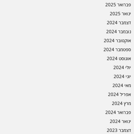
פברואר 2025
ינואר 2025
דצמבר 2024
נובמבר 2024
אוקטובר 2024
ספטמבר 2024
אוגוסט 2024
יולי 2024
יוני 2024
מאי 2024
אפריל 2024
מרץ 2024
פברואר 2024
ינואר 2024
דצמבר 2023