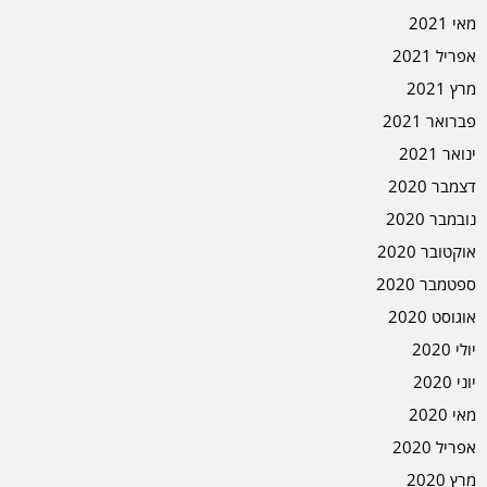
מאי 2021
אפריל 2021
מרץ 2021
פברואר 2021
ינואר 2021
דצמבר 2020
נובמבר 2020
אוקטובר 2020
ספטמבר 2020
אוגוסט 2020
יולי 2020
יוני 2020
מאי 2020
אפריל 2020
מרץ 2020