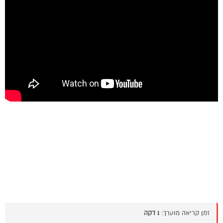
זמן קריאה מוערך:
1 דקה