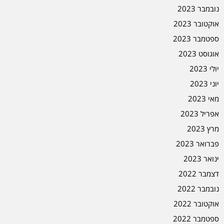
נובמבר 2023
אוקטובר 2023
ספטמבר 2023
אוגוסט 2023
יולי 2023
יוני 2023
מאי 2023
אפריל 2023
מרץ 2023
פברואר 2023
ינואר 2023
דצמבר 2022
נובמבר 2022
אוקטובר 2022
ספטמבר 2022