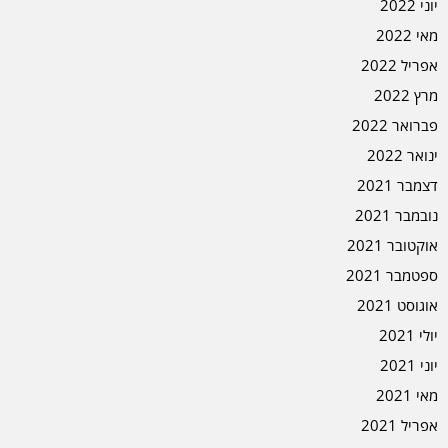
יוני 2022
מאי 2022
אפריל 2022
מרץ 2022
פברואר 2022
ינואר 2022
דצמבר 2021
נובמבר 2021
אוקטובר 2021
ספטמבר 2021
אוגוסט 2021
יולי 2021
יוני 2021
מאי 2021
אפריל 2021