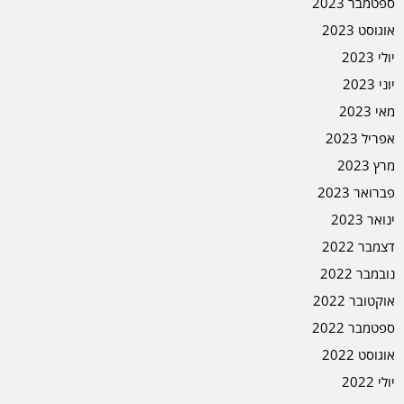
ספטמבר 2023
אוגוסט 2023
יולי 2023
יוני 2023
מאי 2023
אפריל 2023
מרץ 2023
פברואר 2023
ינואר 2023
דצמבר 2022
נובמבר 2022
אוקטובר 2022
ספטמבר 2022
אוגוסט 2022
יולי 2022