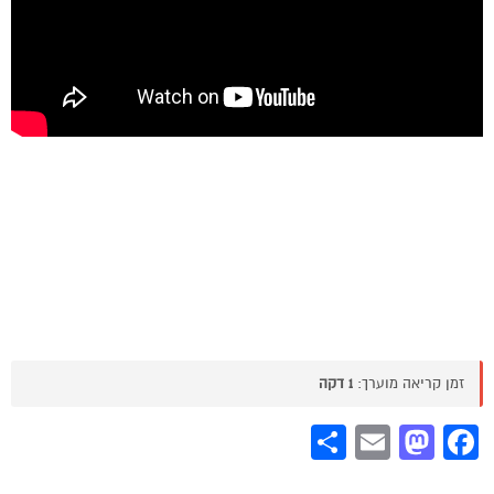
זמן קריאה מוערך:
1 דקה
Share
Mastodon
Email
Facebook