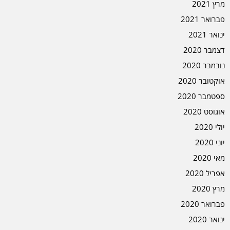
מרץ 2021
פברואר 2021
ינואר 2021
דצמבר 2020
נובמבר 2020
אוקטובר 2020
ספטמבר 2020
אוגוסט 2020
יולי 2020
יוני 2020
מאי 2020
אפריל 2020
מרץ 2020
פברואר 2020
ינואר 2020