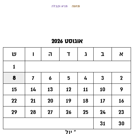
תזונה
תניא וקבלה
אוגוסט 2026
א
ב
ג
ד
ה
ו
ש
1
8
7
6
5
4
3
2
15
14
13
12
11
10
9
22
21
20
19
18
17
16
29
28
27
26
25
24
23
31
30
« יול