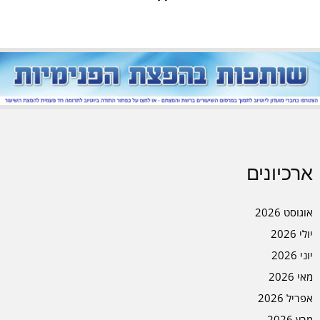
ארכיונים
אוגוסט 2026
יולי 2026
יוני 2026
מאי 2026
אפריל 2026
מרץ 2026