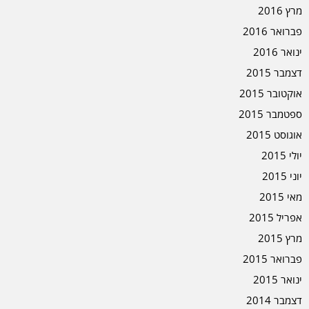
מרץ 2016
פברואר 2016
ינואר 2016
דצמבר 2015
אוקטובר 2015
ספטמבר 2015
אוגוסט 2015
יולי 2015
יוני 2015
מאי 2015
אפריל 2015
מרץ 2015
פברואר 2015
ינואר 2015
דצמבר 2014