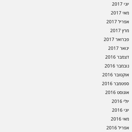
יוני 2017
מאי 2017
אפריל 2017
מרץ 2017
פברואר 2017
ינואר 2017
דצמבר 2016
נובמבר 2016
אוקטובר 2016
ספטמבר 2016
אוגוסט 2016
יולי 2016
יוני 2016
מאי 2016
אפריל 2016