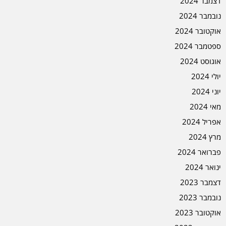
דצמבר 2024
נובמבר 2024
אוקטובר 2024
ספטמבר 2024
אוגוסט 2024
יולי 2024
יוני 2024
מאי 2024
אפריל 2024
מרץ 2024
פברואר 2024
ינואר 2024
דצמבר 2023
נובמבר 2023
אוקטובר 2023