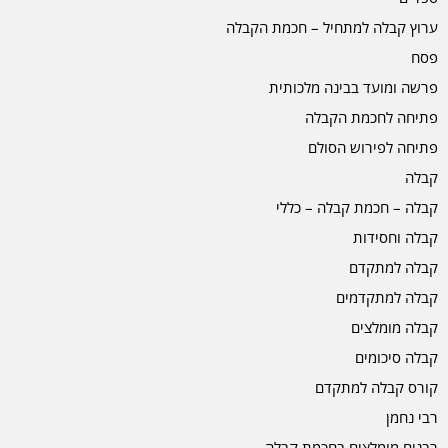
ערוץ קבלה למתחיל – חכמת הקבלה
פסח
פרשה ומועד בבינה מלכותית
פתיחה לחכמת הקבלה
פתיחה לפירוש הסולם
קבלה
קבלה – חכמת קבלה – כללי
קבלה וחסידות
קבלה למתקדם
קבלה למתקדמים
קבלה מומלצים
קבלה סיכומים
קורס קבלה למתקדם
רבי נחמן
רבנים מומלצים בחכמת קבלה