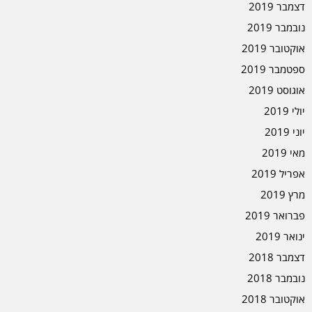
דצמבר 2019
נובמבר 2019
אוקטובר 2019
ספטמבר 2019
אוגוסט 2019
יולי 2019
יוני 2019
מאי 2019
אפריל 2019
מרץ 2019
פברואר 2019
ינואר 2019
דצמבר 2018
נובמבר 2018
אוקטובר 2018