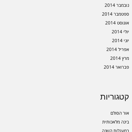
נובמבר 2014
ספטמבר 2014
אוגוסט 2014
יולי 2014
יוני 2014
אפריל 2014
מרץ 2014
פברואר 2014
קטגוריות
אור הסולם
בינה מלאכותית
במעגלות השנה