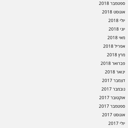
ספטמבר 2018
אוגוסט 2018
יולי 2018
יוני 2018
מאי 2018
אפריל 2018
מרץ 2018
פברואר 2018
ינואר 2018
דצמבר 2017
נובמבר 2017
אוקטובר 2017
ספטמבר 2017
אוגוסט 2017
יולי 2017