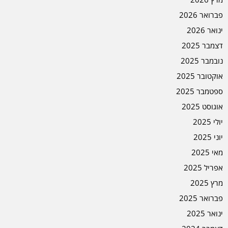
פברואר 2026
ינואר 2026
דצמבר 2025
נובמבר 2025
אוקטובר 2025
ספטמבר 2025
אוגוסט 2025
יולי 2025
יוני 2025
מאי 2025
אפריל 2025
מרץ 2025
פברואר 2025
ינואר 2025