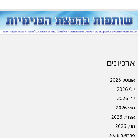
ארכיונים
אוגוסט 2026
יולי 2026
יוני 2026
מאי 2026
אפריל 2026
מרץ 2026
פברואר 2026