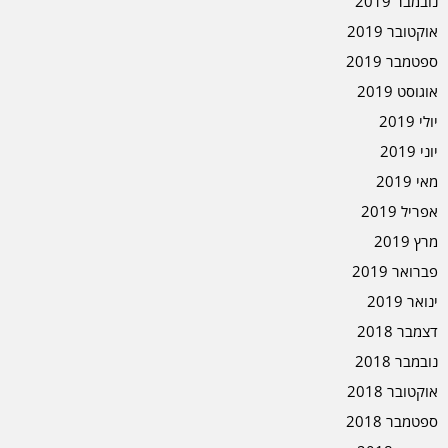
נובמבר 2019
אוקטובר 2019
ספטמבר 2019
אוגוסט 2019
יולי 2019
יוני 2019
מאי 2019
אפריל 2019
מרץ 2019
פברואר 2019
ינואר 2019
דצמבר 2018
נובמבר 2018
אוקטובר 2018
ספטמבר 2018