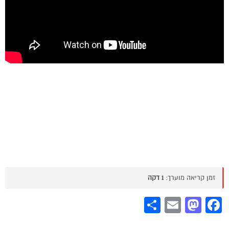
זמן קריאה מוערך:
1 דקה
Share
Mastodon
Email
Facebook