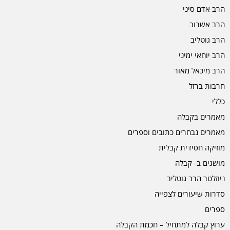
הרב אדם סיני
הרב אשרוב
הרב גוטליב
הרב יוחאי ימיני
הרב מיכאל מאור
חרבות ברזל
כללי
מאמרים בקבלה
מאמרים נבחרים כתובים וספרים
מוזיקה חסידית קבלית
מושגים ב- קבלה
ניוזלטר הרב גוטליב
סדרות שיעורים לצפייה
ספרים
ערוץ קבלה למתחיל – חכמת הקבלה