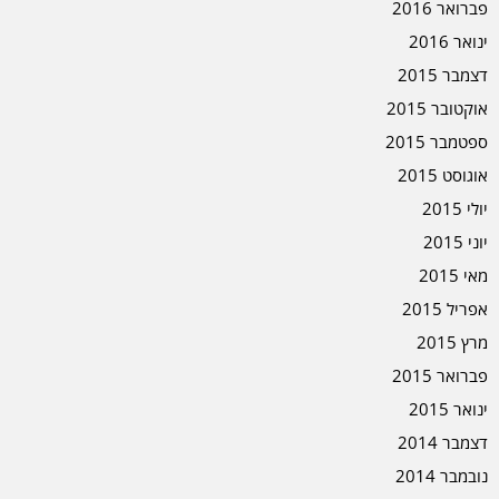
פברואר 2016
ינואר 2016
דצמבר 2015
אוקטובר 2015
ספטמבר 2015
אוגוסט 2015
יולי 2015
יוני 2015
מאי 2015
אפריל 2015
מרץ 2015
פברואר 2015
ינואר 2015
דצמבר 2014
נובמבר 2014