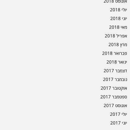
אוגוסט 2018
יולי 2018
יוני 2018
מאי 2018
אפריל 2018
מרץ 2018
פברואר 2018
ינואר 2018
דצמבר 2017
נובמבר 2017
אוקטובר 2017
ספטמבר 2017
אוגוסט 2017
יולי 2017
יוני 2017