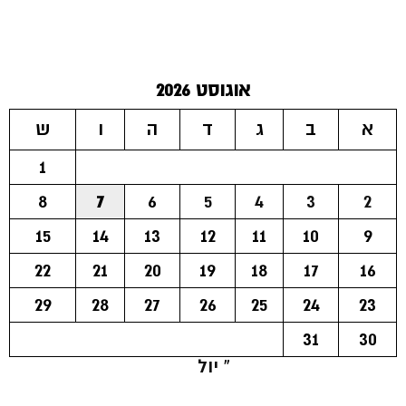
אוגוסט 2026
א
ב
ג
ד
ה
ו
ש
1
8
7
6
5
4
3
2
15
14
13
12
11
10
9
22
21
20
19
18
17
16
29
28
27
26
25
24
23
31
30
« יול