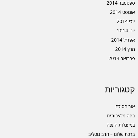
ספטמבר 2014
אוגוסט 2014
יולי 2014
יוני 2014
אפריל 2014
מרץ 2014
פברואר 2014
קטגוריות
אור הסולם
בינה מלאכותית
במעגלות השנה
ברכת שלום – הרב גוטליב