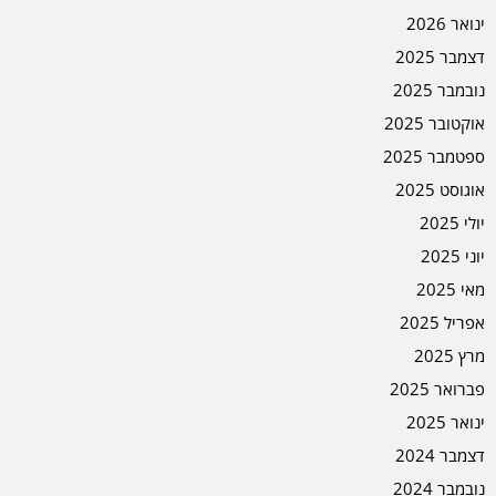
ינואר 2026
דצמבר 2025
נובמבר 2025
אוקטובר 2025
ספטמבר 2025
אוגוסט 2025
יולי 2025
יוני 2025
מאי 2025
אפריל 2025
מרץ 2025
פברואר 2025
ינואר 2025
דצמבר 2024
נובמבר 2024