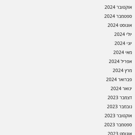
אוקטובר 2024
ספטמבר 2024
אוגוסט 2024
יולי 2024
יוני 2024
מאי 2024
אפריל 2024
מרץ 2024
פברואר 2024
ינואר 2024
דצמבר 2023
נובמבר 2023
אוקטובר 2023
ספטמבר 2023
אוגוסט 2023