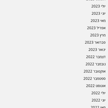
יולי 2023
יוני 2023
מאי 2023
אפריל 2023
מרץ 2023
פברואר 2023
ינואר 2023
דצמבר 2022
נובמבר 2022
אוקטובר 2022
ספטמבר 2022
אוגוסט 2022
יולי 2022
יוני 2022
מאי 2022