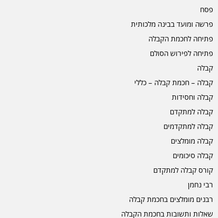
פסח
פרשה ומועד בבינה מלכותית
פתיחה לחכמת הקבלה
פתיחה לפירוש הסולם
קבלה
קבלה – חכמת קבלה – כללי
קבלה וחסידות
קבלה למתקדם
קבלה למתקדמים
קבלה מומלצים
קבלה סיכומים
קורס קבלה למתקדם
רבי נחמן
רבנים מומלצים בחכמת קבלה
שאלות ותשובות בחכמת הקבלה