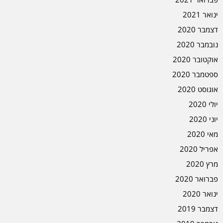
ינואר 2021
דצמבר 2020
נובמבר 2020
אוקטובר 2020
ספטמבר 2020
אוגוסט 2020
יולי 2020
יוני 2020
מאי 2020
אפריל 2020
מרץ 2020
פברואר 2020
ינואר 2020
דצמבר 2019