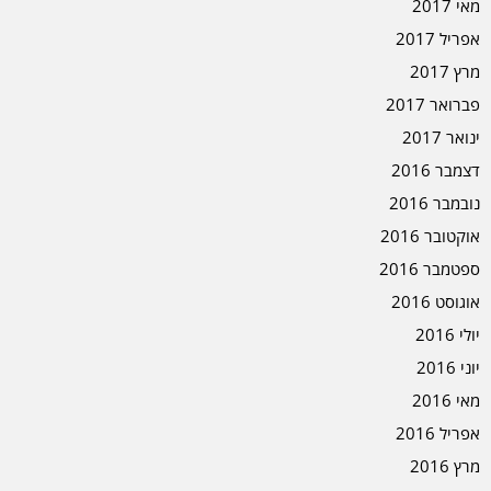
מאי 2017
אפריל 2017
מרץ 2017
פברואר 2017
ינואר 2017
דצמבר 2016
נובמבר 2016
אוקטובר 2016
ספטמבר 2016
אוגוסט 2016
יולי 2016
יוני 2016
מאי 2016
אפריל 2016
מרץ 2016