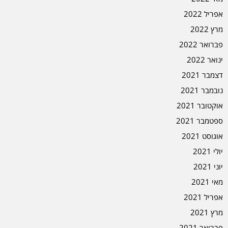
אפריל 2022
מרץ 2022
פברואר 2022
ינואר 2022
דצמבר 2021
נובמבר 2021
אוקטובר 2021
ספטמבר 2021
אוגוסט 2021
יולי 2021
יוני 2021
מאי 2021
אפריל 2021
מרץ 2021
פברואר 2021