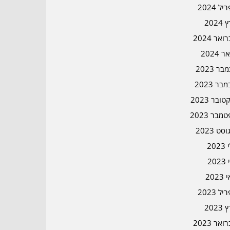
ל 2024
2024
אר 2024
ר 2024
ר 2023
בר 2023
ובר 2023
מבר 2023
סט 2023
202
202
202
ל 2023
2023
אר 2023