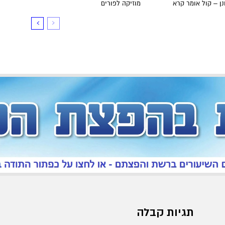
ן – קול אומר קרא
מוזיקה לפורים
תגיות קבלה