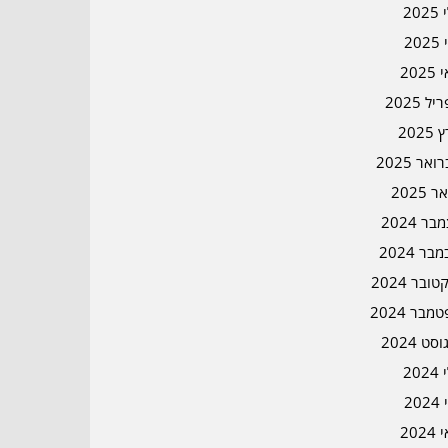
202
202
202
ל 2025
2025
אר 2025
ר 2025
ר 2024
בר 2024
ובר 2024
מבר 2024
סט 2024
202
202
202