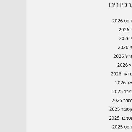
כיונים
סט 2026
202
202
202
ל 2026
2026
אר 2026
ר 2026
ר 2025
בר 2025
ובר 2025
מבר 2025
סט 2025