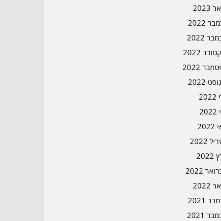
ר 2023
ר 2022
בר 2022
ובר 2022
מבר 2022
סט 2022
202
202
202
ל 2022
2022
אר 2022
ר 2022
ר 2021
בר 2021