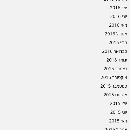
יולי 2016
יוני 2016
מאי 2016
אפריל 2016
מרץ 2016
פברואר 2016
ינואר 2016
דצמבר 2015
אוקטובר 2015
ספטמבר 2015
אוגוסט 2015
יולי 2015
יוני 2015
מאי 2015
אפריל 2015