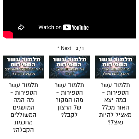
»
Next
3
/
1
תלמוד עשר
תלמוד עשר
תלמוד עשר
הספירות -
הספירות -
הספירות -
במה יצא
מהו המקור
מה המה
האור מכלל
של הרצון
המושגים
מאציל להיות
לקבל?
המשוללים
נאצל?
מחכמת
הקבלה?