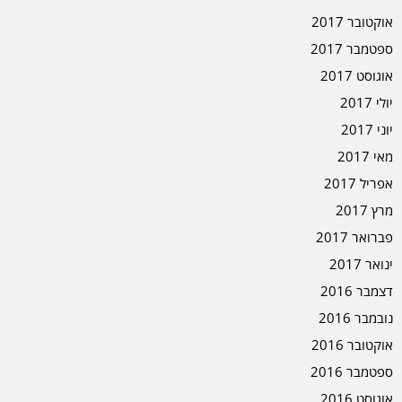
אוקטובר 2017
ספטמבר 2017
אוגוסט 2017
יולי 2017
יוני 2017
מאי 2017
אפריל 2017
מרץ 2017
פברואר 2017
ינואר 2017
דצמבר 2016
נובמבר 2016
אוקטובר 2016
ספטמבר 2016
אוגוסט 2016