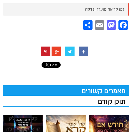
זמן קריאה מוערך:
1 דקה
Share
Mastodon
Email
Facebook
מאמרים קשורים
תוכן קודם