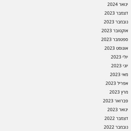
ינואר 2024
דצמבר 2023
נובמבר 2023
אוקטובר 2023
ספטמבר 2023
אוגוסט 2023
יולי 2023
יוני 2023
מאי 2023
אפריל 2023
מרץ 2023
פברואר 2023
ינואר 2023
דצמבר 2022
נובמבר 2022