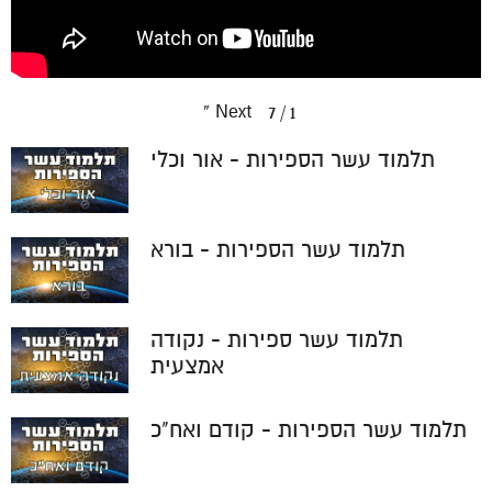
»
Next
7
/
1
תלמוד עשר הספירות - אור וכלי
תלמוד עשר הספירות - בורא
תלמוד עשר ספירות - נקודה
אמצעית
תלמוד עשר הספירות - קודם ואח"כ