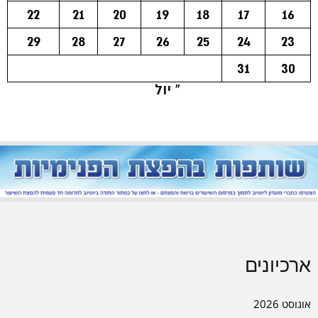
22
21
20
19
18
17
16
29
28
27
26
25
24
23
31
30
« יול
ארכיונים
אוגוסט 2026