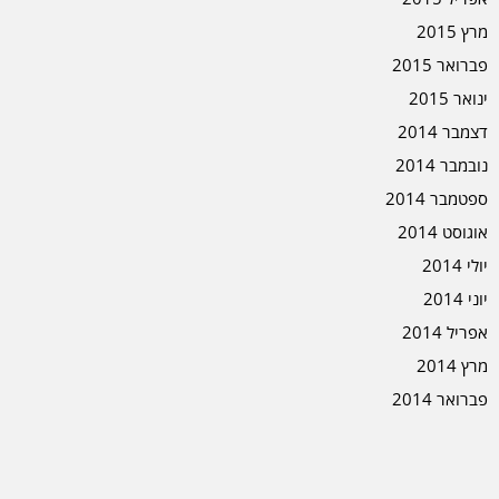
מרץ 2015
פברואר 2015
ינואר 2015
דצמבר 2014
נובמבר 2014
ספטמבר 2014
אוגוסט 2014
יולי 2014
יוני 2014
אפריל 2014
מרץ 2014
פברואר 2014