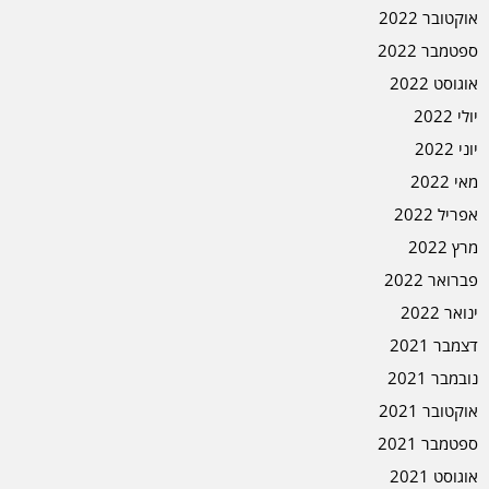
אוקטובר 2022
ספטמבר 2022
אוגוסט 2022
יולי 2022
יוני 2022
מאי 2022
אפריל 2022
מרץ 2022
פברואר 2022
ינואר 2022
דצמבר 2021
נובמבר 2021
אוקטובר 2021
ספטמבר 2021
אוגוסט 2021