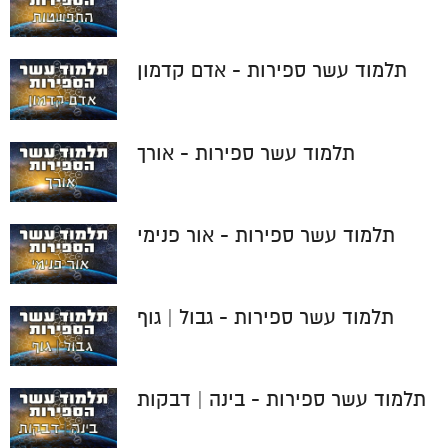
תלמוד עשר ספירות - אדם קדמון
תלמוד עשר ספירות - אורך
תלמוד עשר ספירות - אור פנימי
תלמוד עשר ספירות - גבול | גוף
תלמוד עשר ספירות - בינה | דבקות