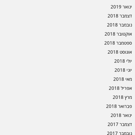
ינואר 2019
דצמבר 2018
נובמבר 2018
אוקטובר 2018
ספטמבר 2018
אוגוסט 2018
יולי 2018
יוני 2018
מאי 2018
אפריל 2018
מרץ 2018
פברואר 2018
ינואר 2018
דצמבר 2017
נובמבר 2017