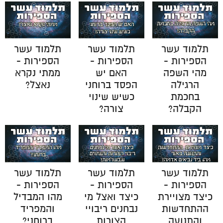
תלמוד עשר
תלמוד עשר
תלמוד עשר
הספירות -
הספירות -
הספירות -
מהי השפה
האם יש
ממתי נקרא
הרגילה
הפסד ברוחני
נאצל?
בחכמת
כשיש שינוי
הקבלה?
צורה?
תלמוד עשר
תלמוד עשר
תלמוד עשר
הספירות -
הספירות -
הספירות -
כיצד מצויירת
כיצד ואצל מי
מהו המבדיל
ההתחדשות
נבחנים ריבויי
והמפריד
והתנועה
הצורות
ברוחני?