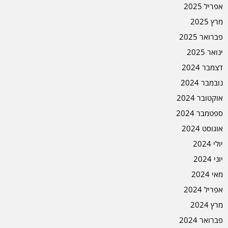
אפריל 2025
מרץ 2025
פברואר 2025
ינואר 2025
דצמבר 2024
נובמבר 2024
אוקטובר 2024
ספטמבר 2024
אוגוסט 2024
יולי 2024
יוני 2024
מאי 2024
אפריל 2024
מרץ 2024
פברואר 2024