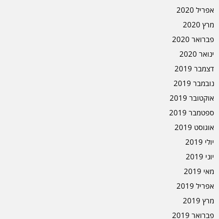
אפריל 2020
מרץ 2020
פברואר 2020
ינואר 2020
דצמבר 2019
נובמבר 2019
אוקטובר 2019
ספטמבר 2019
אוגוסט 2019
יולי 2019
יוני 2019
מאי 2019
אפריל 2019
מרץ 2019
פברואר 2019