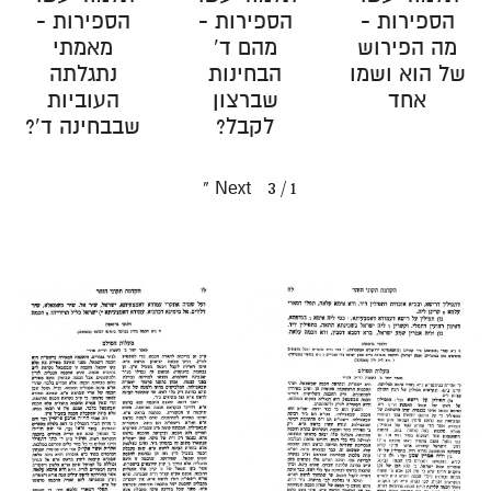
הספירות -
הספירות -
הספירות -
מה הפירוש
מהם ד'
מאמתי
של הוא ושמו
הבחינות
נתגלתה
אחד
שברצון
העוביות
לקבל?
שבבחינה ד'?
»
Next
3
/
1