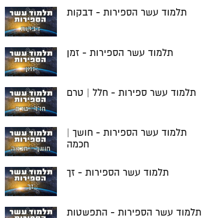
תלמוד עשר הספירות - דבקות
תלמוד עשר הספירות - זמן
תלמוד עשר ספירות - חלל | טרם
תלמוד עשר הספירות - חושך |
חכמה
תלמוד עשר הספירות - זך
תלמוד עשר הספירות - התפשטות