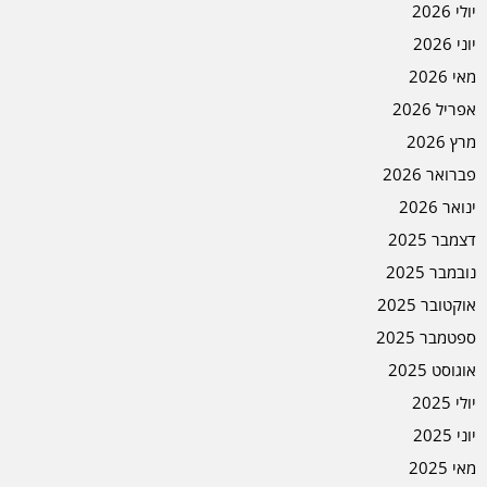
יולי 2026
יוני 2026
מאי 2026
אפריל 2026
מרץ 2026
פברואר 2026
ינואר 2026
דצמבר 2025
נובמבר 2025
אוקטובר 2025
ספטמבר 2025
אוגוסט 2025
יולי 2025
יוני 2025
מאי 2025