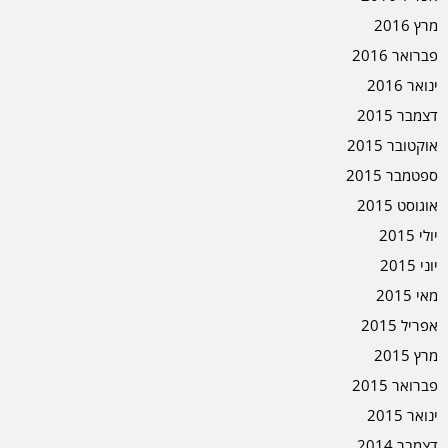
מרץ 2016
פברואר 2016
ינואר 2016
דצמבר 2015
אוקטובר 2015
ספטמבר 2015
אוגוסט 2015
יולי 2015
יוני 2015
מאי 2015
אפריל 2015
מרץ 2015
פברואר 2015
ינואר 2015
דצמבר 2014