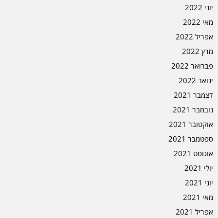
יוני 2022
מאי 2022
אפריל 2022
מרץ 2022
פברואר 2022
ינואר 2022
דצמבר 2021
נובמבר 2021
אוקטובר 2021
ספטמבר 2021
אוגוסט 2021
יולי 2021
יוני 2021
מאי 2021
אפריל 2021