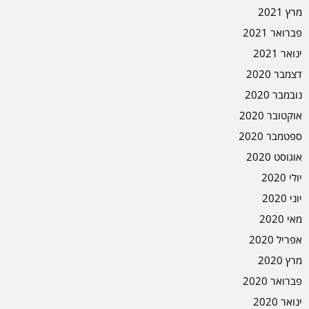
מרץ 2021
פברואר 2021
ינואר 2021
דצמבר 2020
נובמבר 2020
אוקטובר 2020
ספטמבר 2020
אוגוסט 2020
יולי 2020
יוני 2020
מאי 2020
אפריל 2020
מרץ 2020
פברואר 2020
ינואר 2020