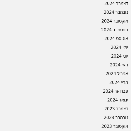
דצמבר 2024
נובמבר 2024
אוקטובר 2024
ספטמבר 2024
אוגוסט 2024
יולי 2024
יוני 2024
מאי 2024
אפריל 2024
מרץ 2024
פברואר 2024
ינואר 2024
דצמבר 2023
נובמבר 2023
אוקטובר 2023