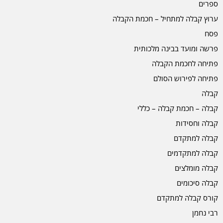
ספרים
ערוץ קבלה למתחיל – חכמת הקבלה
פסח
פרשה ומועד בבינה מלכותית
פתיחה לחכמת הקבלה
פתיחה לפירוש הסולם
קבלה
קבלה – חכמת קבלה – כללי
קבלה וחסידות
קבלה למתקדם
קבלה למתקדמים
קבלה מומלצים
קבלה סיכומים
קורס קבלה למתקדם
רבי נחמן