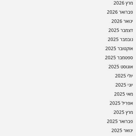
מרץ 2026
פברואר 2026
ינואר 2026
דצמבר 2025
נובמבר 2025
אוקטובר 2025
ספטמבר 2025
אוגוסט 2025
יולי 2025
יוני 2025
מאי 2025
אפריל 2025
מרץ 2025
פברואר 2025
ינואר 2025