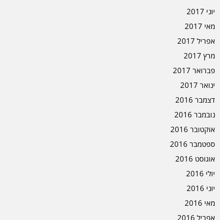
יוני 2017
מאי 2017
אפריל 2017
מרץ 2017
פברואר 2017
ינואר 2017
דצמבר 2016
נובמבר 2016
אוקטובר 2016
ספטמבר 2016
אוגוסט 2016
יולי 2016
יוני 2016
מאי 2016
אפריל 2016