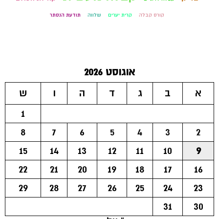
קורס קבלה
קרית יערים
שלווה
תודעת הנסתר
אוגוסט 2026
א
ב
ג
ד
ה
ו
ש
1
8
7
6
5
4
3
2
15
14
13
12
11
10
9
22
21
20
19
18
17
16
29
28
27
26
25
24
23
31
30