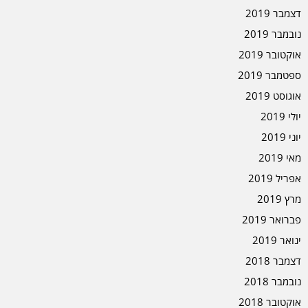
דצמבר 2019
נובמבר 2019
אוקטובר 2019
ספטמבר 2019
אוגוסט 2019
יולי 2019
יוני 2019
מאי 2019
אפריל 2019
מרץ 2019
פברואר 2019
ינואר 2019
דצמבר 2018
נובמבר 2018
אוקטובר 2018