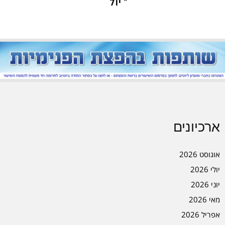
« יול
ארכיונים
אוגוסט 2026
יולי 2026
יוני 2026
מאי 2026
אפריל 2026