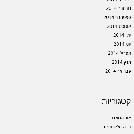
נובמבר 2014
ספטמבר 2014
אוגוסט 2014
יולי 2014
יוני 2014
אפריל 2014
מרץ 2014
פברואר 2014
קטגוריות
אור הסולם
בינה מלאכותית