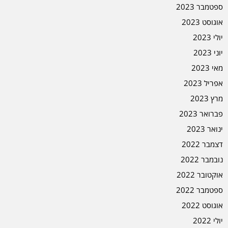
ספטמבר 2023
אוגוסט 2023
יולי 2023
יוני 2023
מאי 2023
אפריל 2023
מרץ 2023
פברואר 2023
ינואר 2023
דצמבר 2022
נובמבר 2022
אוקטובר 2022
ספטמבר 2022
אוגוסט 2022
יולי 2022