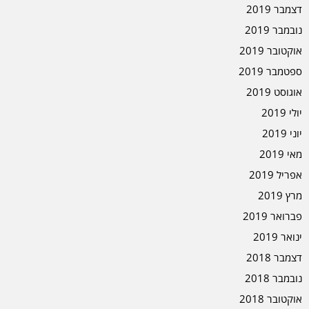
דצמבר 2019
נובמבר 2019
אוקטובר 2019
ספטמבר 2019
אוגוסט 2019
יולי 2019
יוני 2019
מאי 2019
אפריל 2019
מרץ 2019
פברואר 2019
ינואר 2019
דצמבר 2018
נובמבר 2018
אוקטובר 2018