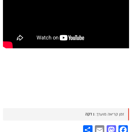
זמן קריאה מוערך:
1 דקה
Share
Mastodon
Email
Facebook