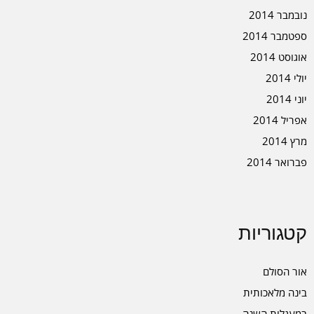
נובמבר 2014
ספטמבר 2014
אוגוסט 2014
יולי 2014
יוני 2014
אפריל 2014
מרץ 2014
פברואר 2014
קטגוריות
אור הסולם
בינה מלאכותית
במעגלות השנה