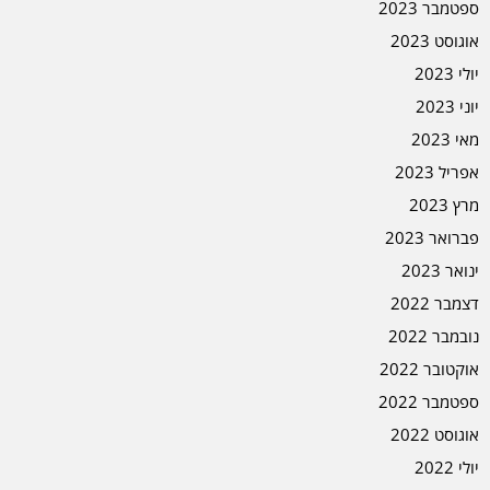
ספטמבר 2023
אוגוסט 2023
יולי 2023
יוני 2023
מאי 2023
אפריל 2023
מרץ 2023
פברואר 2023
ינואר 2023
דצמבר 2022
נובמבר 2022
אוקטובר 2022
ספטמבר 2022
אוגוסט 2022
יולי 2022