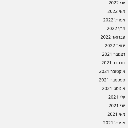
יוני 2022
מאי 2022
אפריל 2022
מרץ 2022
פברואר 2022
ינואר 2022
דצמבר 2021
נובמבר 2021
אוקטובר 2021
ספטמבר 2021
אוגוסט 2021
יולי 2021
יוני 2021
מאי 2021
אפריל 2021