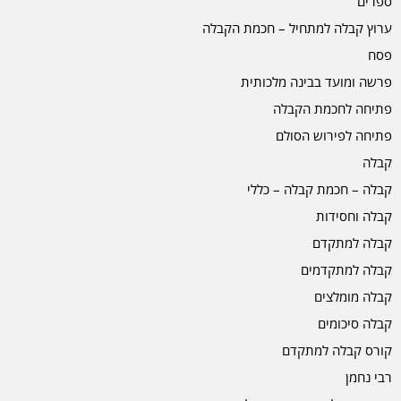
ספרים
ערוץ קבלה למתחיל – חכמת הקבלה
פסח
פרשה ומועד בבינה מלכותית
פתיחה לחכמת הקבלה
פתיחה לפירוש הסולם
קבלה
קבלה – חכמת קבלה – כללי
קבלה וחסידות
קבלה למתקדם
קבלה למתקדמים
קבלה מומלצים
קבלה סיכומים
קורס קבלה למתקדם
רבי נחמן