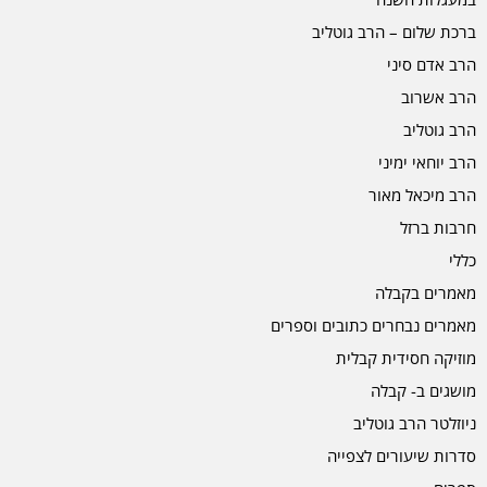
ברכת שלום – הרב גוטליב
הרב אדם סיני
הרב אשרוב
הרב גוטליב
הרב יוחאי ימיני
הרב מיכאל מאור
חרבות ברזל
כללי
מאמרים בקבלה
מאמרים נבחרים כתובים וספרים
מוזיקה חסידית קבלית
מושגים ב- קבלה
ניוזלטר הרב גוטליב
סדרות שיעורים לצפייה