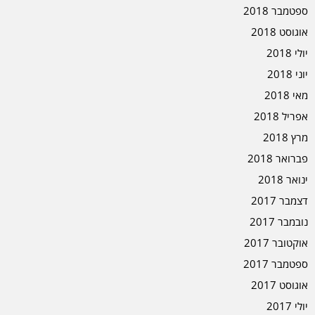
ספטמבר 2018
אוגוסט 2018
יולי 2018
יוני 2018
מאי 2018
אפריל 2018
מרץ 2018
פברואר 2018
ינואר 2018
דצמבר 2017
נובמבר 2017
אוקטובר 2017
ספטמבר 2017
אוגוסט 2017
יולי 2017