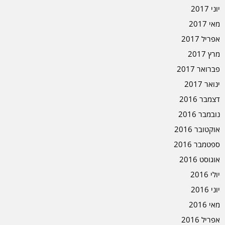
יוני 2017
מאי 2017
אפריל 2017
מרץ 2017
פברואר 2017
ינואר 2017
דצמבר 2016
נובמבר 2016
אוקטובר 2016
ספטמבר 2016
אוגוסט 2016
יולי 2016
יוני 2016
מאי 2016
אפריל 2016