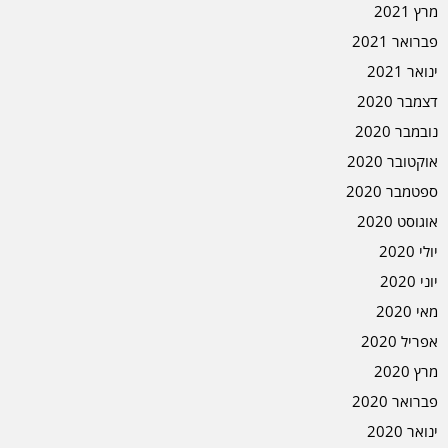
מרץ 2021
פברואר 2021
ינואר 2021
דצמבר 2020
נובמבר 2020
אוקטובר 2020
ספטמבר 2020
אוגוסט 2020
יולי 2020
יוני 2020
מאי 2020
אפריל 2020
מרץ 2020
פברואר 2020
ינואר 2020