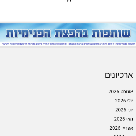
ארכיונים
אוגוסט 2026
יולי 2026
יוני 2026
מאי 2026
אפריל 2026