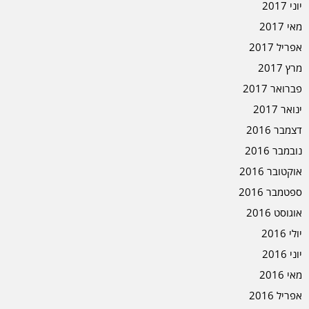
יוני 2017
מאי 2017
אפריל 2017
מרץ 2017
פברואר 2017
ינואר 2017
דצמבר 2016
נובמבר 2016
אוקטובר 2016
ספטמבר 2016
אוגוסט 2016
יולי 2016
יוני 2016
מאי 2016
אפריל 2016