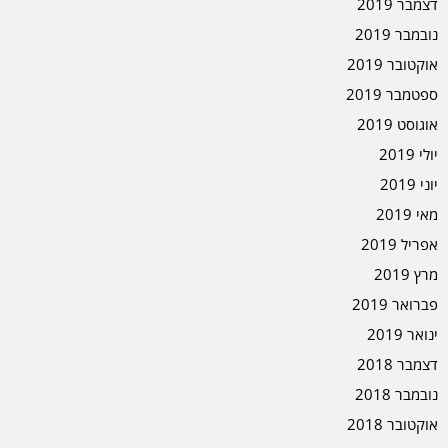
דצמבר 2019
נובמבר 2019
אוקטובר 2019
ספטמבר 2019
אוגוסט 2019
יולי 2019
יוני 2019
מאי 2019
אפריל 2019
מרץ 2019
פברואר 2019
ינואר 2019
דצמבר 2018
נובמבר 2018
אוקטובר 2018