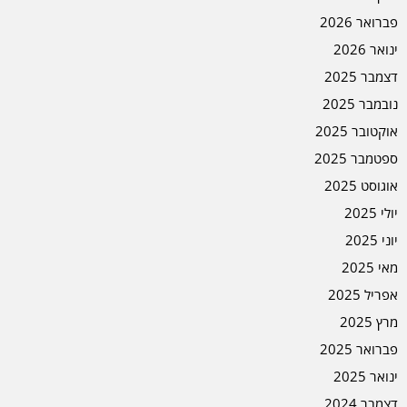
פברואר 2026
ינואר 2026
דצמבר 2025
נובמבר 2025
אוקטובר 2025
ספטמבר 2025
אוגוסט 2025
יולי 2025
יוני 2025
מאי 2025
אפריל 2025
מרץ 2025
פברואר 2025
ינואר 2025
דצמבר 2024