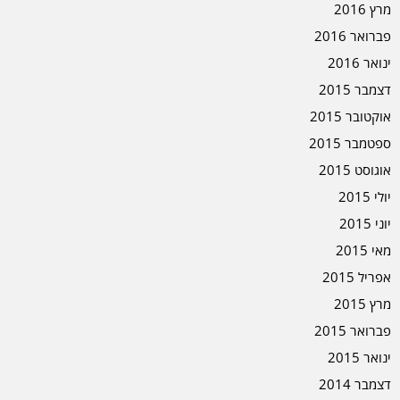
מרץ 2016
פברואר 2016
ינואר 2016
דצמבר 2015
אוקטובר 2015
ספטמבר 2015
אוגוסט 2015
יולי 2015
יוני 2015
מאי 2015
אפריל 2015
מרץ 2015
פברואר 2015
ינואר 2015
דצמבר 2014