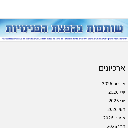
ארכיונים
אוגוסט 2026
יולי 2026
יוני 2026
מאי 2026
אפריל 2026
מרץ 2026