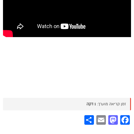
זמן קריאה מוערך:
1 דקה
Share
Mastodon
Email
Facebook