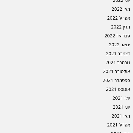
מאי 2022
אפריל 2022
מרץ 2022
פברואר 2022
ינואר 2022
דצמבר 2021
נובמבר 2021
אוקטובר 2021
ספטמבר 2021
אוגוסט 2021
יולי 2021
יוני 2021
מאי 2021
אפריל 2021