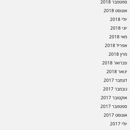
ספטמבר 2018
אוגוסט 2018
יולי 2018
יוני 2018
מאי 2018
אפריל 2018
מרץ 2018
פברואר 2018
ינואר 2018
דצמבר 2017
נובמבר 2017
אוקטובר 2017
ספטמבר 2017
אוגוסט 2017
יולי 2017