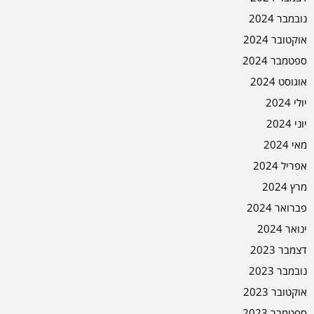
נובמבר 2024
אוקטובר 2024
ספטמבר 2024
אוגוסט 2024
יולי 2024
יוני 2024
מאי 2024
אפריל 2024
מרץ 2024
פברואר 2024
ינואר 2024
דצמבר 2023
נובמבר 2023
אוקטובר 2023
ספטמבר 2023