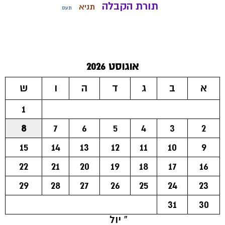
תורת הקבלה
תניא
תעס
אוגוסט 2026
א
ב
ג
ד
ה
ו
ש
1
8
7
6
5
4
3
2
15
14
13
12
11
10
9
22
21
20
19
18
17
16
29
28
27
26
25
24
23
31
30
« יול