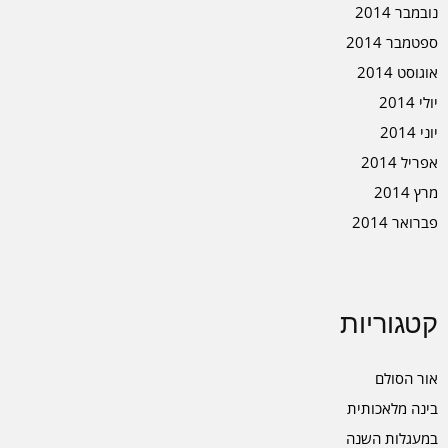
נובמבר 2014
ספטמבר 2014
אוגוסט 2014
יולי 2014
יוני 2014
אפריל 2014
מרץ 2014
פברואר 2014
קטגוריות
אור הסולם
בינה מלאכותית
במעגלות השנה