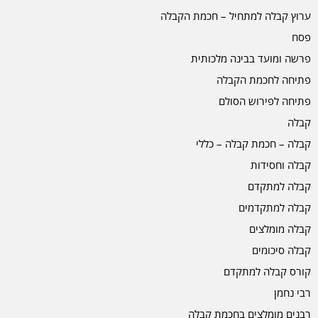
ערוץ קבלה למתחיל – חכמת הקבלה
פסח
פרשה ומועד בבינה מלכותית
פתיחה לחכמת הקבלה
פתיחה לפירוש הסולם
קבלה
קבלה – חכמת קבלה – כללי
קבלה וחסידות
קבלה למתקדם
קבלה למתקדמים
קבלה מומלצים
קבלה סיכומים
קורס קבלה למתקדם
רבי נחמן
רבנים מומלצים בחכמת קבלה