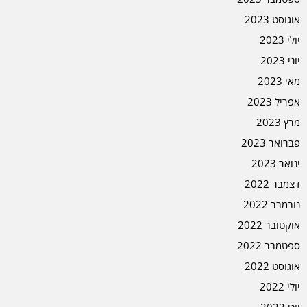
אוגוסט 2023
יולי 2023
יוני 2023
מאי 2023
אפריל 2023
מרץ 2023
פברואר 2023
ינואר 2023
דצמבר 2022
נובמבר 2022
אוקטובר 2022
ספטמבר 2022
אוגוסט 2022
יולי 2022
יוני 2022