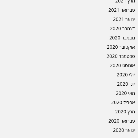
מרץ 2021
פברואר 2021
ינואר 2021
דצמבר 2020
נובמבר 2020
אוקטובר 2020
ספטמבר 2020
אוגוסט 2020
יולי 2020
יוני 2020
מאי 2020
אפריל 2020
מרץ 2020
פברואר 2020
ינואר 2020