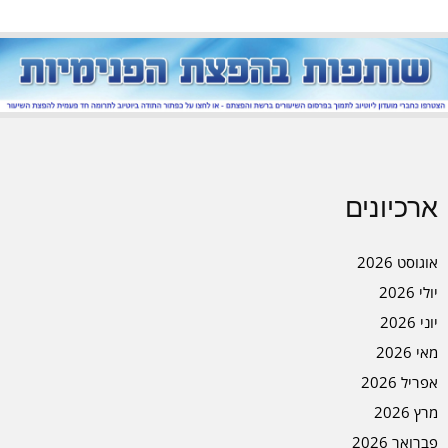
ארכיונים
אוגוסט 2026
יולי 2026
יוני 2026
מאי 2026
אפריל 2026
מרץ 2026
פברואר 2026