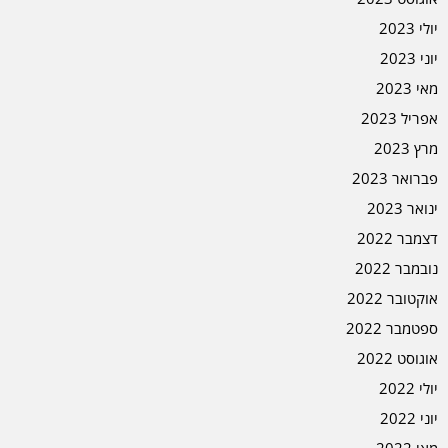
יולי 2023
יוני 2023
מאי 2023
אפריל 2023
מרץ 2023
פברואר 2023
ינואר 2023
דצמבר 2022
נובמבר 2022
אוקטובר 2022
ספטמבר 2022
אוגוסט 2022
יולי 2022
יוני 2022
מאי 2022