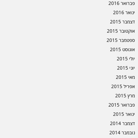
פברואר 2016
ינואר 2016
דצמבר 2015
אוקטובר 2015
ספטמבר 2015
אוגוסט 2015
יולי 2015
יוני 2015
מאי 2015
אפריל 2015
מרץ 2015
פברואר 2015
ינואר 2015
דצמבר 2014
נובמבר 2014