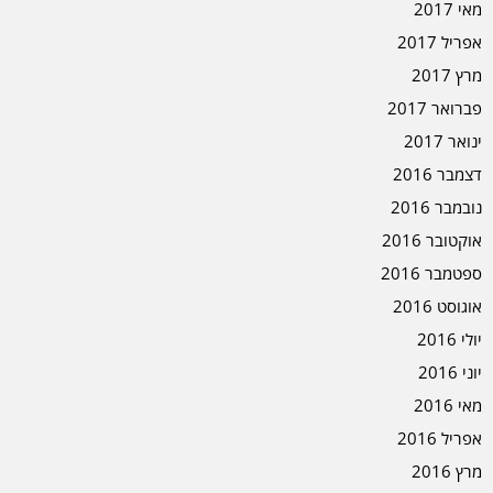
מאי 2017
אפריל 2017
מרץ 2017
פברואר 2017
ינואר 2017
דצמבר 2016
נובמבר 2016
אוקטובר 2016
ספטמבר 2016
אוגוסט 2016
יולי 2016
יוני 2016
מאי 2016
אפריל 2016
מרץ 2016