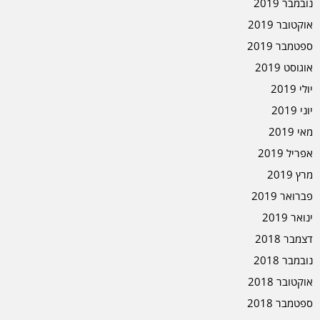
נובמבר 2019
אוקטובר 2019
ספטמבר 2019
אוגוסט 2019
יולי 2019
יוני 2019
מאי 2019
אפריל 2019
מרץ 2019
פברואר 2019
ינואר 2019
דצמבר 2018
נובמבר 2018
אוקטובר 2018
ספטמבר 2018