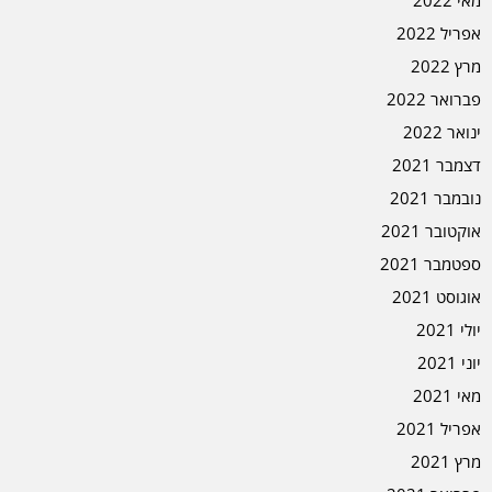
אפריל 2022
מרץ 2022
פברואר 2022
ינואר 2022
דצמבר 2021
נובמבר 2021
אוקטובר 2021
ספטמבר 2021
אוגוסט 2021
יולי 2021
יוני 2021
מאי 2021
אפריל 2021
מרץ 2021