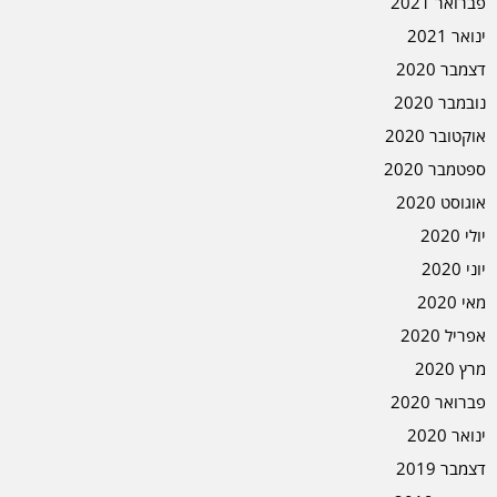
פברואר 2021
ינואר 2021
דצמבר 2020
נובמבר 2020
אוקטובר 2020
ספטמבר 2020
אוגוסט 2020
יולי 2020
יוני 2020
מאי 2020
אפריל 2020
מרץ 2020
פברואר 2020
ינואר 2020
דצמבר 2019