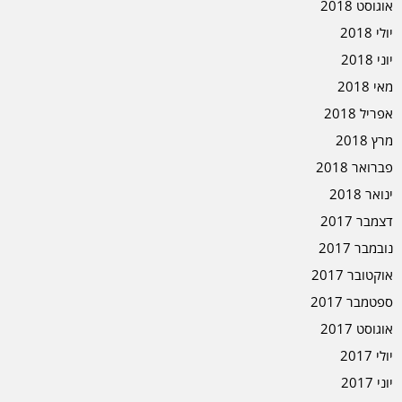
אוגוסט 2018
יולי 2018
יוני 2018
מאי 2018
אפריל 2018
מרץ 2018
פברואר 2018
ינואר 2018
דצמבר 2017
נובמבר 2017
אוקטובר 2017
ספטמבר 2017
אוגוסט 2017
יולי 2017
יוני 2017