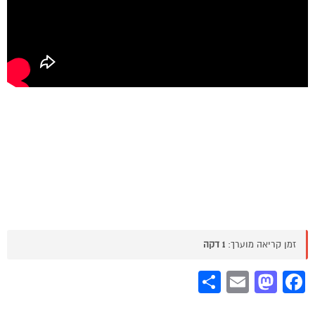
זמן קריאה מוערך:
1 דקה
Share
Mastodon
Email
Facebook