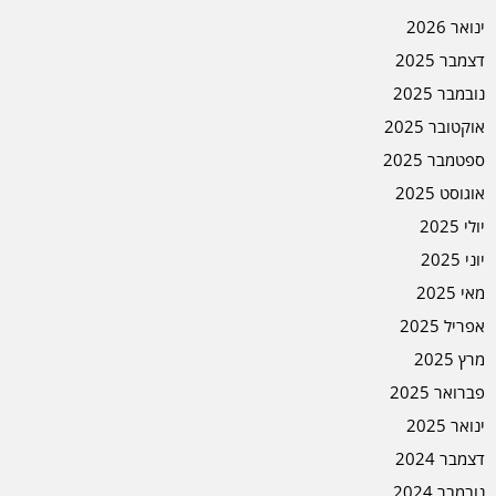
ינואר 2026
דצמבר 2025
נובמבר 2025
אוקטובר 2025
ספטמבר 2025
אוגוסט 2025
יולי 2025
יוני 2025
מאי 2025
אפריל 2025
מרץ 2025
פברואר 2025
ינואר 2025
דצמבר 2024
נובמבר 2024