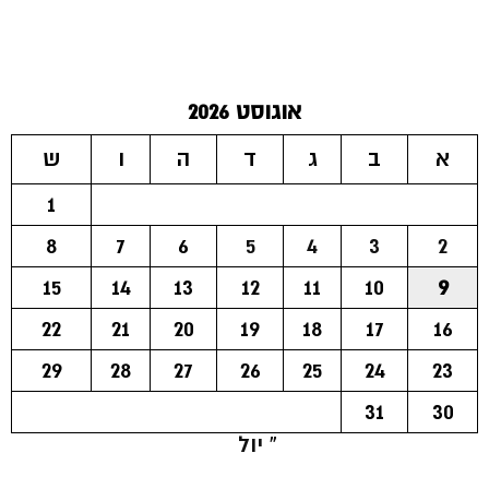
אוגוסט 2026
א
ב
ג
ד
ה
ו
ש
1
8
7
6
5
4
3
2
15
14
13
12
11
10
9
22
21
20
19
18
17
16
29
28
27
26
25
24
23
31
30
« יול