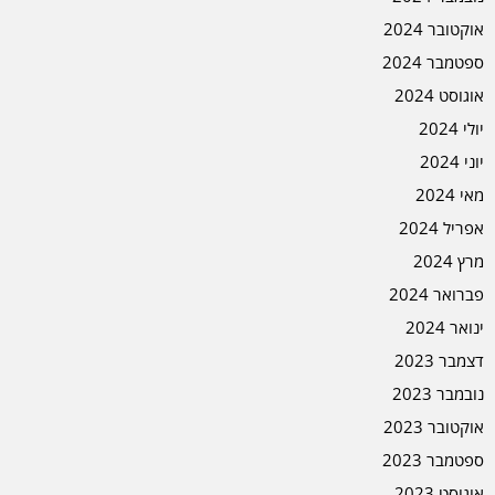
אוקטובר 2024
ספטמבר 2024
אוגוסט 2024
יולי 2024
יוני 2024
מאי 2024
אפריל 2024
מרץ 2024
פברואר 2024
ינואר 2024
דצמבר 2023
נובמבר 2023
אוקטובר 2023
ספטמבר 2023
אוגוסט 2023