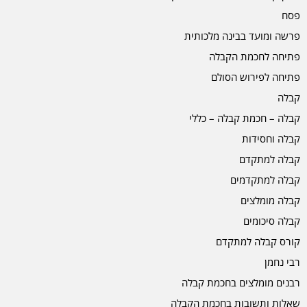
פסח
פרשה ומועד בבינה מלכותית
פתיחה לחכמת הקבלה
פתיחה לפירוש הסולם
קבלה
קבלה – חכמת קבלה – כללי
קבלה וחסידות
קבלה למתקדם
קבלה למתקדמים
קבלה מומלצים
קבלה סיכומים
קורס קבלה למתקדם
רבי נחמן
רבנים מומלצים בחכמת קבלה
שאלות ותשובות בחכמת הקבלה