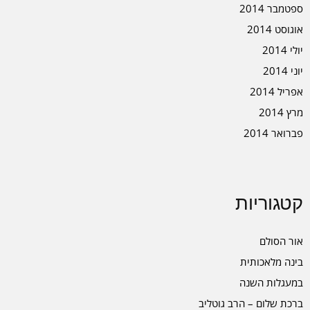
ספטמבר 2014
אוגוסט 2014
יולי 2014
יוני 2014
אפריל 2014
מרץ 2014
פברואר 2014
קטגוריות
אור הסולם
בינה מלאכותית
במעגלות השנה
ברכת שלום – הרב גוטליב