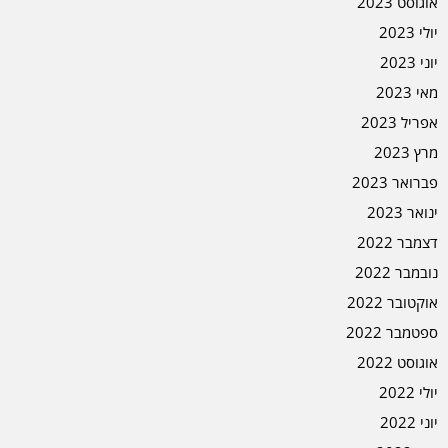
אוגוסט 2023
יולי 2023
יוני 2023
מאי 2023
אפריל 2023
מרץ 2023
פברואר 2023
ינואר 2023
דצמבר 2022
נובמבר 2022
אוקטובר 2022
ספטמבר 2022
אוגוסט 2022
יולי 2022
יוני 2022