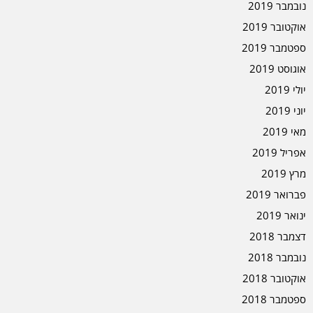
נובמבר 2019
אוקטובר 2019
ספטמבר 2019
אוגוסט 2019
יולי 2019
יוני 2019
מאי 2019
אפריל 2019
מרץ 2019
פברואר 2019
ינואר 2019
דצמבר 2018
נובמבר 2018
אוקטובר 2018
ספטמבר 2018