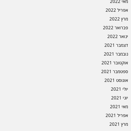
מאי 2022
אפריל 2022
מרץ 2022
פברואר 2022
ינואר 2022
דצמבר 2021
נובמבר 2021
אוקטובר 2021
ספטמבר 2021
אוגוסט 2021
יולי 2021
יוני 2021
מאי 2021
אפריל 2021
מרץ 2021