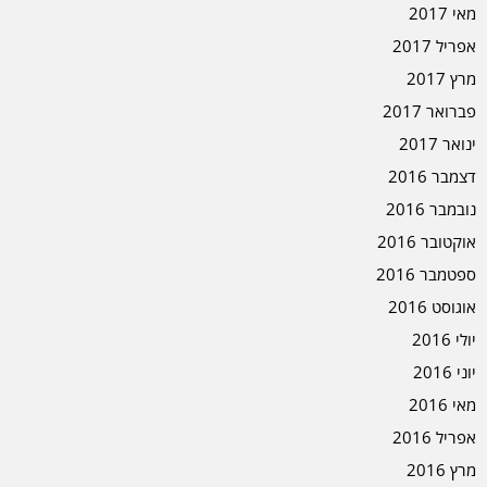
מאי 2017
אפריל 2017
מרץ 2017
פברואר 2017
ינואר 2017
דצמבר 2016
נובמבר 2016
אוקטובר 2016
ספטמבר 2016
אוגוסט 2016
יולי 2016
יוני 2016
מאי 2016
אפריל 2016
מרץ 2016