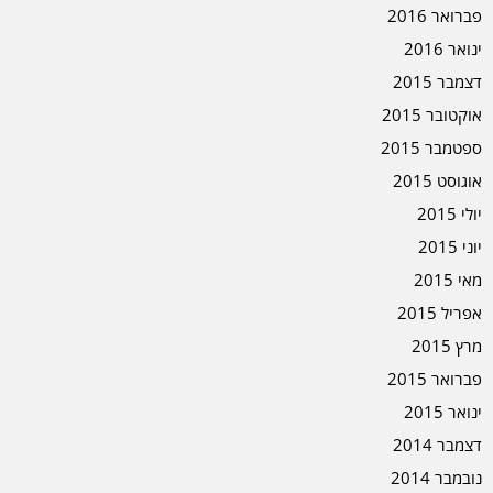
פברואר 2016
ינואר 2016
דצמבר 2015
אוקטובר 2015
ספטמבר 2015
אוגוסט 2015
יולי 2015
יוני 2015
מאי 2015
אפריל 2015
מרץ 2015
פברואר 2015
ינואר 2015
דצמבר 2014
נובמבר 2014