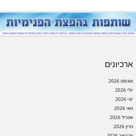
ארכיונים
אוגוסט 2026
יולי 2026
יוני 2026
מאי 2026
אפריל 2026
מרץ 2026
פברואר 2026