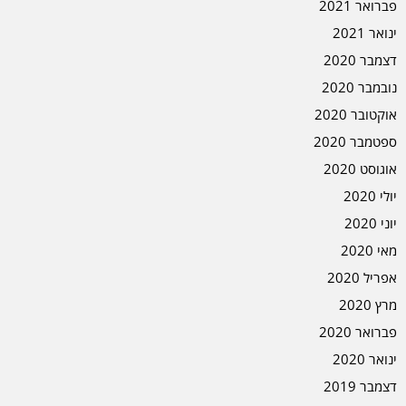
פברואר 2021
ינואר 2021
דצמבר 2020
נובמבר 2020
אוקטובר 2020
ספטמבר 2020
אוגוסט 2020
יולי 2020
יוני 2020
מאי 2020
אפריל 2020
מרץ 2020
פברואר 2020
ינואר 2020
דצמבר 2019