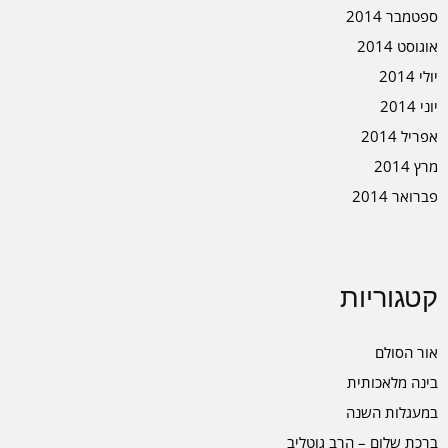
ספטמבר 2014
אוגוסט 2014
יולי 2014
יוני 2014
אפריל 2014
מרץ 2014
פברואר 2014
קטגוריות
אור הסולם
בינה מלאכותית
במעגלות השנה
ברכת שלום – הרב גוטליב