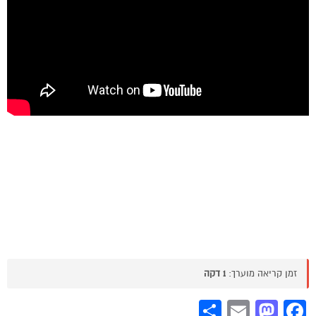
זמן קריאה מוערך:
1 דקה
Share
Mastodon
Email
Facebook