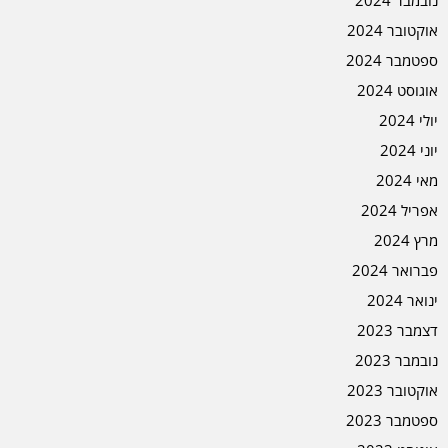
אוקטובר 2024
ספטמבר 2024
אוגוסט 2024
יולי 2024
יוני 2024
מאי 2024
אפריל 2024
מרץ 2024
פברואר 2024
ינואר 2024
דצמבר 2023
נובמבר 2023
אוקטובר 2023
ספטמבר 2023