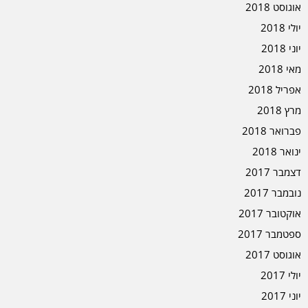
אוגוסט 2018
יולי 2018
יוני 2018
מאי 2018
אפריל 2018
מרץ 2018
פברואר 2018
ינואר 2018
דצמבר 2017
נובמבר 2017
אוקטובר 2017
ספטמבר 2017
אוגוסט 2017
יולי 2017
יוני 2017