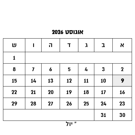
אוגוסט 2026
א
ב
ג
ד
ה
ו
ש
1
8
7
6
5
4
3
2
15
14
13
12
11
10
9
22
21
20
19
18
17
16
29
28
27
26
25
24
23
31
30
« יול