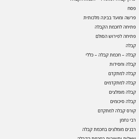
פסח
פרשה ומועד בבינה מלכותית
פתיחה לחכמת הקבלה
פתיחה לפירוש הסולם
קבלה
קבלה – חכמת קבלה – כללי
קבלה וחסידות
קבלה למתקדם
קבלה למתקדמים
קבלה מומלצים
קבלה סיכומים
קורס קבלה למתקדם
רבי נחמן
רבנים מומלצים בחכמת קבלה
שאלות ותשובות בחכמת הקבלה