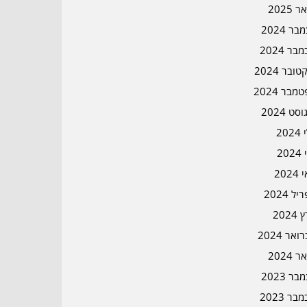
ר 2025
ר 2024
בר 2024
ובר 2024
מבר 2024
סט 2024
202
202
202
ל 2024
2024
אר 2024
ר 2024
ר 2023
בר 2023