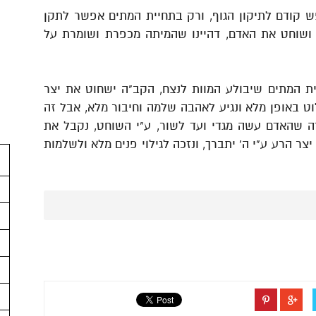
נפש קודם לתיקון הגוף, ורק בתחיית המתים אפשר לתקן
 ושוחט את האדם, דהיינו שהמיתה מכפרת ושומרת על
ית המתים שיבולע המוות לנצח, הקב"ה ישחוט את יצר
 באופן מלא ונגיע לאהבה שלמה וחיבור מלא, אבל זה
דה שהאדם עשה מגדי ועד לשור, ע"י השוחט, נקבל את
 הרע ע"י ה' יתברך, ונזכה לגילוי פנים מלא ולשלמות