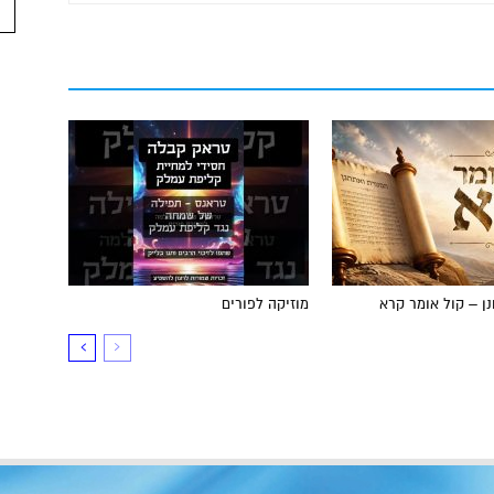
ן – קול אומר קרא
מוזיקה לפורים