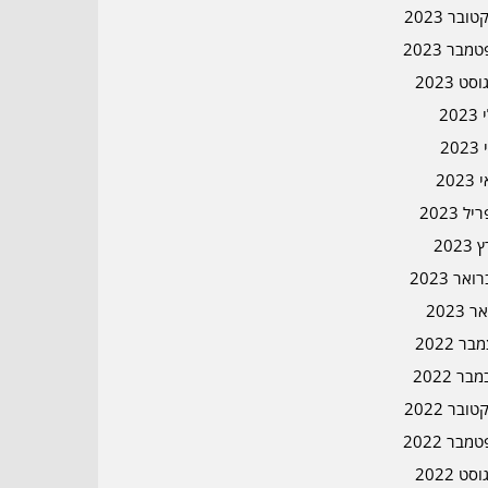
ובר 2023
מבר 2023
סט 2023
202
202
202
ל 2023
2023
אר 2023
ר 2023
ר 2022
בר 2022
ובר 2022
מבר 2022
סט 2022