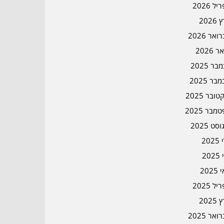
ל 2026
2026
אר 2026
ר 2026
ר 2025
בר 2025
ובר 2025
מבר 2025
סט 2025
202
202
202
ל 2025
2025
אר 2025